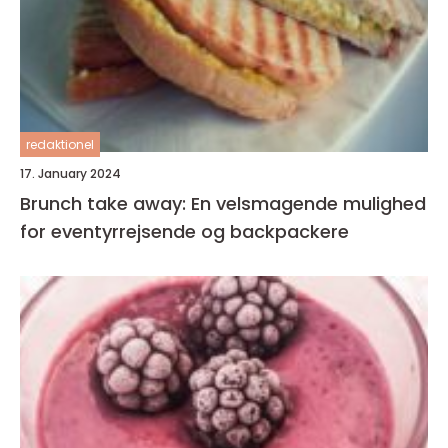
redaktionel
17. January 2024
Brunch take away: En velsmagende mulighed
for eventyrrejsende og backpackere