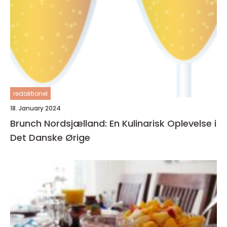
redaktionel
18. January 2024
Brunch Nordsjælland: En Kulinarisk Oplevelse i
Det Danske Ørige