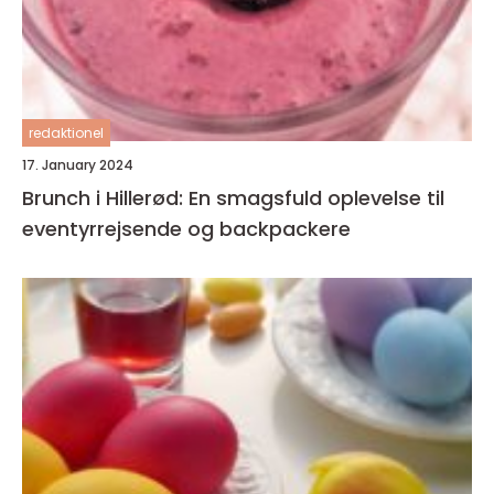
redaktionel
17. January 2024
Brunch i Hillerød: En smagsfuld oplevelse til
eventyrrejsende og backpackere