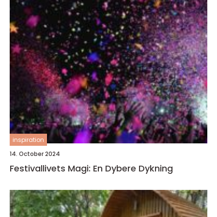
inspiration
14. October 2024
Festivallivets Magi: En Dybere Dykning