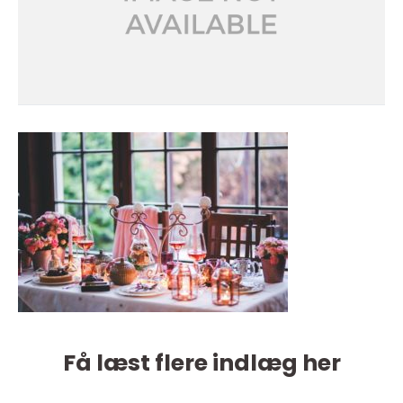
Få læst flere indlæg her