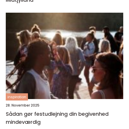
inspiration
28. November 2025
Sådan gør festudlejning din begivenhed
mindeværdig