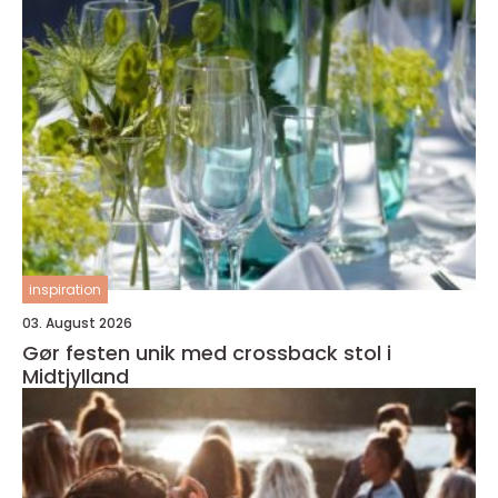
inspiration
03. August 2026
Gør festen unik med crossback stol i
Midtjylland