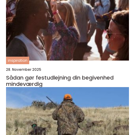
inspiration
28. November 2025
Sådan gør festudlejning din begivenhed
mindeværdig