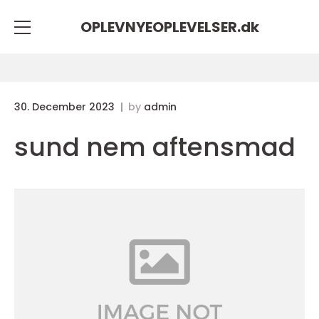
OPLEVNYEOPLEVELSER.
dk
30. December 2023
by
admin
sund nem aftensmad