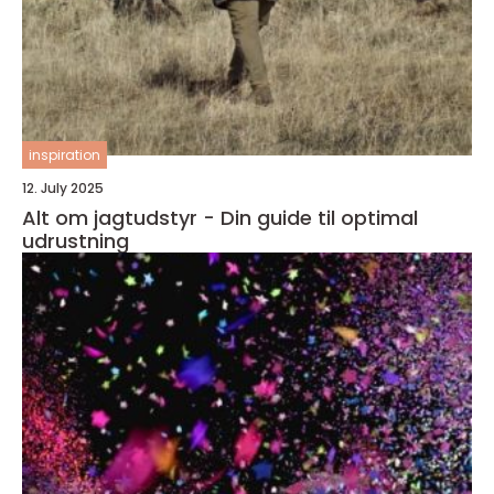
inspiration
12. July 2025
Alt om jagtudstyr - Din guide til optimal
udrustning