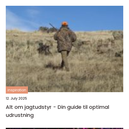
inspiration
12. July 2025
Alt om jagtudstyr - Din guide til optimal
udrustning