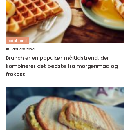
redaktionel
18. January 2024
Brunch er en populær måltidstrend, der
kombinerer det bedste fra morgenmad og
frokost