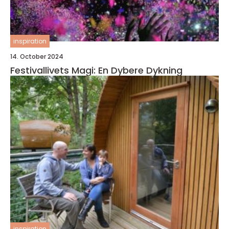
inspiration
14. October 2024
Festivallivets Magi: En Dybere Dykning
inspiration