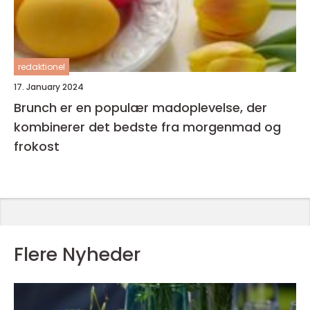
redaktionel
17. January 2024
Brunch er en populær madoplevelse, der
kombinerer det bedste fra morgenmad og
frokost
Flere Nyheder