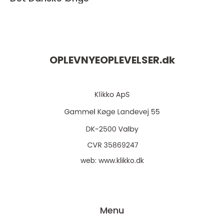
OPLEVNYEOPLEVELSER.
dk
web:
www.klikko.dk
Menu