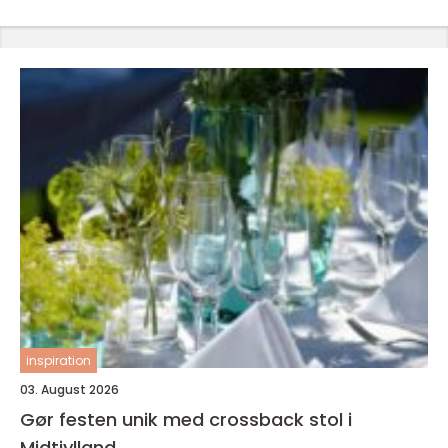
inspiration
03. August 2026
Gør festen unik med crossback stol i
Midtjylland