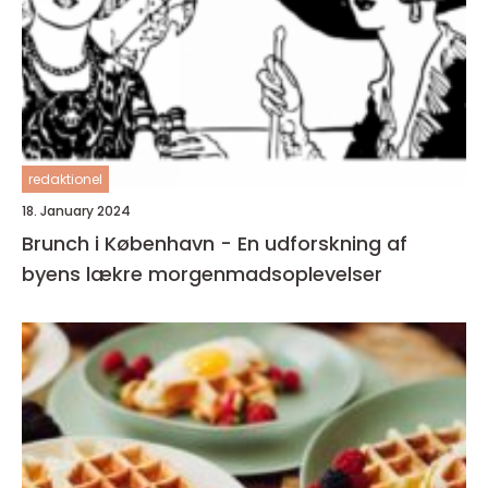
redaktionel
18. January 2024
Brunch i København - En udforskning af
byens lækre morgenmadsoplevelser