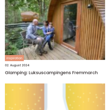
inspiration
02. August 2024
Glamping: Luksuscampingens Fremmarch