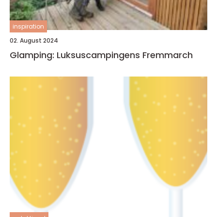
inspiration
02. August 2024
Glamping: Luksuscampingens Fremmarch