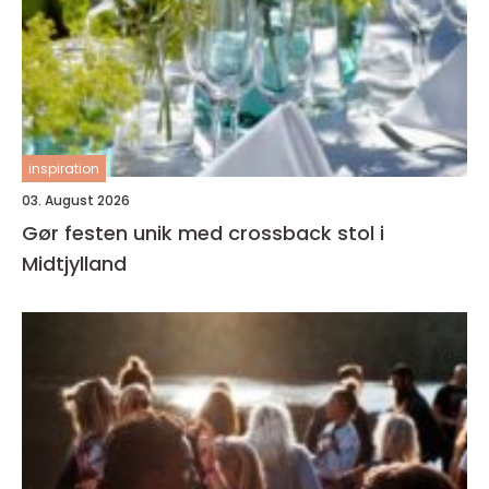
inspiration
03. August 2026
Gør festen unik med crossback stol i
Midtjylland