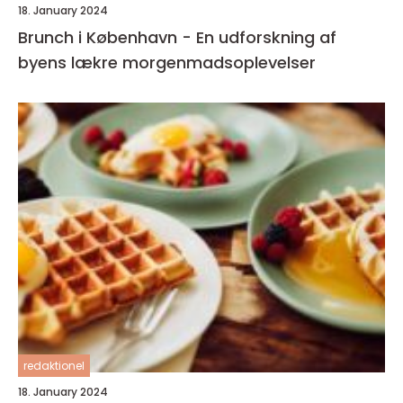
18. January 2024
Brunch i København - En udforskning af
byens lækre morgenmadsoplevelser
redaktionel
18. January 2024