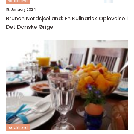
redaktionel
18. January 2024
Brunch Nordsjælland: En Kulinarisk Oplevelse i
Det Danske Ørige
redaktionel