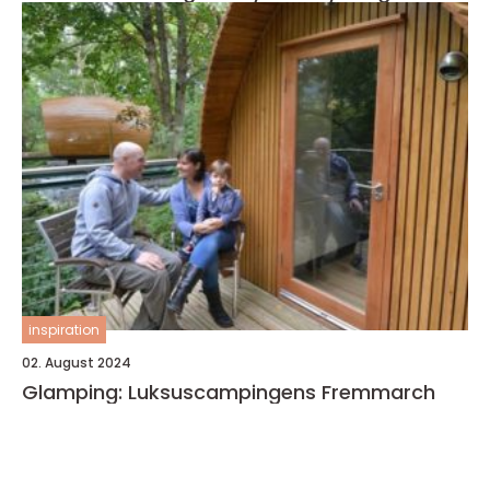
inspiration
02. August 2024
Glamping: Luksuscampingens Fremmarch