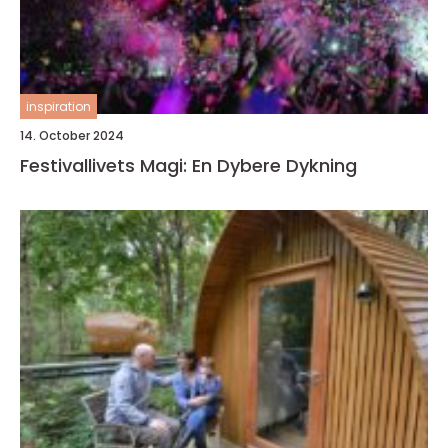
inspiration
14. October 2024
Festivallivets Magi: En Dybere Dykning