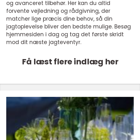
og avanceret tilbehør. Her kan du altid
forvente vejledning og rådgivning, der
matcher lige præcis dine behov, så din
jagtoplevelse bliver den bedste mulige. Besøg
hjemmesiden i dag og tag det første skridt
mod dit næste jagteventyr.
Få læst flere indlæg her