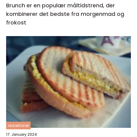
Brunch er en populær måltidstrend, der
kombinerer det bedste fra morgenmad og
frokost
redaktionel
17. January 2024