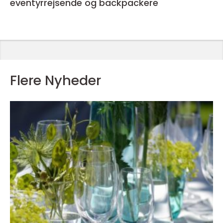
eventyrrejsende og backpackere
Flere Nyheder