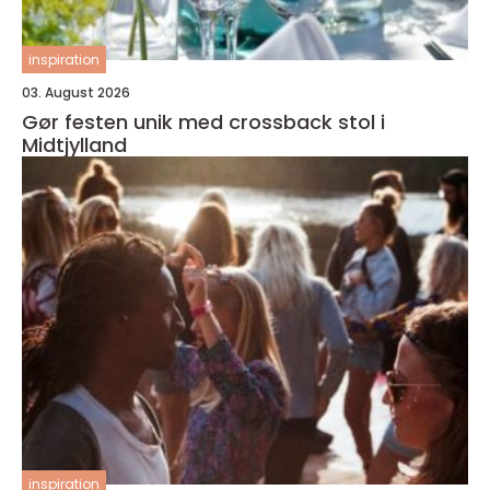
inspiration
03. August 2026
Gør festen unik med crossback stol i
Midtjylland
inspiration