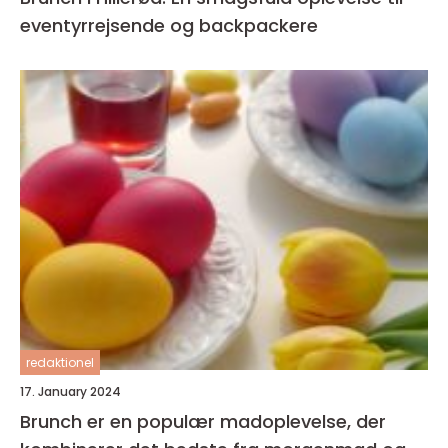
eventyrrejsende og backpackere
redaktionel
17. January 2024
Brunch er en populær madoplevelse, der