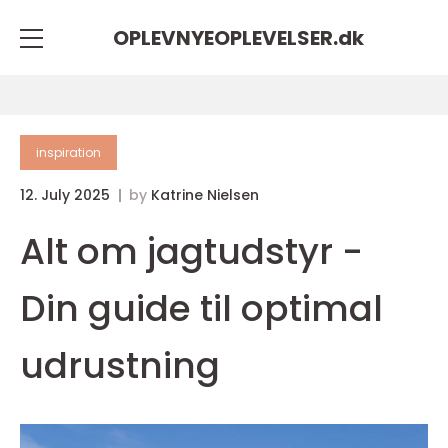
OPLEVNYEOPLEVELSER.
dk
inspiration
12. July 2025
by
Katrine Nielsen
Alt om jagtudstyr -
Din guide til optimal
udrustning