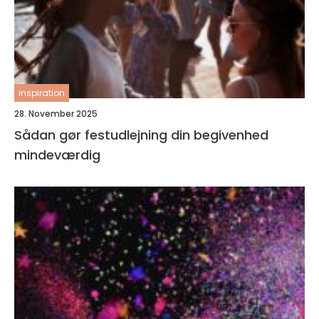
inspiration
28. November 2025
Sådan gør festudlejning din begivenhed
mindeværdig