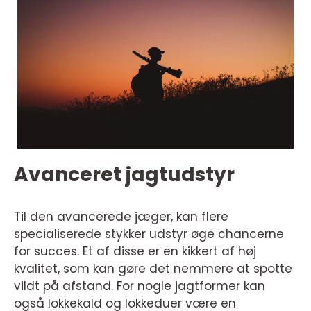
Avanceret jagtudstyr
Til den avancerede jæger, kan flere
specialiserede stykker udstyr øge chancerne
for succes. Et af disse er en kikkert af høj
kvalitet, som kan gøre det nemmere at spotte
vildt på afstand. For nogle jagtformer kan
også lokkekald og lokkeduer være en