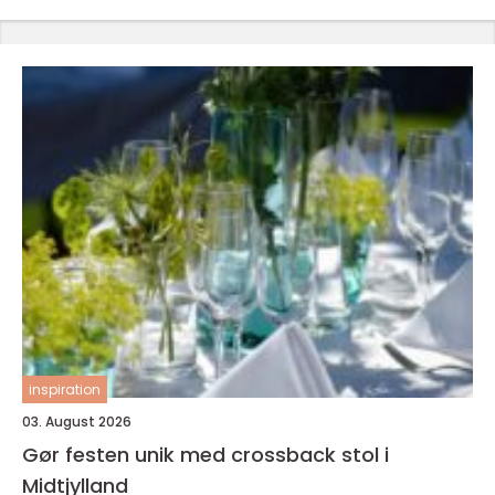
inspiration
03. August 2026
Gør festen unik med crossback stol i
Midtjylland