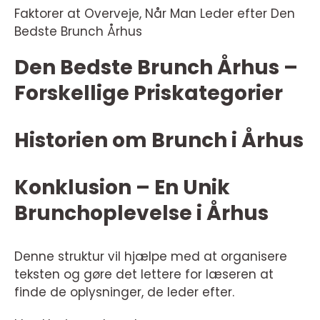
Faktorer at Overveje, Når Man Leder efter Den
Bedste Brunch Århus
Den Bedste Brunch Århus –
Forskellige Priskategorier
Historien om Brunch i Århus
Konklusion – En Unik
Brunchoplevelse i Århus
Denne struktur vil hjælpe med at organisere
teksten og gøre det lettere for læseren at
finde de oplysninger, de leder efter.