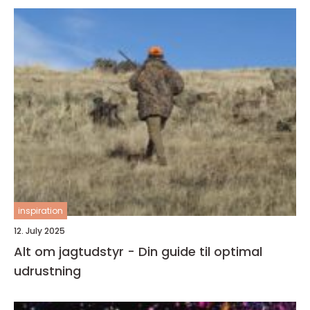
inspiration
12. July 2025
Alt om jagtudstyr - Din guide til optimal
udrustning