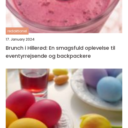
redaktionel
17. January 2024
Brunch i Hillerød: En smagsfuld oplevelse til
eventyrrejsende og backpackere