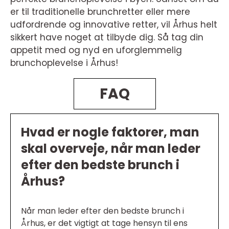
er til traditionelle brunchretter eller mere
udfordrende og innovative retter, vil Århus helt
sikkert have noget at tilbyde dig. Så tag din
appetit med og nyd en uforglemmelig
brunchoplevelse i Århus!
FAQ
Hvad er nogle faktorer, man
skal overveje, når man leder
efter den bedste brunch i
Århus?
Når man leder efter den bedste brunch i
Århus, er det vigtigt at tage hensyn til ens