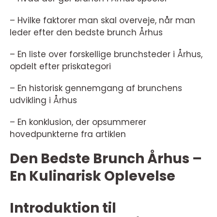
– Hvilke faktorer man skal overveje, når man
leder efter den bedste brunch Århus
– En liste over forskellige brunchsteder i Århus,
opdelt efter priskategori
– En historisk gennemgang af brunchens
udvikling i Århus
– En konklusion, der opsummerer
hovedpunkterne fra artiklen
Den Bedste Brunch Århus –
En Kulinarisk Oplevelse
Introduktion til