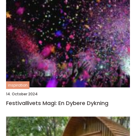
inspiration
14. October 2024
Festivallivets Magi: En Dybere Dykning