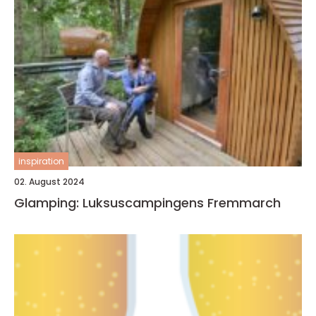
inspiration
02. August 2024
Glamping: Luksuscampingens Fremmarch