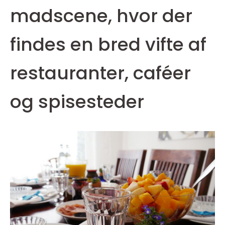
madscene, hvor der
findes en bred vifte af
restauranter, caféer
og spisesteder