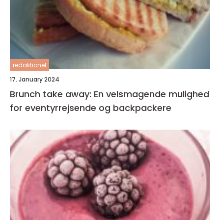
redaktionel
17. January 2024
Brunch take away: En velsmagende mulighed
for eventyrrejsende og backpackere