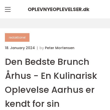
OPLEVNYEOPLEVELSER.
dk
redaktionel
18. January 2024
by
Peter Mortensen
Den Bedste Brunch
Århus - En Kulinarisk
Oplevelse Aarhus er
kendt for sin