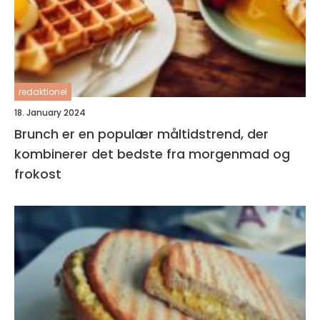
redaktionel
18. January 2024
Brunch er en populær måltidstrend, der
kombinerer det bedste fra morgenmad og
frokost