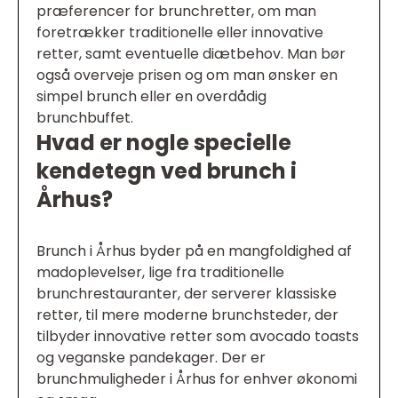
præferencer for brunchretter, om man
foretrækker traditionelle eller innovative
retter, samt eventuelle diætbehov. Man bør
også overveje prisen og om man ønsker en
simpel brunch eller en overdådig
brunchbuffet.
Hvad er nogle specielle
kendetegn ved brunch i
Århus?
Brunch i Århus byder på en mangfoldighed af
madoplevelser, lige fra traditionelle
brunchrestauranter, der serverer klassiske
retter, til mere moderne brunchsteder, der
tilbyder innovative retter som avocado toasts
og veganske pandekager. Der er
brunchmuligheder i Århus for enhver økonomi