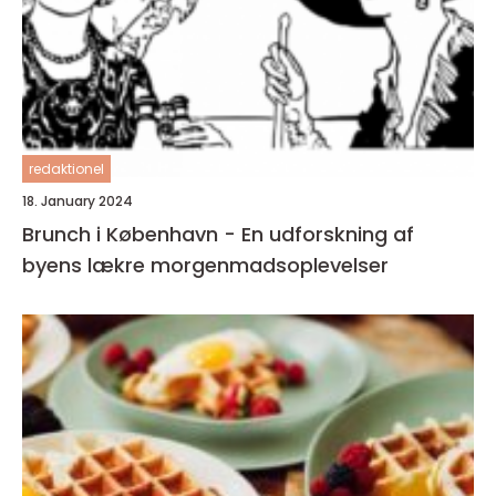
redaktionel
18. January 2024
Brunch i København - En udforskning af
byens lækre morgenmadsoplevelser