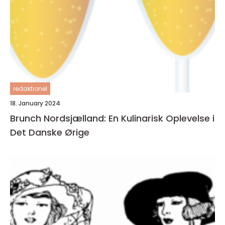
redaktionel
18. January 2024
Brunch Nordsjælland: En Kulinarisk Oplevelse i
Det Danske Ørige