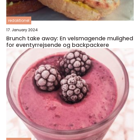
redaktionel
17. January 2024
Brunch take away: En velsmagende mulighed
for eventyrrejsende og backpackere