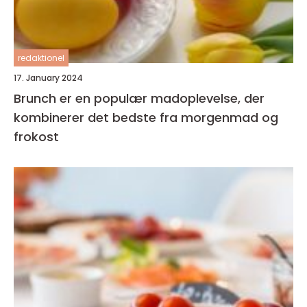
redaktionel
17. January 2024
Brunch er en populær madoplevelse, der
kombinerer det bedste fra morgenmad og
frokost