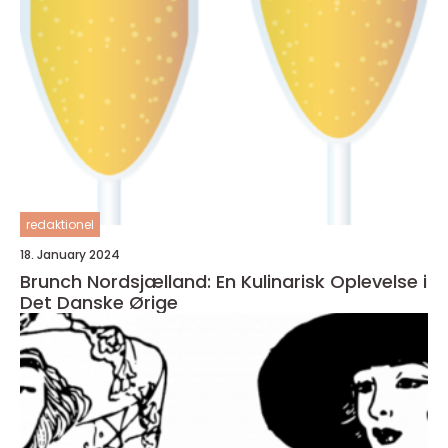
redaktionel
18. January 2024
Brunch Nordsjælland: En Kulinarisk Oplevelse i
Det Danske Ørige