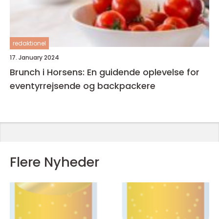
redaktionel
17. January 2024
Brunch i Horsens: En guidende oplevelse for
eventyrrejsende og backpackere
Flere Nyheder