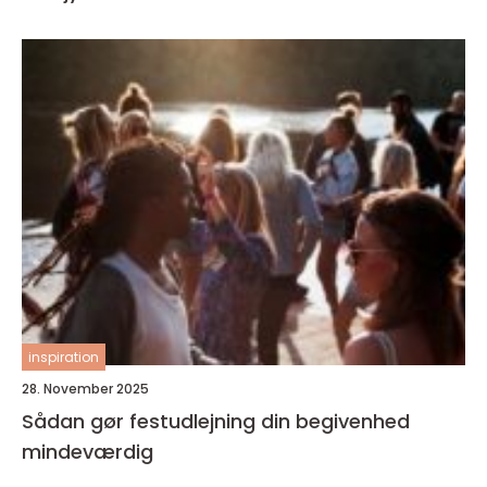
inspiration
28. November 2025
Sådan gør festudlejning din begivenhed
mindeværdig