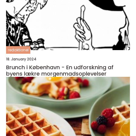
redaktionel
18. January 2024
Brunch i København - En udforskning af
byens lækre morgenmadsoplevelser