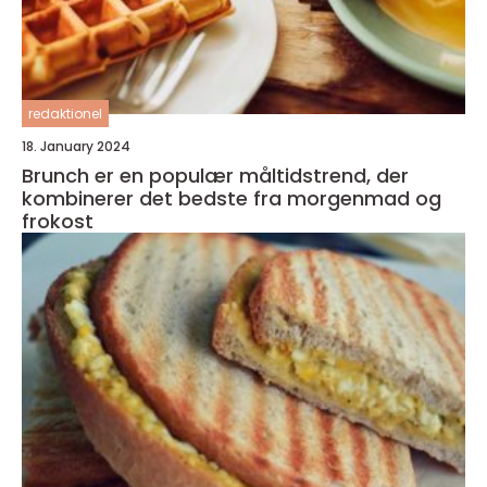
redaktionel
18. January 2024
Brunch er en populær måltidstrend, der
kombinerer det bedste fra morgenmad og
frokost