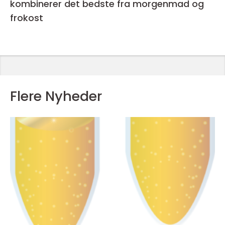
kombinerer det bedste fra morgenmad og
frokost
Flere Nyheder