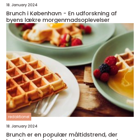
18. January 2024
Brunch i København - En udforskning af
byens lækre morgenmadsoplevelser
redaktionel
18. January 2024
Brunch er en populær måltidstrend, der