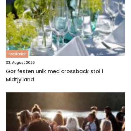
inspiration
03. August 2026
Gør festen unik med crossback stol i
Midtjylland