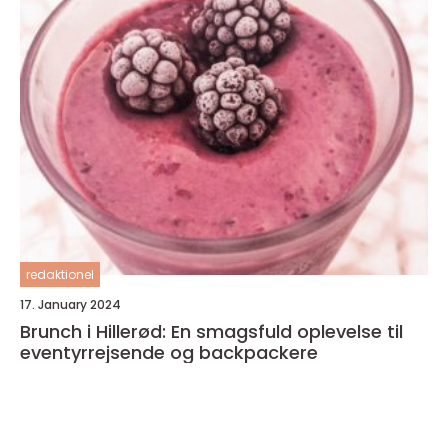
redaktionel
17. January 2024
Brunch i Hillerød: En smagsfuld oplevelse til
eventyrrejsende og backpackere