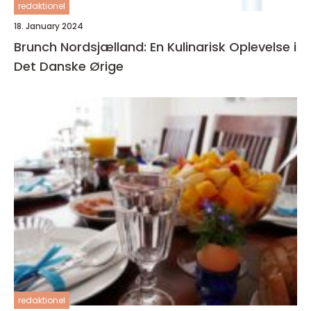
redaktionel
18. January 2024
Brunch Nordsjælland: En Kulinarisk Oplevelse i
Det Danske Ørige
redaktionel