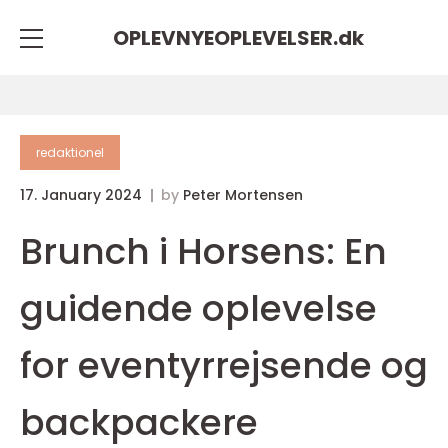
OPLEVNYEOPLEVELSER.
dk
redaktionel
17. January 2024
by
Peter Mortensen
Brunch i Horsens: En
guidende oplevelse
for eventyrrejsende og
backpackere