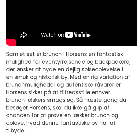
Samlet set er brunch i Horsens en fantastisk
mulighed for eventyrrejsende og backpackere,
der ønsker at nyde en dejlig spiseoplevelse i
en smuk og historisk by. Med en rig variation af
brunchmuligheder og autentiske råvarer er
Horsens sikker på at tilfredsstille enhver
brunch-elskers smagsløg. Så næste gang du
besøger Horsens, skal du ikke gå glip af
chancen for at prøve en lækker brunch og
opleve, hvad denne fantastiske by har at
tilbyde.