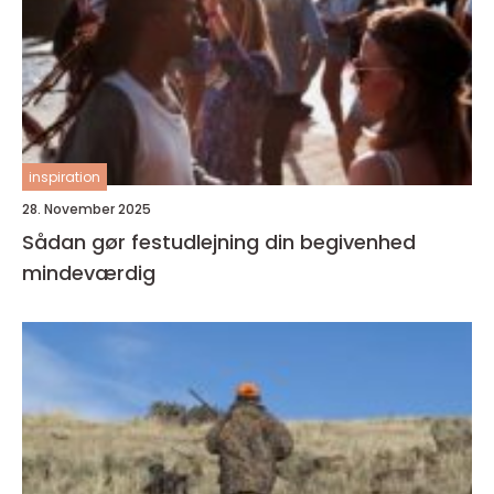
inspiration
28. November 2025
Sådan gør festudlejning din begivenhed
mindeværdig