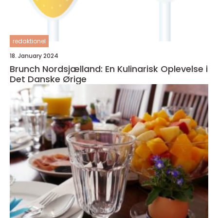
redaktionel
18. January 2024
Brunch Nordsjælland: En Kulinarisk Oplevelse i
Det Danske Ørige