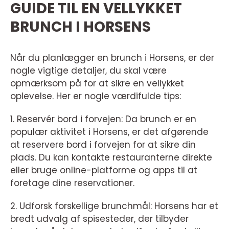
GUIDE TIL EN VELLYKKET
BRUNCH I HORSENS
Når du planlægger en brunch i Horsens, er der
nogle vigtige detaljer, du skal være
opmærksom på for at sikre en vellykket
oplevelse. Her er nogle værdifulde tips:
1. Reservér bord i forvejen: Da brunch er en
populær aktivitet i Horsens, er det afgørende
at reservere bord i forvejen for at sikre din
plads. Du kan kontakte restauranterne direkte
eller bruge online-platforme og apps til at
foretage dine reservationer.
2. Udforsk forskellige brunchmål: Horsens har et
bredt udvalg af spisesteder, der tilbyder