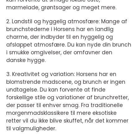
marmelade, grøntsager og meget mere.
2. Landstil og hyggelig atmosfære: Mange af
brunchstederne i Horsens har en landlig
charme, der indbyder til en hyggelig og
afslappet atmosfære. Du kan nyde din brunch
i smukke omgivelser, der omfavner den
danske hygge.
3. Kreativitet og variation: Horsens har en
blomstrende madscene, og brunch er ingen
undtagelse. Du kan forvente at finde
forskellige stile og variationer af brunchretter,
der passer til enhver smag. Fra traditionelle
morgenmadsklassikere til mere eksotiske
retter vil du ikke blive skuffet, når det kommer
til valgmuligheder.