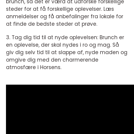
brunch, så det er værd at udforske forskellige
steder for at få forskellige oplevelser. Læs
anmeldelser og få anbefalinger fra lokale for
at finde de bedste steder at prøve.
3. Tag dig tid til at nyde oplevelsen: Brunch er
en oplevelse, der skal nydes i ro og mag. Så
giv dig selv tid til at slappe af, nyde maden og
omgive dig med den charmerende
atmosfære i Horsens.