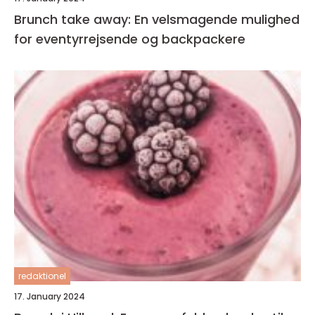
Brunch take away: En velsmagende mulighed
for eventyrrejsende og backpackere
redaktionel
17. January 2024