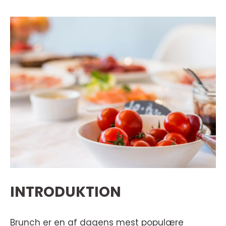
INTRODUKTION
Brunch er en af dagens mest populære