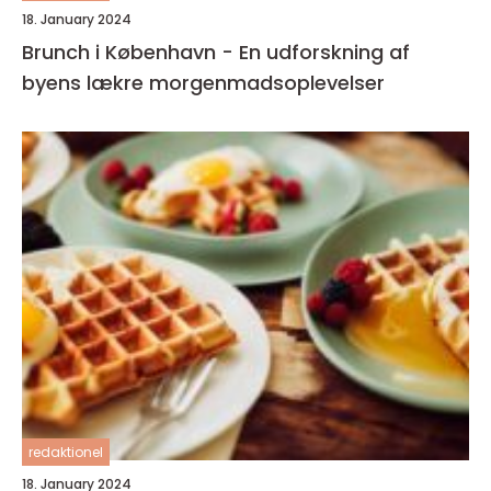
18. January 2024
Brunch i København - En udforskning af
byens lækre morgenmadsoplevelser
redaktionel
18. January 2024