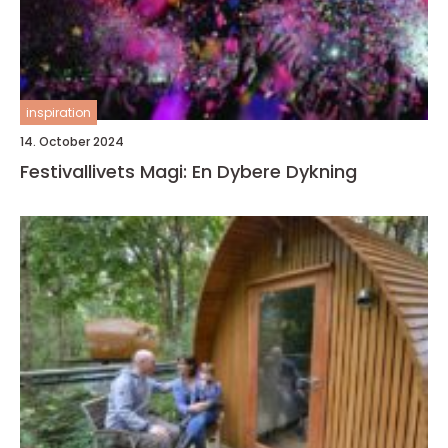
inspiration
14. October 2024
Festivallivets Magi: En Dybere Dykning