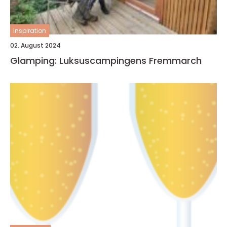
inspiration
02. August 2024
Glamping: Luksuscampingens Fremmarch