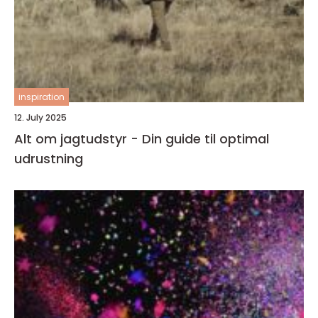
inspiration
12. July 2025
Alt om jagtudstyr - Din guide til optimal
udrustning