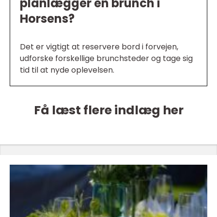
planlægger en brunch i
Horsens?
Det er vigtigt at reservere bord i forvejen,
udforske forskellige brunchsteder og tage sig
tid til at nyde oplevelsen.
Få læst flere indlæg her