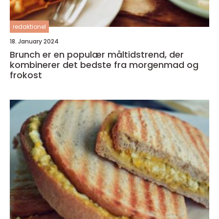
redaktionel
18. January 2024
Brunch er en populær måltidstrend, der
kombinerer det bedste fra morgenmad og
frokost