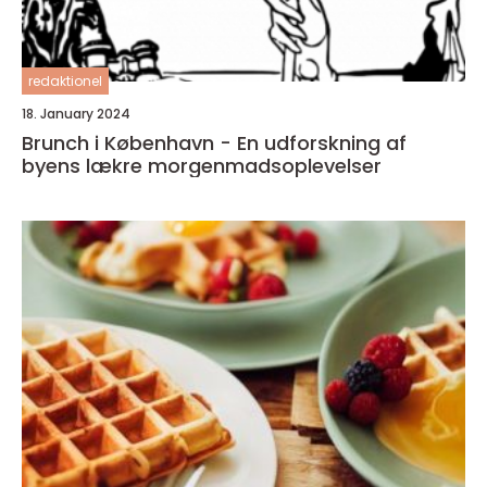
redaktionel
18. January 2024
Brunch i København - En udforskning af
byens lækre morgenmadsoplevelser