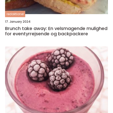
redaktionel
17. January 2024
Brunch take away: En velsmagende mulighed
for eventyrrejsende og backpackere