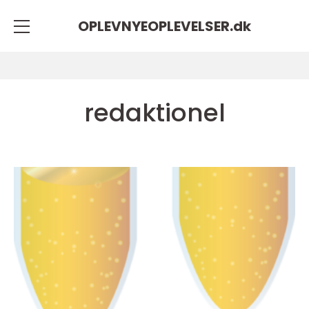
OPLEVNYEOPLEVELSER.
dk
redaktionel