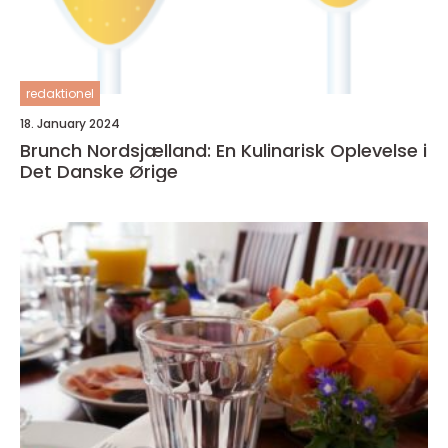
redaktionel
18. January 2024
Brunch Nordsjælland: En Kulinarisk Oplevelse i
Det Danske Ørige