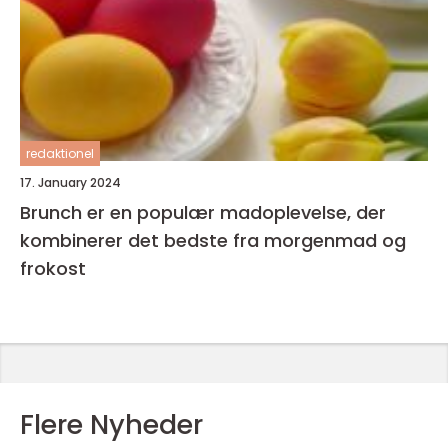
redaktionel
17. January 2024
Brunch er en populær madoplevelse, der
kombinerer det bedste fra morgenmad og
frokost
Flere Nyheder