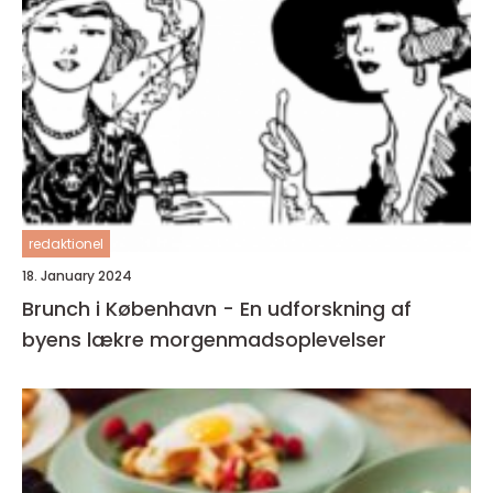
redaktionel
18. January 2024
Brunch i København - En udforskning af
byens lækre morgenmadsoplevelser