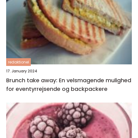
redaktionel
17. January 2024
Brunch take away: En velsmagende mulighed
for eventyrrejsende og backpackere