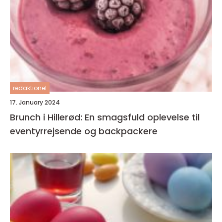
redaktionel
17. January 2024
Brunch i Hillerød: En smagsfuld oplevelse til
eventyrrejsende og backpackere