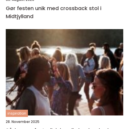
Gør festen unik med crossback stol i
Midtjylland
inspiration
28. November 2025