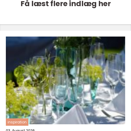
Få læst flere indlæg her
inspiration
03. August 2026