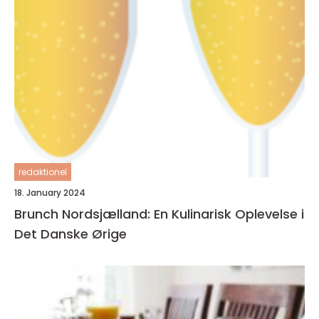
redaktionel
18. January 2024
Brunch Nordsjælland: En Kulinarisk Oplevelse i
Det Danske Ørige