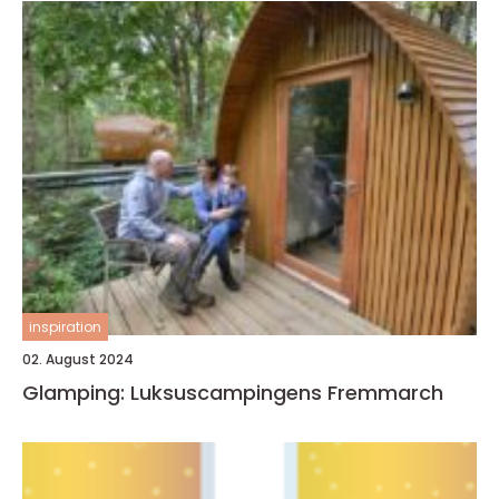
inspiration
02. August 2024
Glamping: Luksuscampingens Fremmarch