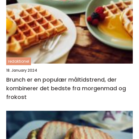
redaktionel
18. January 2024
Brunch er en populær måltidstrend, der
kombinerer det bedste fra morgenmad og
frokost