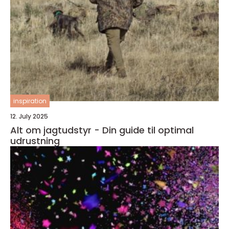
inspiration
12. July 2025
Alt om jagtudstyr - Din guide til optimal
udrustning