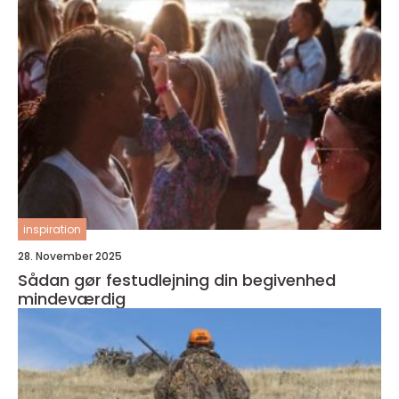
inspiration
28. November 2025
Sådan gør festudlejning din begivenhed
mindeværdig