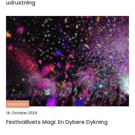
udrustning
inspiration
14. October 2024
Festivallivets Magi: En Dybere Dykning