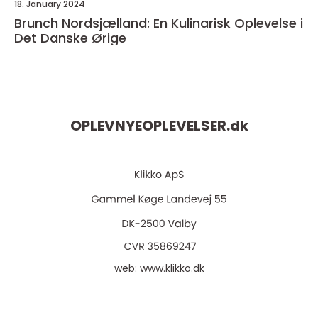
18. January 2024
Brunch Nordsjælland: En Kulinarisk Oplevelse i
Det Danske Ørige
OPLEVNYEOPLEVELSER.
dk
web:
www.klikko.dk