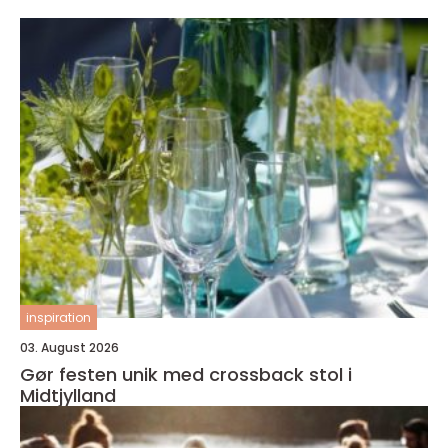
inspiration
03. August 2026
Gør festen unik med crossback stol i
Midtjylland