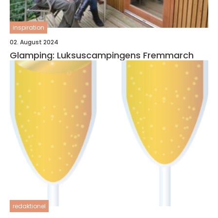
inspiration
02. August 2024
Glamping: Luksuscampingens Fremmarch
redaktionel