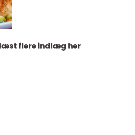
læst flere indlæg her