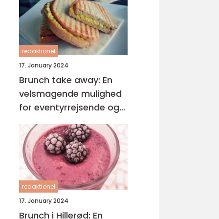
redaktionel
17. January 2024
Brunch take away: En
velsmagende mulighed
for eventyrrejsende og
backpackere
redaktionel
17. January 2024
Brunch i Hillerød: En