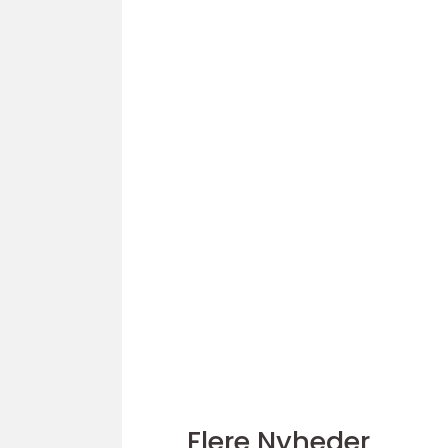
Flere Nyheder