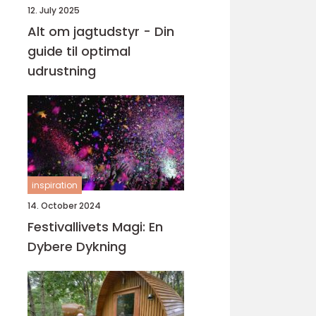
12. July 2025
Alt om jagtudstyr - Din
guide til optimal
udrustning
inspiration
14. October 2024
Festivallivets Magi: En
Dybere Dykning