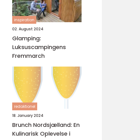
inspiration
02. August 2024
Glamping:
Luksuscampingens
Fremmarch
redaktionel
18. January 2024
Brunch Nordsjælland: En
Kulinarisk Oplevelse i