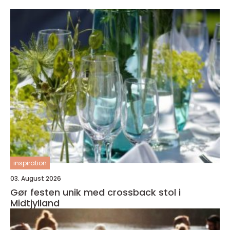
inspiration
03. August 2026
Gør festen unik med crossback stol i
Midtjylland