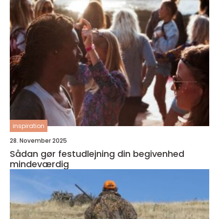
inspiration
28. November 2025
Sådan gør festudlejning din begivenhed
mindeværdig