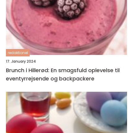
redaktionel
17. January 2024
Brunch i Hillerød: En smagsfuld oplevelse til
eventyrrejsende og backpackere