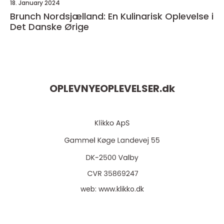
18. January 2024
Brunch Nordsjælland: En Kulinarisk Oplevelse i
Det Danske Ørige
OPLEVNYEOPLEVELSER.
dk
web:
www.klikko.dk