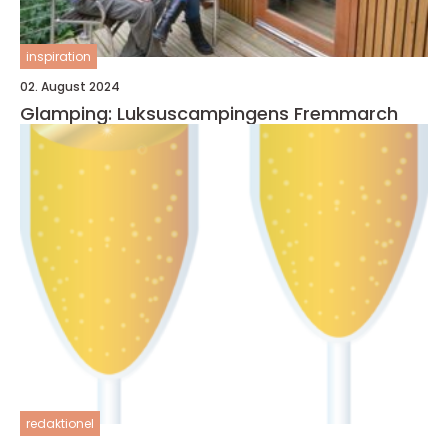
inspiration
02. August 2024
Glamping: Luksuscampingens Fremmarch
redaktionel