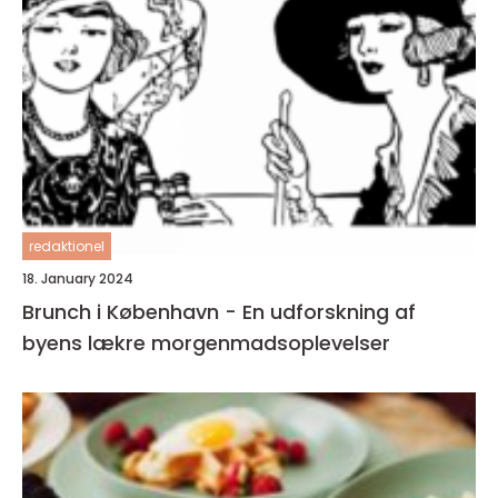
redaktionel
18. January 2024
Brunch i København - En udforskning af
byens lækre morgenmadsoplevelser