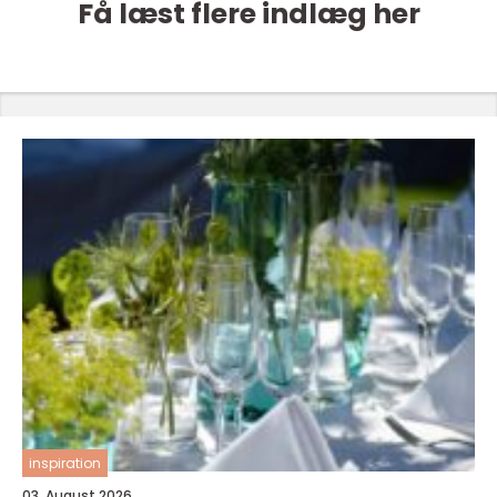
Få læst flere indlæg her
inspiration
03. August 2026