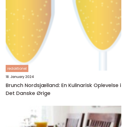
redaktionel
18. January 2024
Brunch Nordsjælland: En Kulinarisk Oplevelse i
Det Danske Ørige