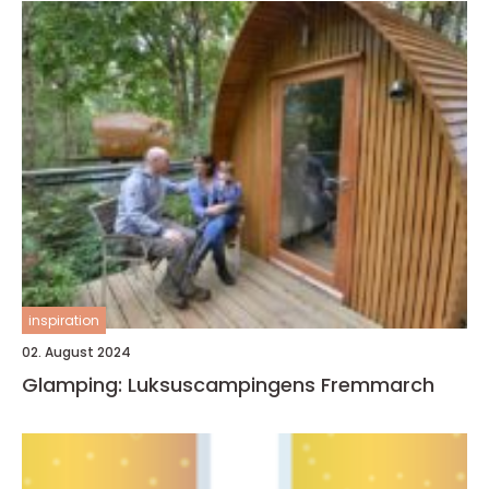
inspiration
02. August 2024
Glamping: Luksuscampingens Fremmarch