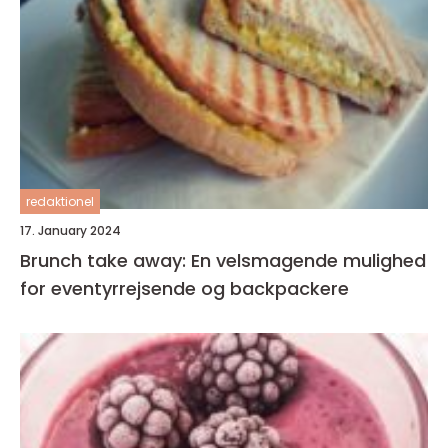
redaktionel
17. January 2024
Brunch take away: En velsmagende mulighed
for eventyrrejsende og backpackere