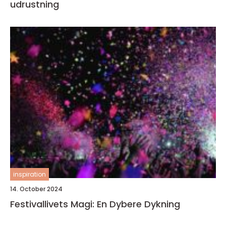
udrustning
inspiration
14. October 2024
Festivallivets Magi: En Dybere Dykning