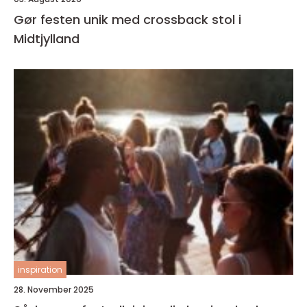
Gør festen unik med crossback stol i
Midtjylland
inspiration
28. November 2025