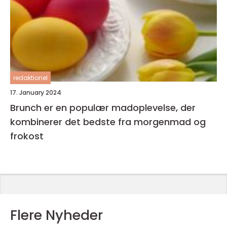
redaktionel
17. January 2024
Brunch er en populær madoplevelse, der
kombinerer det bedste fra morgenmad og
frokost
Flere Nyheder