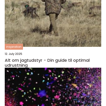
inspiration
12. July 2025
Alt om jagtudstyr - Din guide til optimal
udrustning