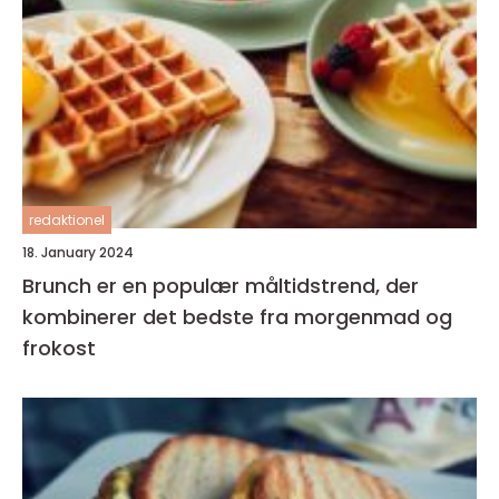
redaktionel
18. January 2024
Brunch er en populær måltidstrend, der
kombinerer det bedste fra morgenmad og
frokost