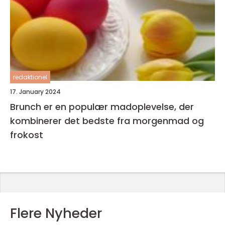
redaktionel
17. January 2024
Brunch er en populær madoplevelse, der
kombinerer det bedste fra morgenmad og
frokost
Flere Nyheder