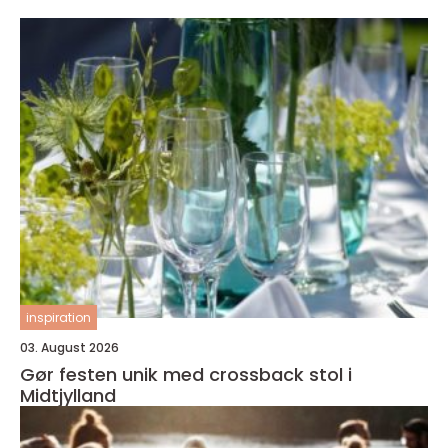
inspiration
03. August 2026
Gør festen unik med crossback stol i
Midtjylland