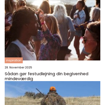
inspiration
28. November 2025
Sådan gør festudlejning din begivenhed
mindeværdig