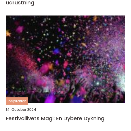
udrustning
inspiration
14. October 2024
Festivallivets Magi: En Dybere Dykning