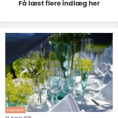
Få læst flere indlæg her
inspiration
03. August 2026