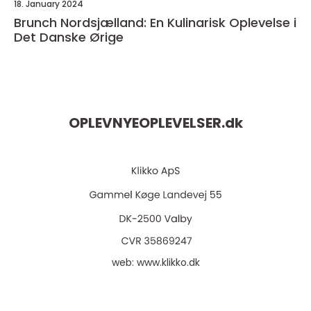
18. January 2024
Brunch Nordsjælland: En Kulinarisk Oplevelse i
Det Danske Ørige
OPLEVNYEOPLEVELSER.
dk
web:
www.klikko.dk