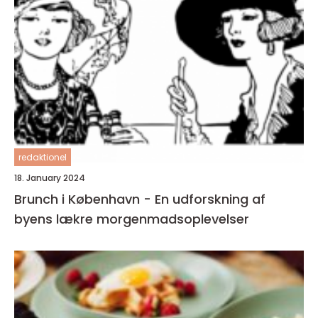
redaktionel
18. January 2024
Brunch i København - En udforskning af
byens lækre morgenmadsoplevelser