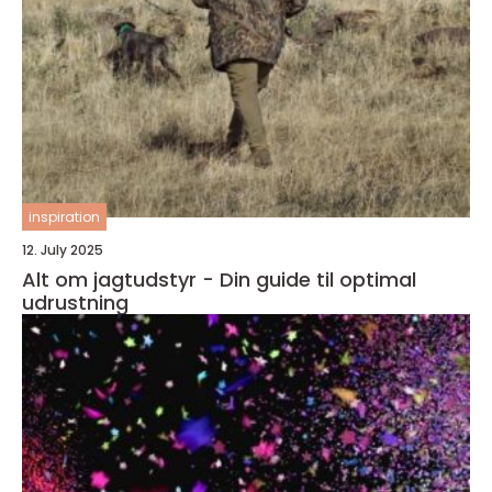
inspiration
12. July 2025
Alt om jagtudstyr - Din guide til optimal
udrustning