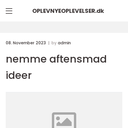
OPLEVNYEOPLEVELSER.
dk
08. November 2023
by
admin
nemme aftensmad
ideer