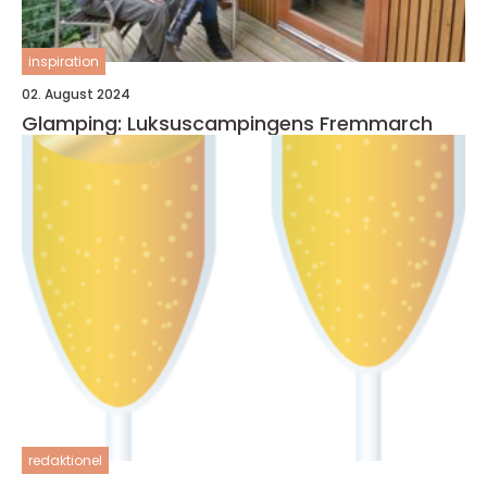
inspiration
02. August 2024
Glamping: Luksuscampingens Fremmarch
redaktionel