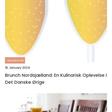
redaktionel
18. January 2024
Brunch Nordsjælland: En Kulinarisk Oplevelse i
Det Danske Ørige