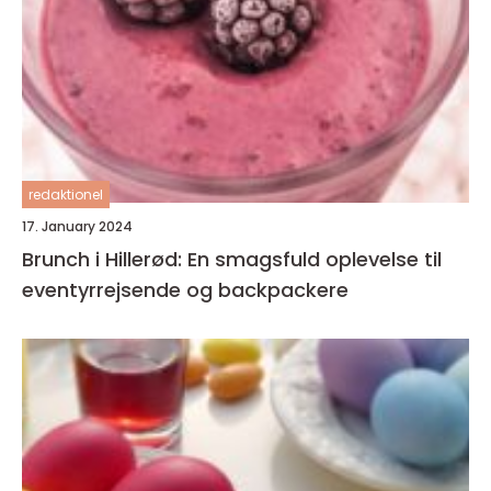
redaktionel
17. January 2024
Brunch i Hillerød: En smagsfuld oplevelse til
eventyrrejsende og backpackere