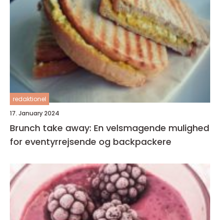
redaktionel
17. January 2024
Brunch take away: En velsmagende mulighed
for eventyrrejsende og backpackere