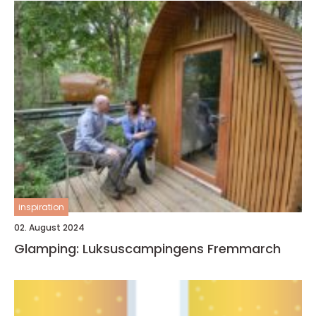
inspiration
02. August 2024
Glamping: Luksuscampingens Fremmarch