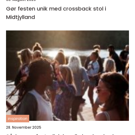
Gør festen unik med crossback stol i
Midtjylland
inspiration
28. November 2025