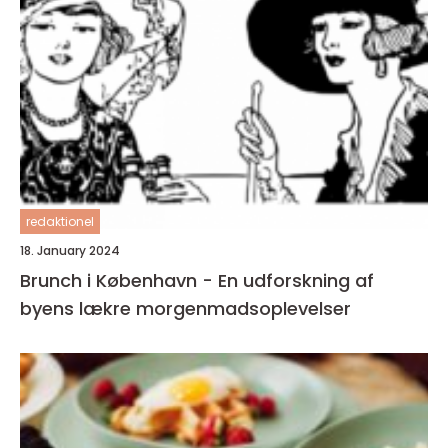
redaktionel
18. January 2024
Brunch i København - En udforskning af
byens lækre morgenmadsoplevelser