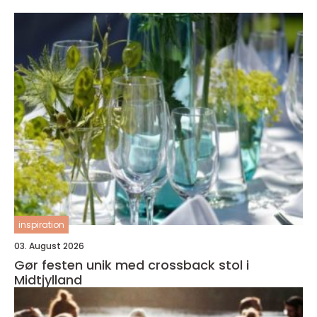
inspiration
03. August 2026
Gør festen unik med crossback stol i
Midtjylland