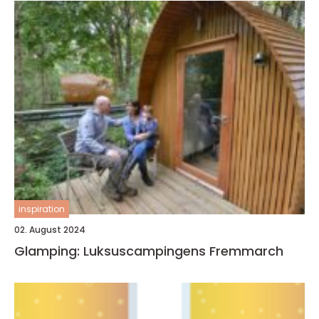
inspiration
02. August 2024
Glamping: Luksuscampingens Fremmarch