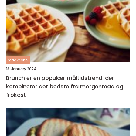
redaktionel
18. January 2024
Brunch er en populær måltidstrend, der
kombinerer det bedste fra morgenmad og
frokost