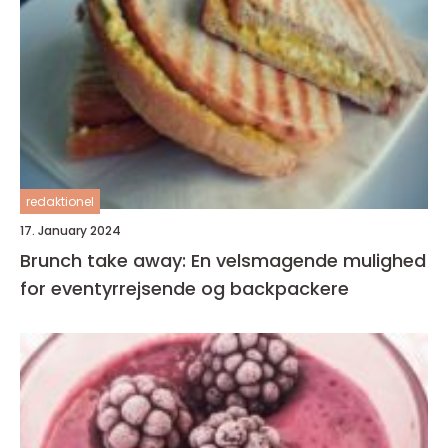
redaktionel
17. January 2024
Brunch take away: En velsmagende mulighed
for eventyrrejsende og backpackere