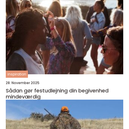
inspiration
28. November 2025
Sådan gør festudlejning din begivenhed
mindeværdig