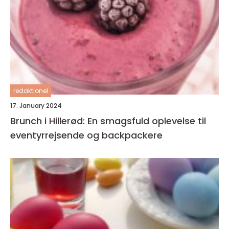
redaktionel
17. January 2024
Brunch i Hillerød: En smagsfuld oplevelse til
eventyrrejsende og backpackere