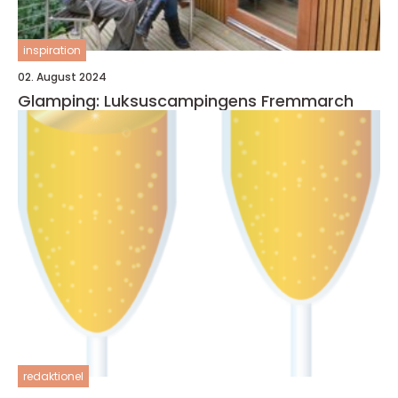
inspiration
02. August 2024
Glamping: Luksuscampingens Fremmarch
redaktionel