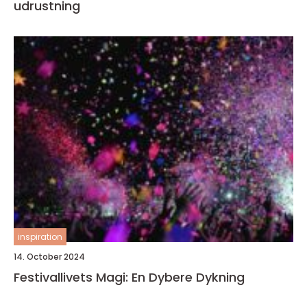
udrustning
inspiration
14. October 2024
Festivallivets Magi: En Dybere Dykning