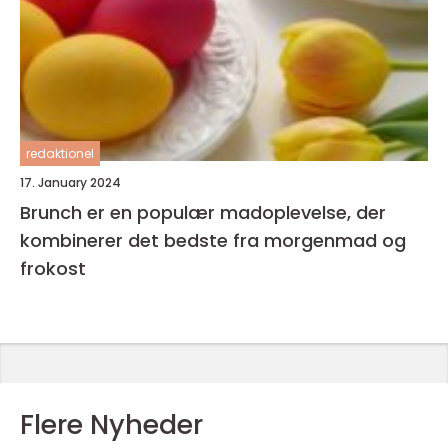
redaktionel
17. January 2024
Brunch er en populær madoplevelse, der
kombinerer det bedste fra morgenmad og
frokost
Flere Nyheder