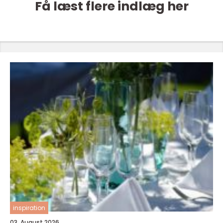
Få læst flere indlæg her
inspiration
03. August 2026