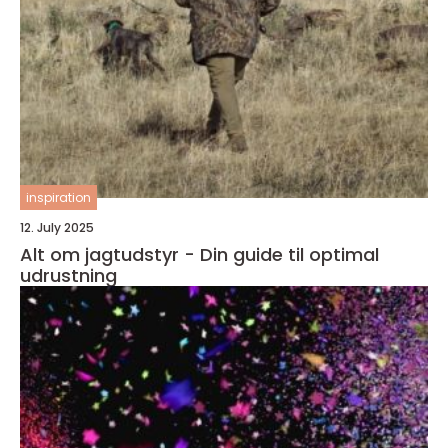
inspiration
12. July 2025
Alt om jagtudstyr - Din guide til optimal
udrustning