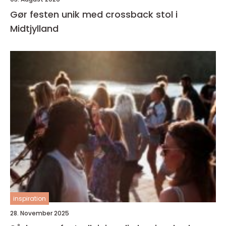
Gør festen unik med crossback stol i
Midtjylland
inspiration
28. November 2025