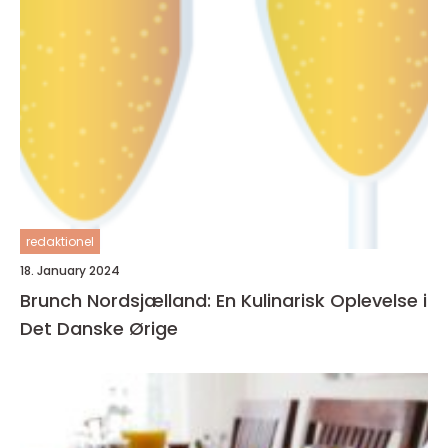
redaktionel
18. January 2024
Brunch Nordsjælland: En Kulinarisk Oplevelse i
Det Danske Ørige