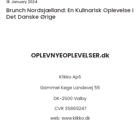
18. January 2024
Brunch Nordsjælland: En Kulinarisk Oplevelse i
Det Danske Ørige
OPLEVNYEOPLEVELSER.
dk
web:
www.klikko.dk