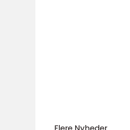
Flere Nyheder