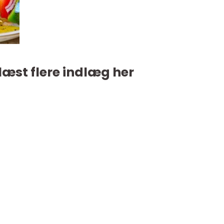
læst flere indlæg her