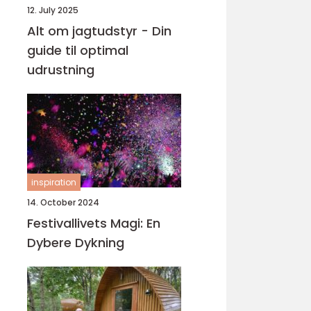
12. July 2025
Alt om jagtudstyr - Din
guide til optimal
udrustning
inspiration
14. October 2024
Festivallivets Magi: En
Dybere Dykning