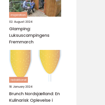
inspiration
02. August 2024
Glamping:
Luksuscampingens
Fremmarch
redaktionel
18. January 2024
Brunch Nordsjælland: En
Kulinarisk Oplevelse i