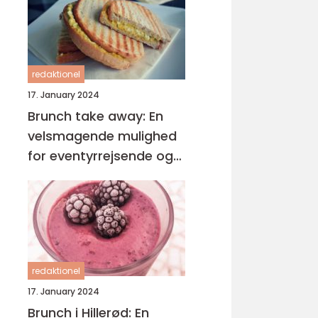
redaktionel
17. January 2024
Brunch take away: En
velsmagende mulighed
for eventyrrejsende og
backpackere
redaktionel
17. January 2024
Brunch i Hillerød: En