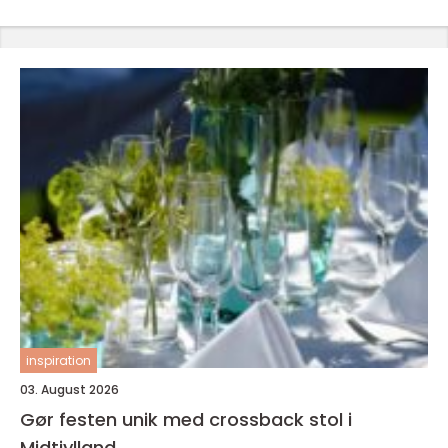
inspiration
03. August 2026
Gør festen unik med crossback stol i
Midtjylland