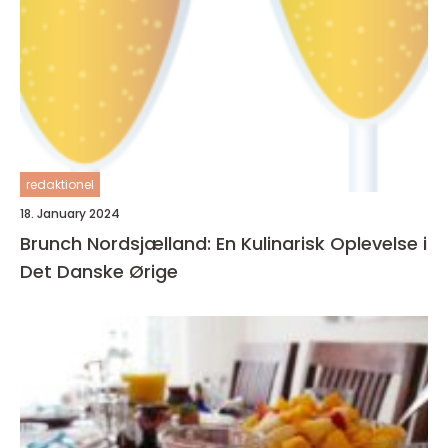
redaktionel
18. January 2024
Brunch Nordsjælland: En Kulinarisk Oplevelse i
Det Danske Ørige