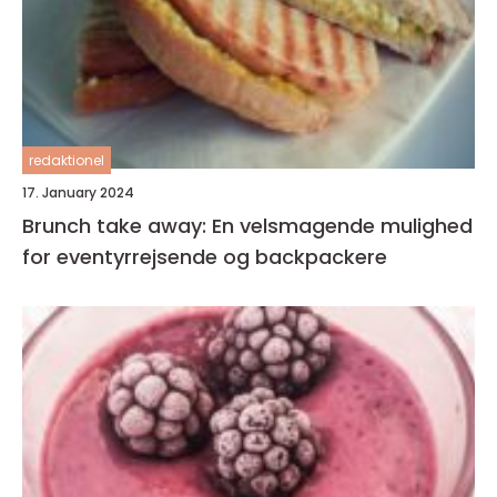
redaktionel
17. January 2024
Brunch take away: En velsmagende mulighed
for eventyrrejsende og backpackere