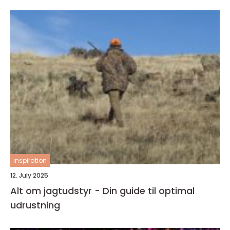
inspiration
12. July 2025
Alt om jagtudstyr - Din guide til optimal
udrustning