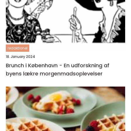
redaktionel
18. January 2024
Brunch i København - En udforskning af
byens lækre morgenmadsoplevelser