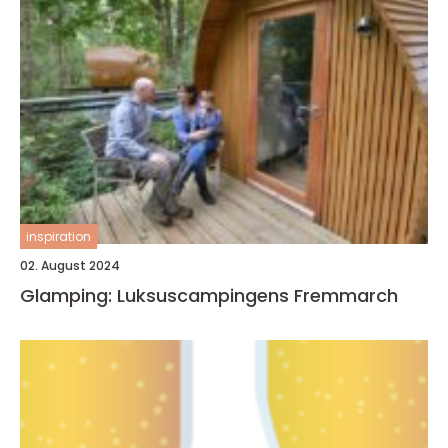
inspiration
02. August 2024
Glamping: Luksuscampingens Fremmarch