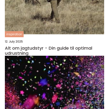
inspiration
12. July 2025
Alt om jagtudstyr - Din guide til optimal
udrustning