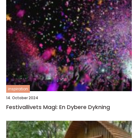
inspiration
14. October 2024
Festivallivets Magi: En Dybere Dykning