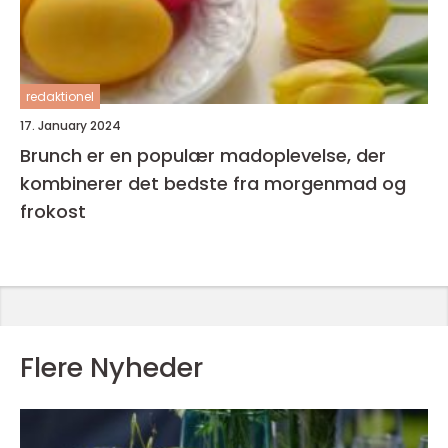
redaktionel
17. January 2024
Brunch er en populær madoplevelse, der
kombinerer det bedste fra morgenmad og
frokost
Flere Nyheder