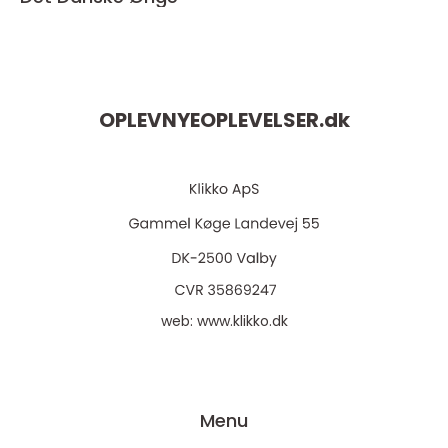
OPLEVNYEOPLEVELSER.
dk
web:
www.klikko.dk
Menu