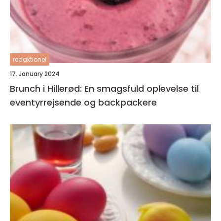
redaktionel
17. January 2024
Brunch i Hillerød: En smagsfuld oplevelse til
eventyrrejsende og backpackere