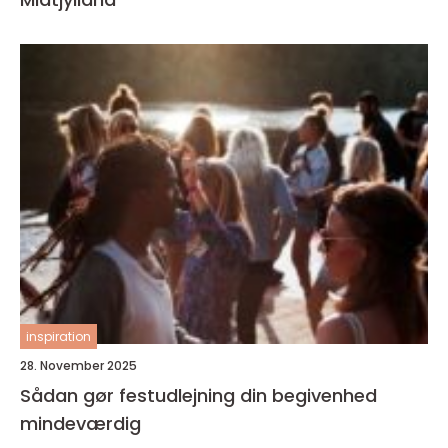
inspiration
28. November 2025
Sådan gør festudlejning din begivenhed
mindeværdig