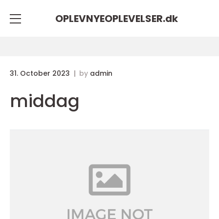
OPLEVNYEOPLEVELSER.
dk
31. October 2023
by
admin
middag