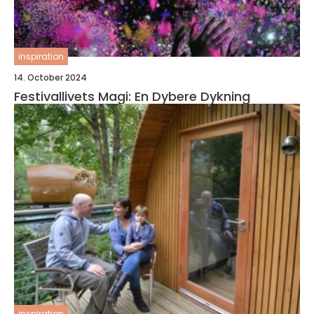
inspiration
14. October 2024
Festivallivets Magi: En Dybere Dykning
inspiration