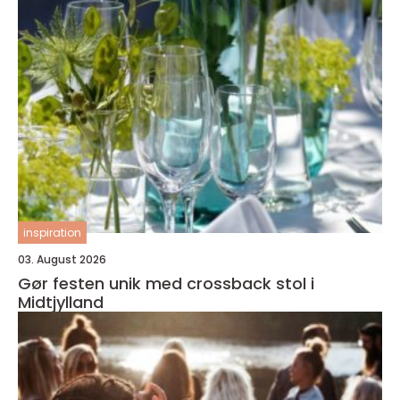
inspiration
03. August 2026
Gør festen unik med crossback stol i
Midtjylland