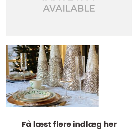
Få læst flere indlæg her