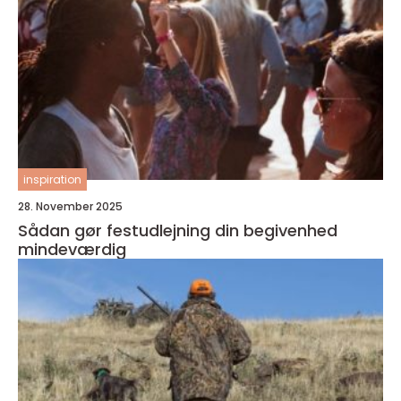
inspiration
28. November 2025
Sådan gør festudlejning din begivenhed
mindeværdig