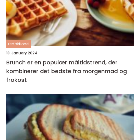
redaktionel
18. January 2024
Brunch er en populær måltidstrend, der
kombinerer det bedste fra morgenmad og
frokost