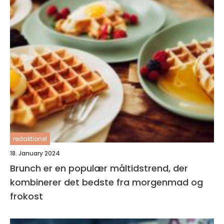
redaktionel
18. January 2024
Brunch er en populær måltidstrend, der
kombinerer det bedste fra morgenmad og
frokost