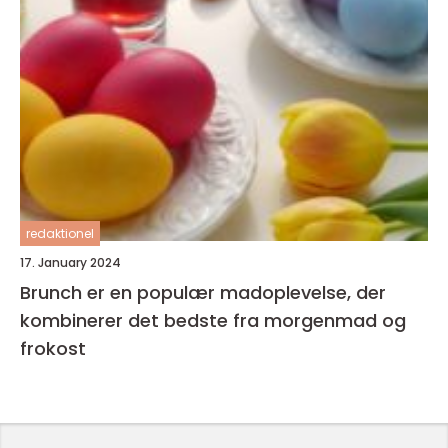
redaktionel
17. January 2024
Brunch er en populær madoplevelse, der
kombinerer det bedste fra morgenmad og
frokost