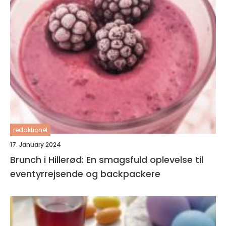
redaktionel
17. January 2024
Brunch i Hillerød: En smagsfuld oplevelse til
eventyrrejsende og backpackere