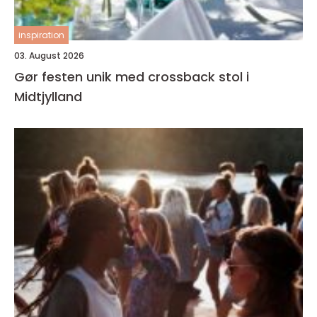
inspiration
03. August 2026
Gør festen unik med crossback stol i
Midtjylland