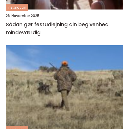
inspiration
28. November 2025
Sådan gør festudlejning din begivenhed
mindeværdig