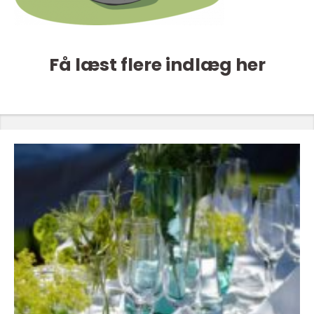
Få læst flere indlæg her