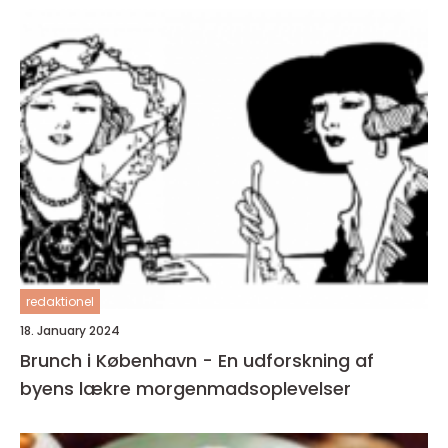
redaktionel
18. January 2024
Brunch i København - En udforskning af
byens lækre morgenmadsoplevelser