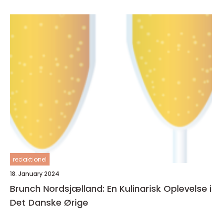
redaktionel
18. January 2024
Brunch Nordsjælland: En Kulinarisk Oplevelse i
Det Danske Ørige