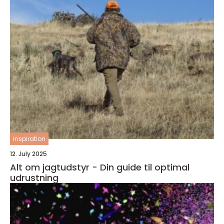
inspiration
12. July 2025
Alt om jagtudstyr - Din guide til optimal
udrustning