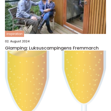
inspiration
02. August 2024
Glamping: Luksuscampingens Fremmarch