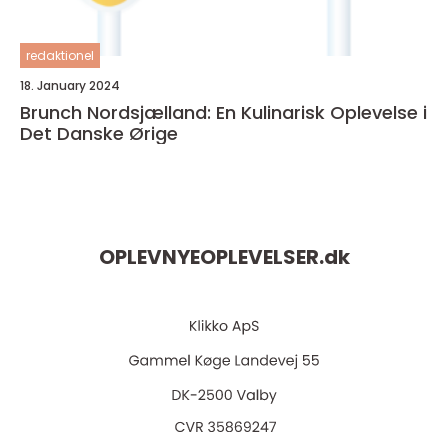
redaktionel
18. January 2024
Brunch Nordsjælland: En Kulinarisk Oplevelse i
Det Danske Ørige
OPLEVNYEOPLEVELSER.
dk