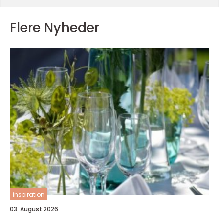
Flere Nyheder
inspiration
03. August 2026