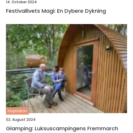
14. October 2024
Festivallivets Magi: En Dybere Dykning
inspiration
02. August 2024
Glamping: Luksuscampingens Fremmarch