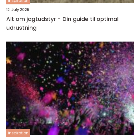
inspiration
12. July 2025
Alt om jagtudstyr - Din guide til optimal
udrustning
inspiration