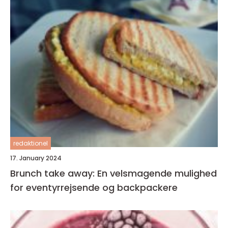
redaktionel
17. January 2024
Brunch take away: En velsmagende mulighed
for eventyrrejsende og backpackere