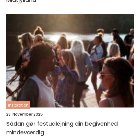
inspiration
28. November 2025
Sådan gør festudlejning din begivenhed
mindeværdig