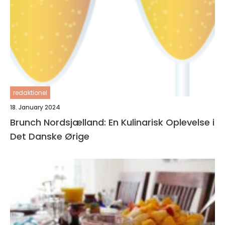
redaktionel
18. January 2024
Brunch Nordsjælland: En Kulinarisk Oplevelse i
Det Danske Ørige