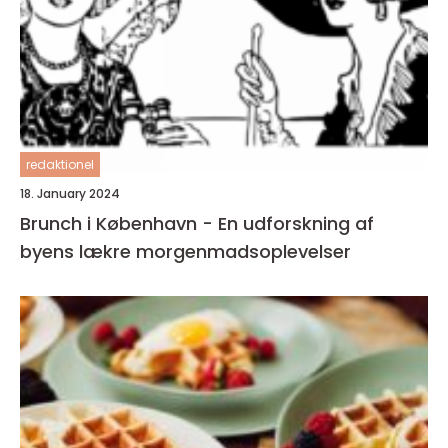
redaktionel
18. January 2024
Brunch i København - En udforskning af
byens lækre morgenmadsoplevelser