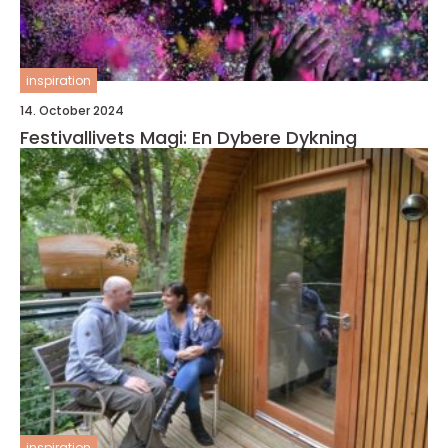
inspiration
14. October 2024
Festivallivets Magi: En Dybere Dykning
inspiration