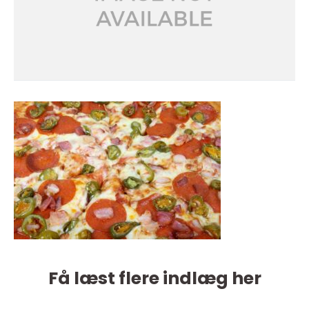
Få læst flere indlæg her