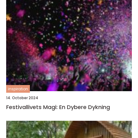
inspiration
14. October 2024
Festivallivets Magi: En Dybere Dykning