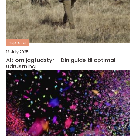
inspiration
12. July 2025
Alt om jagtudstyr - Din guide til optimal
udrustning