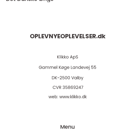
OPLEVNYEOPLEVELSER.
dk
web:
www.klikko.dk
Menu