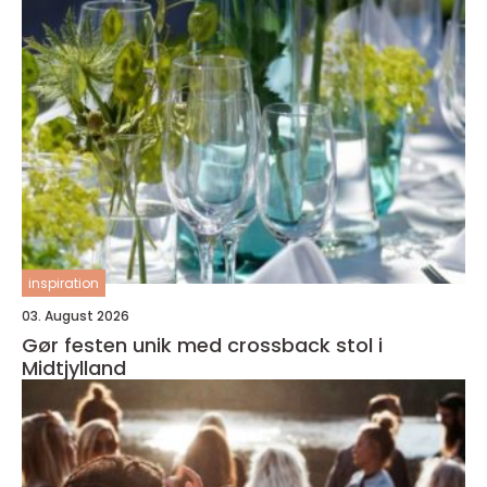
inspiration
03. August 2026
Gør festen unik med crossback stol i
Midtjylland