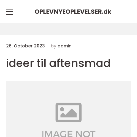
OPLEVNYEOPLEVELSER.
dk
26. October 2023
by
admin
ideer til aftensmad