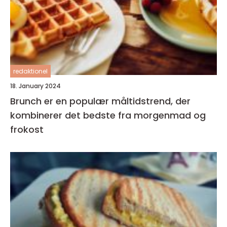
redaktionel
18. January 2024
Brunch er en populær måltidstrend, der
kombinerer det bedste fra morgenmad og
frokost