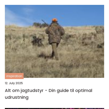
inspiration
12. July 2025
Alt om jagtudstyr - Din guide til optimal
udrustning