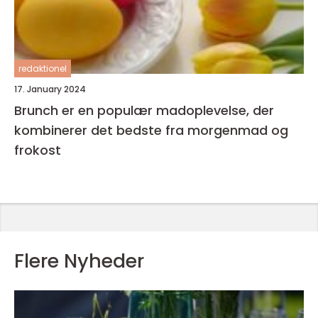
redaktionel
17. January 2024
Brunch er en populær madoplevelse, der
kombinerer det bedste fra morgenmad og
frokost
Flere Nyheder