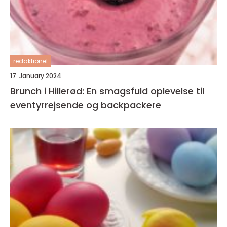
redaktionel
17. January 2024
Brunch i Hillerød: En smagsfuld oplevelse til
eventyrrejsende og backpackere