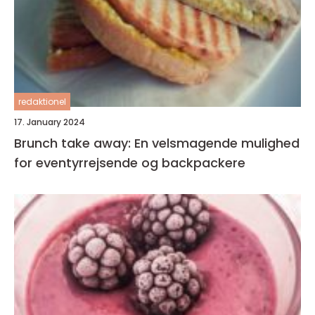
redaktionel
17. January 2024
Brunch take away: En velsmagende mulighed
for eventyrrejsende og backpackere