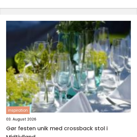
inspiration
03. August 2026
Gør festen unik med crossback stol i
Midtjylland