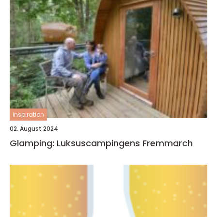
inspiration
02. August 2024
Glamping: Luksuscampingens Fremmarch