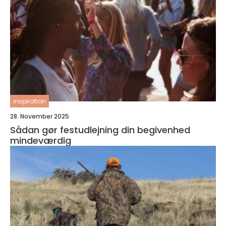
inspiration
28. November 2025
Sådan gør festudlejning din begivenhed
mindeværdig