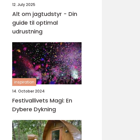
12. July 2025
Alt om jagtudstyr - Din
guide til optimal
udrustning
inspiration
14. October 2024
Festivallivets Magi: En
Dybere Dykning