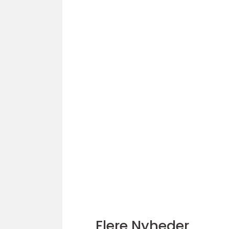
Flere Nyheder