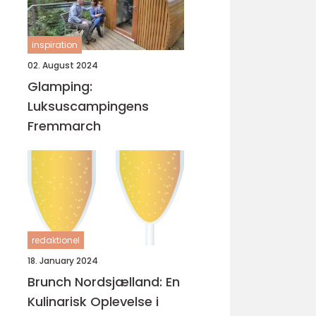
inspiration
02. August 2024
Glamping:
Luksuscampingens
Fremmarch
redaktionel
18. January 2024
Brunch Nordsjælland: En
Kulinarisk Oplevelse i