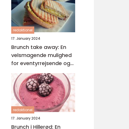
redaktionel
17. January 2024
Brunch take away: En
velsmagende mulighed
for eventyrrejsende og
backpackere
redaktionel
17. January 2024
Brunch i Hillerød: En