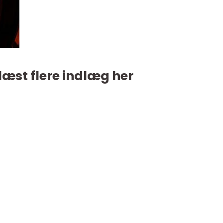
læst flere indlæg her