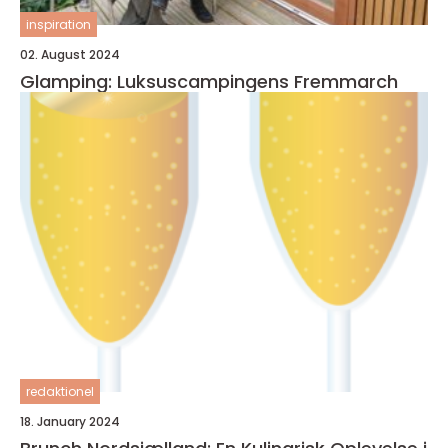
inspiration
02. August 2024
Glamping: Luksuscampingens Fremmarch
redaktionel
18. January 2024