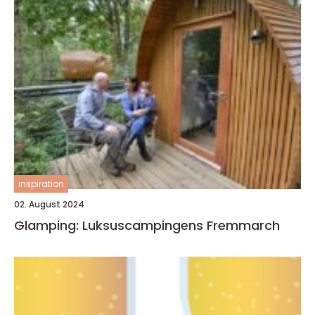
inspiration
02. August 2024
Glamping: Luksuscampingens Fremmarch