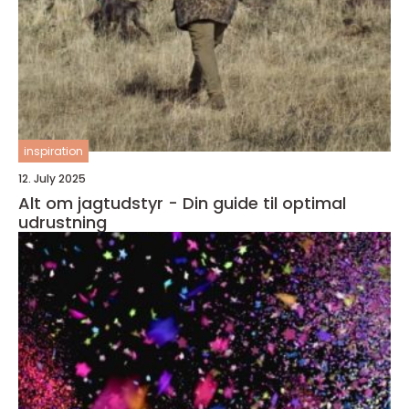
inspiration
12. July 2025
Alt om jagtudstyr - Din guide til optimal
udrustning