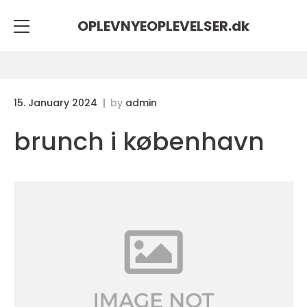
OPLEVNYEOPLEVELSER.
dk
15. January 2024
by
admin
brunch i københavn