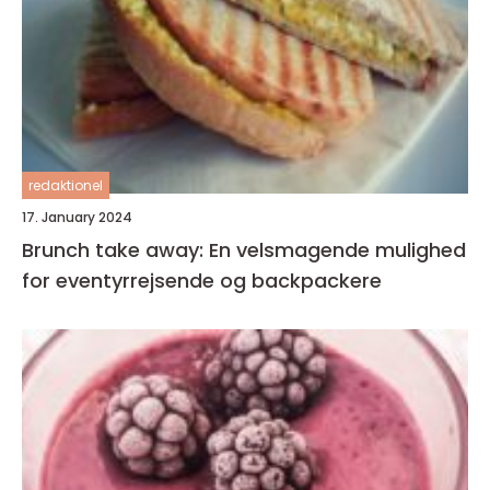
redaktionel
17. January 2024
Brunch take away: En velsmagende mulighed
for eventyrrejsende og backpackere