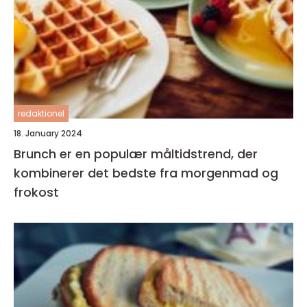
redaktionel
18. January 2024
Brunch er en populær måltidstrend, der
kombinerer det bedste fra morgenmad og
frokost