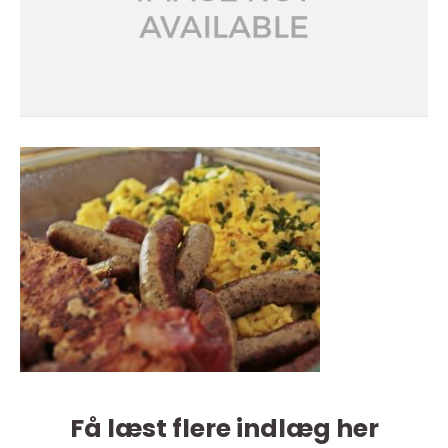
Få læst flere indlæg her