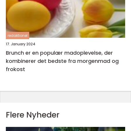
redaktionel
17. January 2024
Brunch er en populær madoplevelse, der
kombinerer det bedste fra morgenmad og
frokost
Flere Nyheder