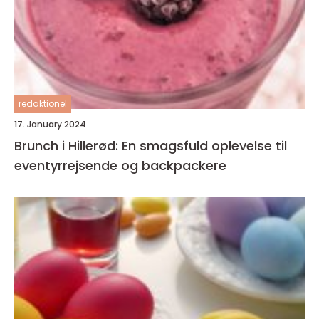
redaktionel
17. January 2024
Brunch i Hillerød: En smagsfuld oplevelse til
eventyrrejsende og backpackere