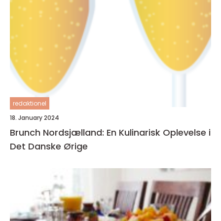
redaktionel
18. January 2024
Brunch Nordsjælland: En Kulinarisk Oplevelse i
Det Danske Ørige