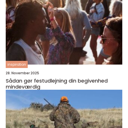
inspiration
28. November 2025
Sådan gør festudlejning din begivenhed
mindeværdig