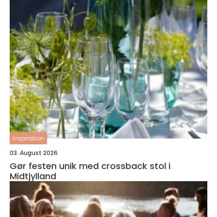
inspiration
03. August 2026
Gør festen unik med crossback stol i
Midtjylland