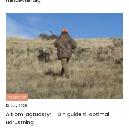
mindeværdig
inspiration
12. July 2025
Alt om jagtudstyr - Din guide til optimal
udrustning