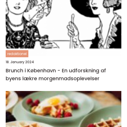
redaktionel
18. January 2024
Brunch i København - En udforskning af
byens lækre morgenmadsoplevelser