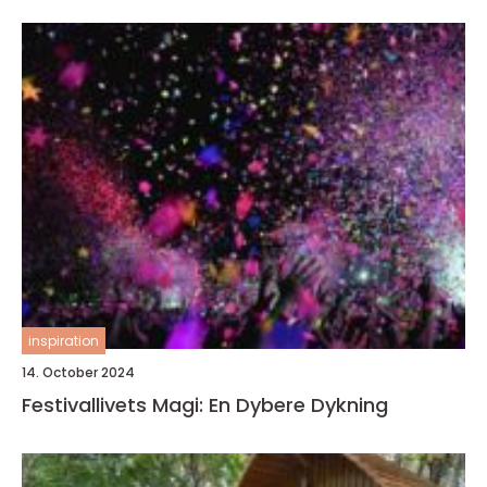
inspiration
14. October 2024
Festivallivets Magi: En Dybere Dykning