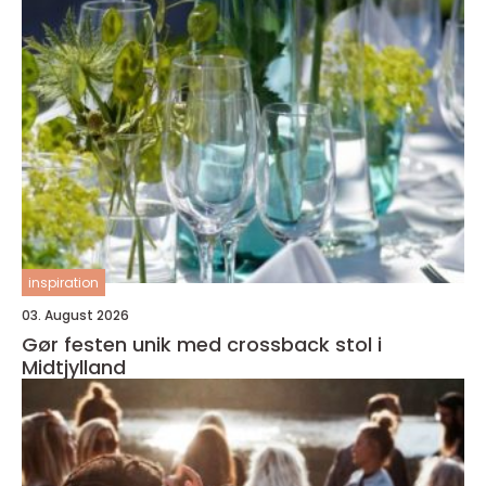
inspiration
03. August 2026
Gør festen unik med crossback stol i
Midtjylland