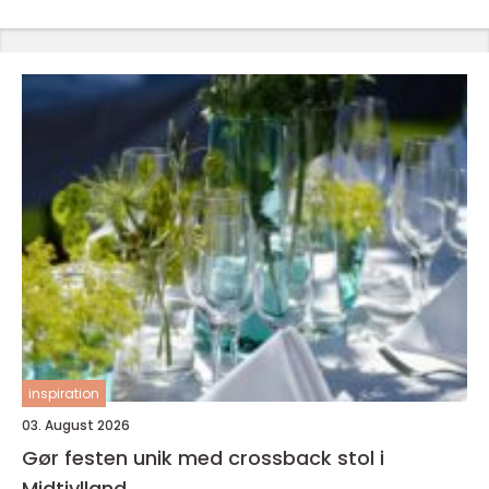
inspiration
03. August 2026
Gør festen unik med crossback stol i
Midtjylland