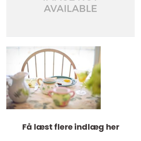
Få læst flere indlæg her