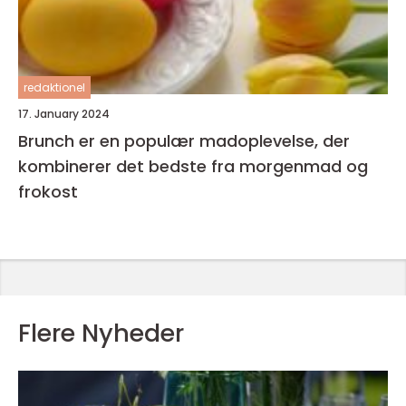
redaktionel
17. January 2024
Brunch er en populær madoplevelse, der
kombinerer det bedste fra morgenmad og
frokost
Flere Nyheder