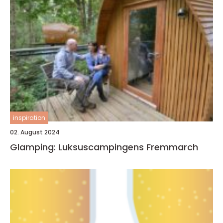
inspiration
02. August 2024
Glamping: Luksuscampingens Fremmarch