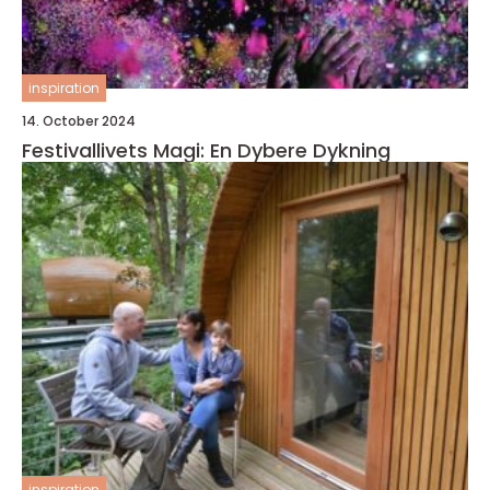
inspiration
14. October 2024
Festivallivets Magi: En Dybere Dykning
inspiration