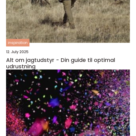
inspiration
12. July 2025
Alt om jagtudstyr - Din guide til optimal
udrustning