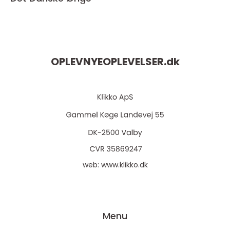
OPLEVNYEOPLEVELSER.
dk
web:
www.klikko.dk
Menu