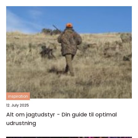
inspiration
12. July 2025
Alt om jagtudstyr - Din guide til optimal
udrustning