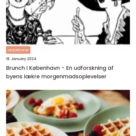
redaktionel
18. January 2024
Brunch i København - En udforskning af
byens lækre morgenmadsoplevelser