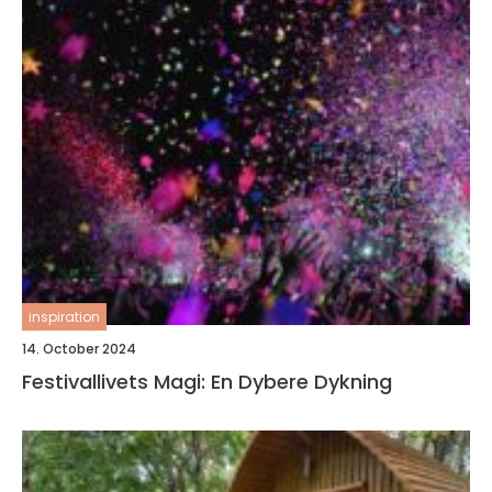
inspiration
14. October 2024
Festivallivets Magi: En Dybere Dykning