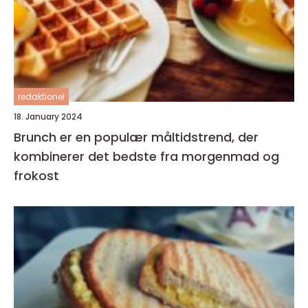
redaktionel
18. January 2024
Brunch er en populær måltidstrend, der
kombinerer det bedste fra morgenmad og
frokost