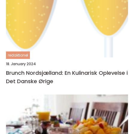
redaktionel
18. January 2024
Brunch Nordsjælland: En Kulinarisk Oplevelse i
Det Danske Ørige