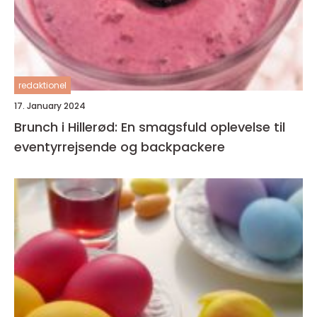
redaktionel
17. January 2024
Brunch i Hillerød: En smagsfuld oplevelse til
eventyrrejsende og backpackere