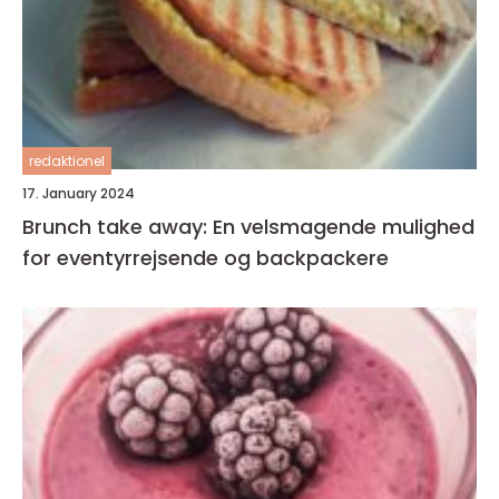
redaktionel
17. January 2024
Brunch take away: En velsmagende mulighed
for eventyrrejsende og backpackere