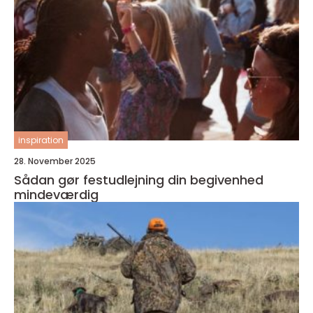
inspiration
28. November 2025
Sådan gør festudlejning din begivenhed
mindeværdig