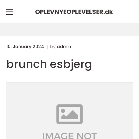
OPLEVNYEOPLEVELSER.
dk
10. January 2024
by
admin
brunch esbjerg