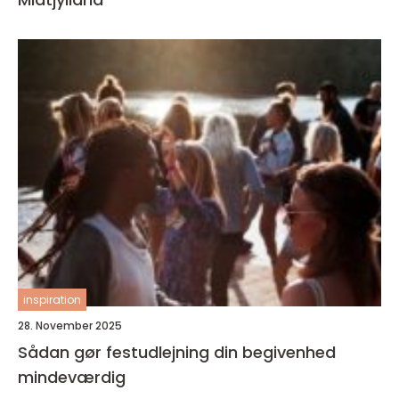
inspiration
28. November 2025
Sådan gør festudlejning din begivenhed
mindeværdig