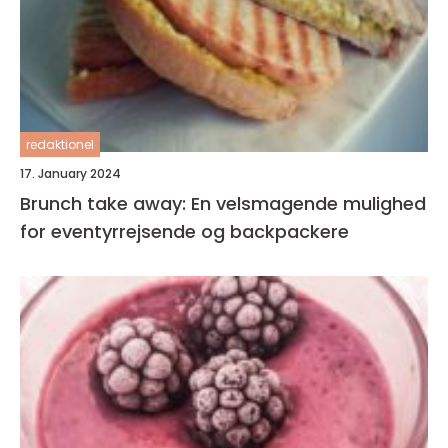
redaktionel
17. January 2024
Brunch take away: En velsmagende mulighed
for eventyrrejsende og backpackere