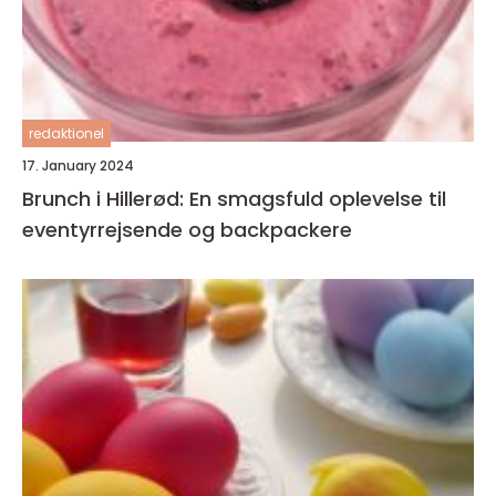
redaktionel
17. January 2024
Brunch i Hillerød: En smagsfuld oplevelse til
eventyrrejsende og backpackere