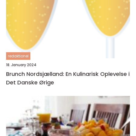
redaktionel
18. January 2024
Brunch Nordsjælland: En Kulinarisk Oplevelse i
Det Danske Ørige