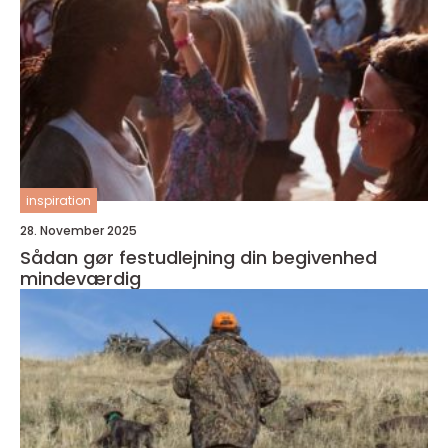
inspiration
28. November 2025
Sådan gør festudlejning din begivenhed
mindeværdig