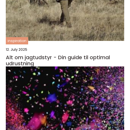
inspiration
12. July 2025
Alt om jagtudstyr - Din guide til optimal
udrustning