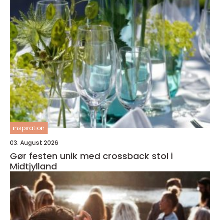
inspiration
03. August 2026
Gør festen unik med crossback stol i
Midtjylland