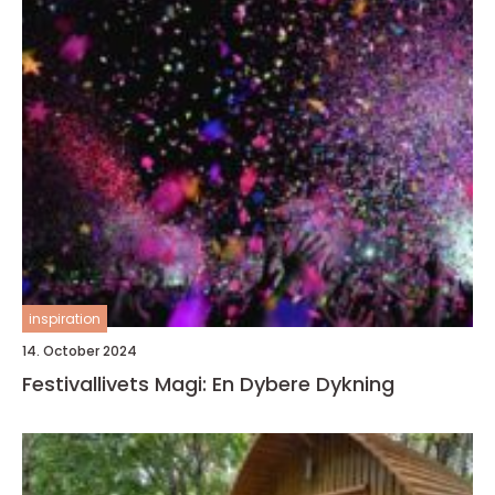
inspiration
14. October 2024
Festivallivets Magi: En Dybere Dykning