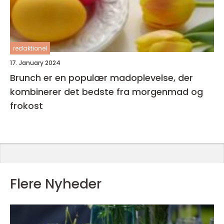
redaktionel
17. January 2024
Brunch er en populær madoplevelse, der
kombinerer det bedste fra morgenmad og
frokost
Flere Nyheder