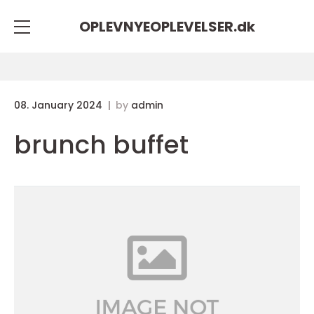
OPLEVNYEOPLEVELSER.
dk
08. January 2024
by
admin
brunch buffet