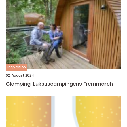
inspiration
02. August 2024
Glamping: Luksuscampingens Fremmarch