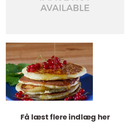
Få læst flere indlæg her