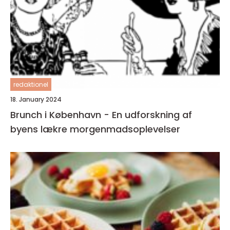
redaktionel
18. January 2024
Brunch i København - En udforskning af
byens lækre morgenmadsoplevelser