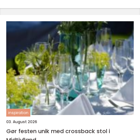
inspiration
03. August 2026
Gør festen unik med crossback stol i
Midtjylland