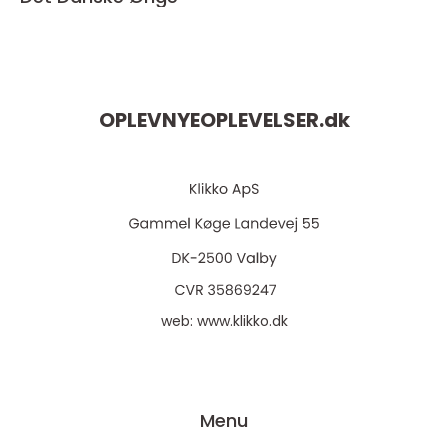
OPLEVNYEOPLEVELSER.
dk
web:
www.klikko.dk
Menu