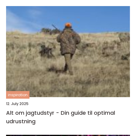
inspiration
12. July 2025
Alt om jagtudstyr - Din guide til optimal
udrustning