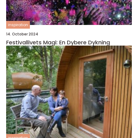
inspiration
14. October 2024
Festivallivets Magi: En Dybere Dykning
inspiration