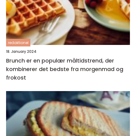
redaktionel
18. January 2024
Brunch er en populær måltidstrend, der
kombinerer det bedste fra morgenmad og
frokost