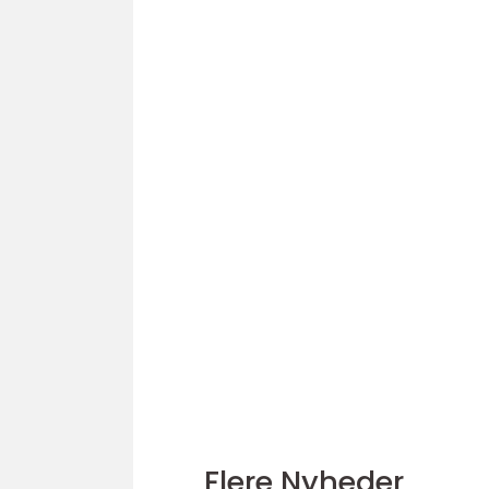
Flere Nyheder