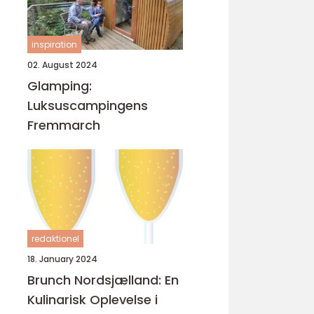
inspiration
02. August 2024
Glamping:
Luksuscampingens
Fremmarch
redaktionel
18. January 2024
Brunch Nordsjælland: En
Kulinarisk Oplevelse i