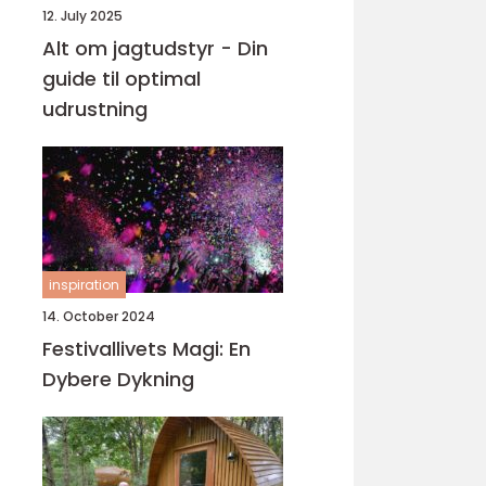
12. July 2025
Alt om jagtudstyr - Din
guide til optimal
udrustning
inspiration
14. October 2024
Festivallivets Magi: En
Dybere Dykning