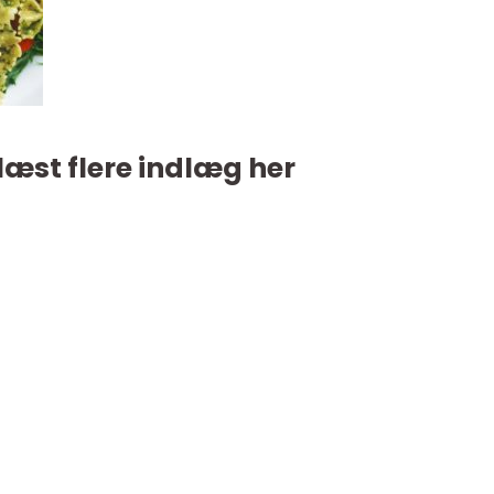
læst flere indlæg her