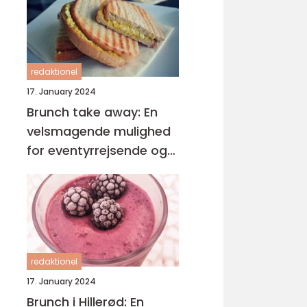
redaktionel
17. January 2024
Brunch take away: En
velsmagende mulighed
for eventyrrejsende og
backpackere
redaktionel
17. January 2024
Brunch i Hillerød: En