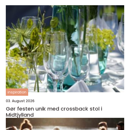
inspiration
03. August 2026
Gør festen unik med crossback stol i
Midtjylland