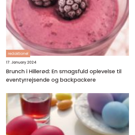
redaktionel
17. January 2024
Brunch i Hillerød: En smagsfuld oplevelse til
eventyrrejsende og backpackere