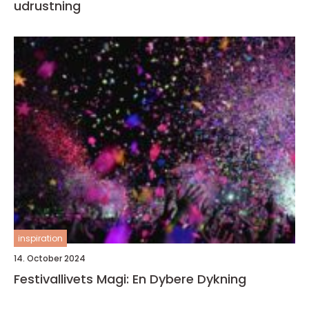
udrustning
inspiration
14. October 2024
Festivallivets Magi: En Dybere Dykning