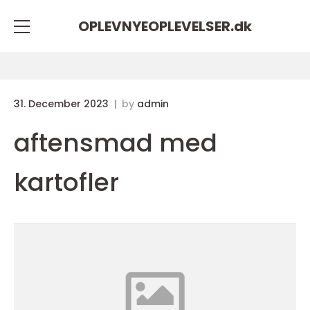
OPLEVNYEOPLEVELSER.
dk
31. December 2023
by
admin
aftensmad med
kartofler