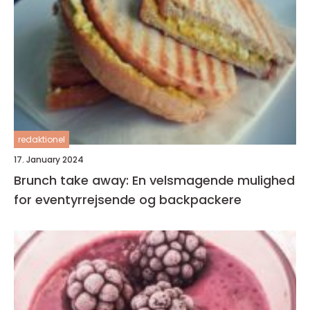
redaktionel
17. January 2024
Brunch take away: En velsmagende mulighed
for eventyrrejsende og backpackere