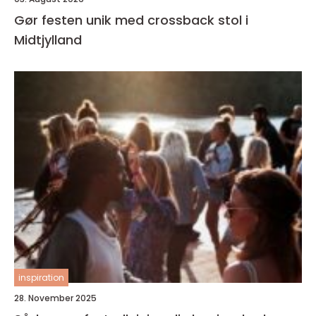
Gør festen unik med crossback stol i
Midtjylland
inspiration
28. November 2025