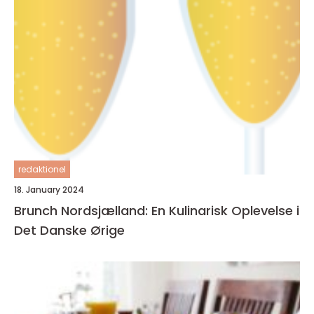
redaktionel
18. January 2024
Brunch Nordsjælland: En Kulinarisk Oplevelse i
Det Danske Ørige