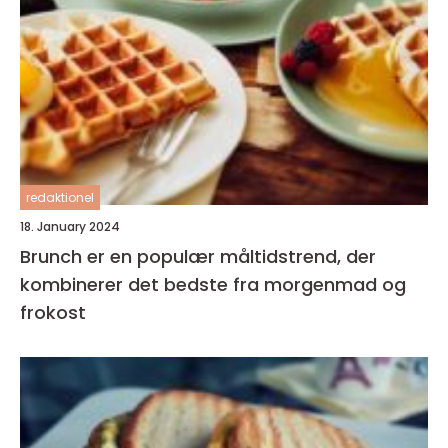
redaktionel
18. January 2024
Brunch er en populær måltidstrend, der
kombinerer det bedste fra morgenmad og
frokost