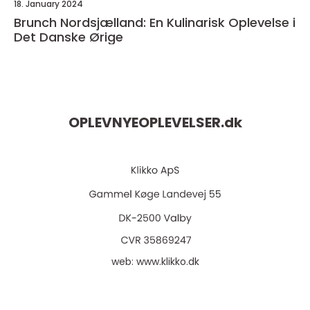
18. January 2024
Brunch Nordsjælland: En Kulinarisk Oplevelse i
Det Danske Ørige
OPLEVNYEOPLEVELSER.
dk
web:
www.klikko.dk