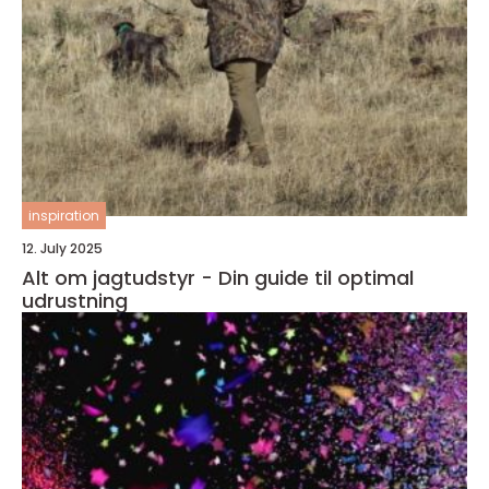
inspiration
12. July 2025
Alt om jagtudstyr - Din guide til optimal
udrustning