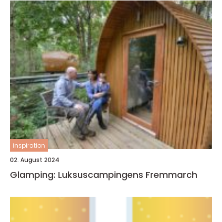
inspiration
02. August 2024
Glamping: Luksuscampingens Fremmarch