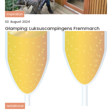
inspiration
02. August 2024
Glamping: Luksuscampingens Fremmarch
redaktionel