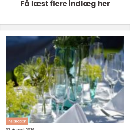
Få læst flere indlæg her
inspiration
03. August 2026