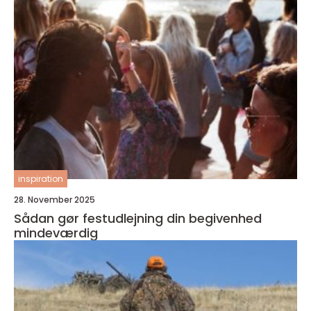
inspiration
28. November 2025
Sådan gør festudlejning din begivenhed
mindeværdig