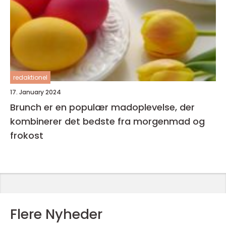
redaktionel
17. January 2024
Brunch er en populær madoplevelse, der
kombinerer det bedste fra morgenmad og
frokost
Flere Nyheder