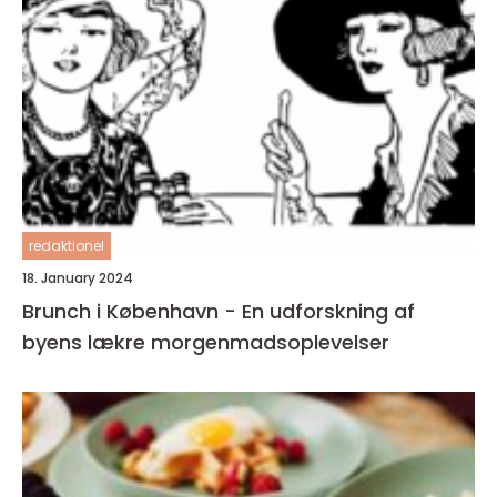
redaktionel
18. January 2024
Brunch i København - En udforskning af
byens lækre morgenmadsoplevelser