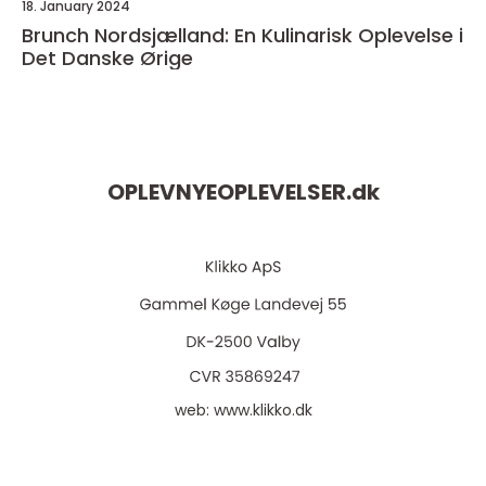
18. January 2024
Brunch Nordsjælland: En Kulinarisk Oplevelse i
Det Danske Ørige
OPLEVNYEOPLEVELSER.
dk
web:
www.klikko.dk