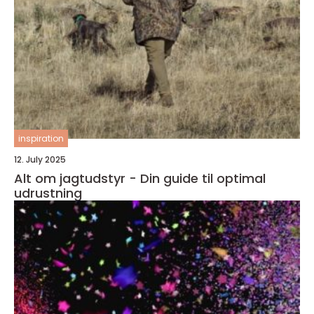
inspiration
12. July 2025
Alt om jagtudstyr - Din guide til optimal
udrustning