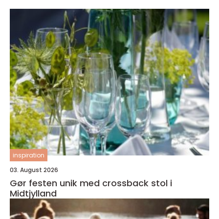
inspiration
03. August 2026
Gør festen unik med crossback stol i
Midtjylland