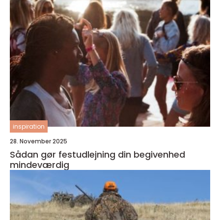
inspiration
28. November 2025
Sådan gør festudlejning din begivenhed
mindeværdig