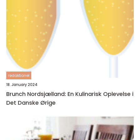
redaktionel
18. January 2024
Brunch Nordsjælland: En Kulinarisk Oplevelse i
Det Danske Ørige