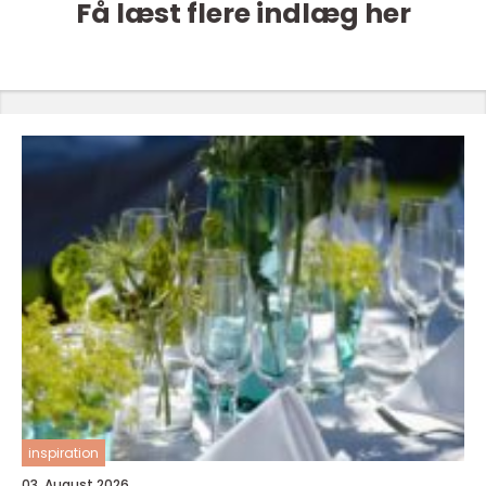
Få læst flere indlæg her
inspiration
03. August 2026