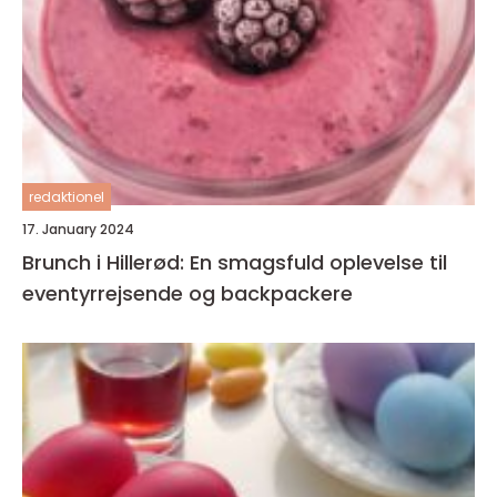
redaktionel
17. January 2024
Brunch i Hillerød: En smagsfuld oplevelse til
eventyrrejsende og backpackere