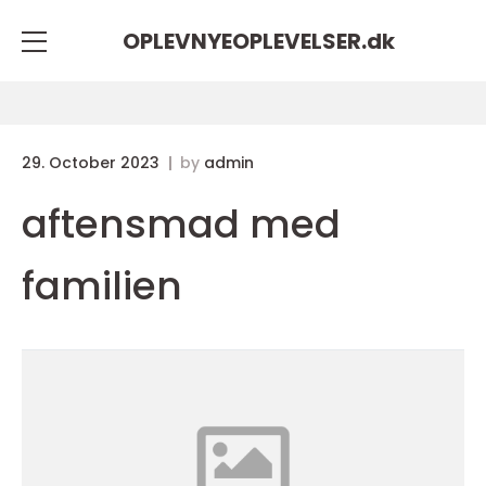
OPLEVNYEOPLEVELSER.
dk
29. October 2023
by
admin
aftensmad med
familien