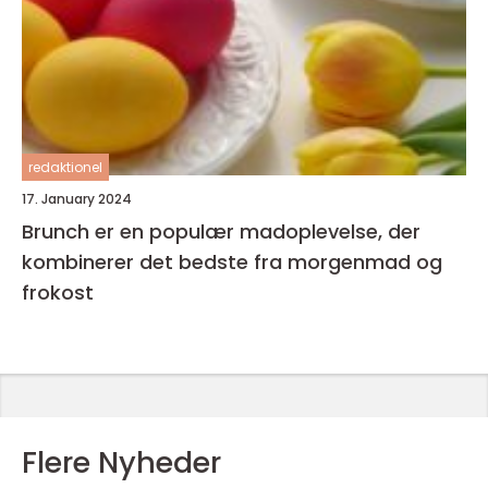
redaktionel
17. January 2024
Brunch er en populær madoplevelse, der
kombinerer det bedste fra morgenmad og
frokost
Flere Nyheder