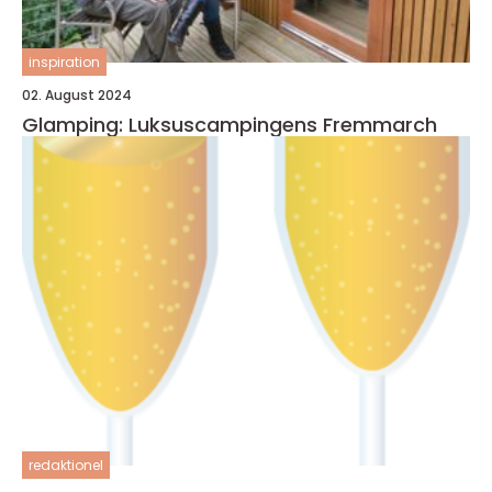
inspiration
02. August 2024
Glamping: Luksuscampingens Fremmarch
redaktionel