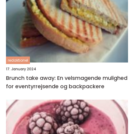
redaktionel
17. January 2024
Brunch take away: En velsmagende mulighed
for eventyrrejsende og backpackere