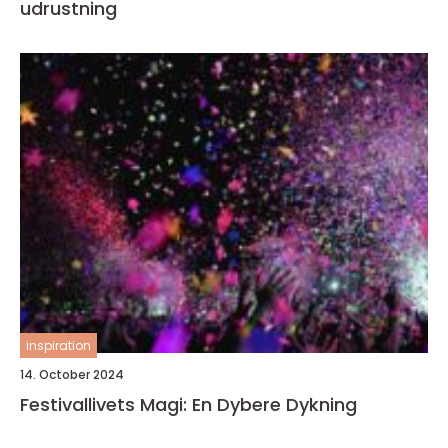
udrustning
inspiration
14. October 2024
Festivallivets Magi: En Dybere Dykning