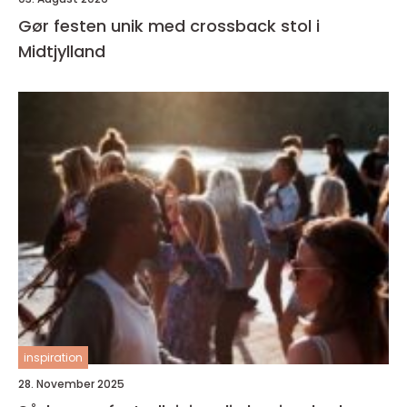
Gør festen unik med crossback stol i
Midtjylland
inspiration
28. November 2025