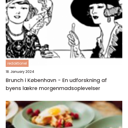
redaktionel
18. January 2024
Brunch i København - En udforskning af
byens lækre morgenmadsoplevelser