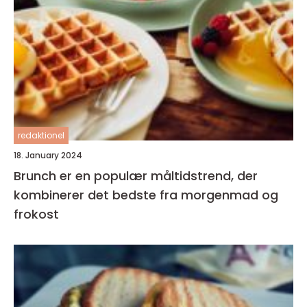
redaktionel
18. January 2024
Brunch er en populær måltidstrend, der
kombinerer det bedste fra morgenmad og
frokost