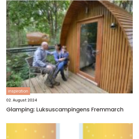
inspiration
02. August 2024
Glamping: Luksuscampingens Fremmarch