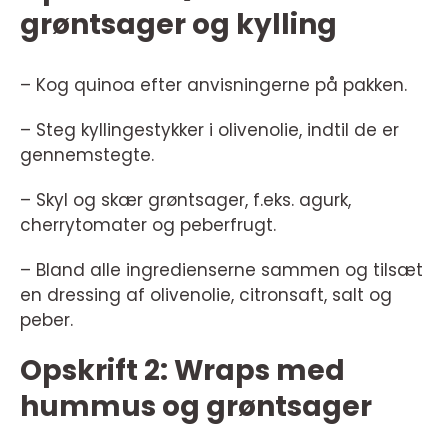
grøntsager og kylling
– Kog quinoa efter anvisningerne på pakken.
– Steg kyllingestykker i olivenolie, indtil de er
gennemstegte.
– Skyl og skær grøntsager, f.eks. agurk,
cherrytomater og peberfrugt.
– Bland alle ingredienserne sammen og tilsæt
en dressing af olivenolie, citronsaft, salt og
peber.
Opskrift 2: Wraps med
hummus og grøntsager