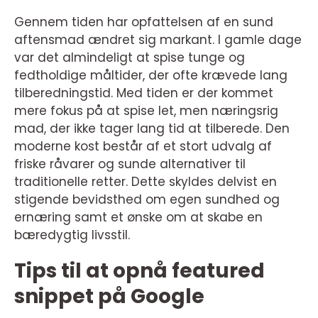
Gennem tiden har opfattelsen af en sund
aftensmad ændret sig markant. I gamle dage
var det almindeligt at spise tunge og
fedtholdige måltider, der ofte krævede lang
tilberedningstid. Med tiden er der kommet
mere fokus på at spise let, men næringsrig
mad, der ikke tager lang tid at tilberede. Den
moderne kost består af et stort udvalg af
friske råvarer og sunde alternativer til
traditionelle retter. Dette skyldes delvist en
stigende bevidsthed om egen sundhed og
ernæring samt et ønske om at skabe en
bæredygtig livsstil.
Tips til at opnå featured
snippet på Google