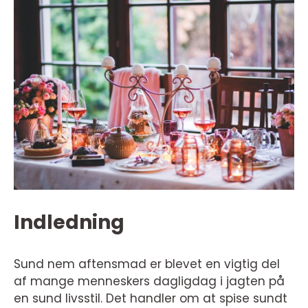
Indledning
Sund nem aftensmad er blevet en vigtig del
af mange menneskers dagligdag i jagten på
en sund livsstil. Det handler om at spise sundt