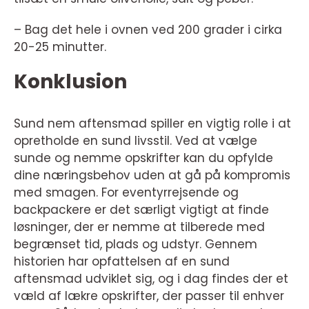
– Bag det hele i ovnen ved 200 grader i cirka
20-25 minutter.
Konklusion
Sund nem aftensmad spiller en vigtig rolle i at
opretholde en sund livsstil. Ved at vælge
sunde og nemme opskrifter kan du opfylde
dine næringsbehov uden at gå på kompromis
med smagen. For eventyrrejsende og
backpackere er det særligt vigtigt at finde
løsninger, der er nemme at tilberede med
begrænset tid, plads og udstyr. Gennem
historien har opfattelsen af en sund
aftensmad udviklet sig, og i dag findes der et
væld af lækre opskrifter, der passer til enhver