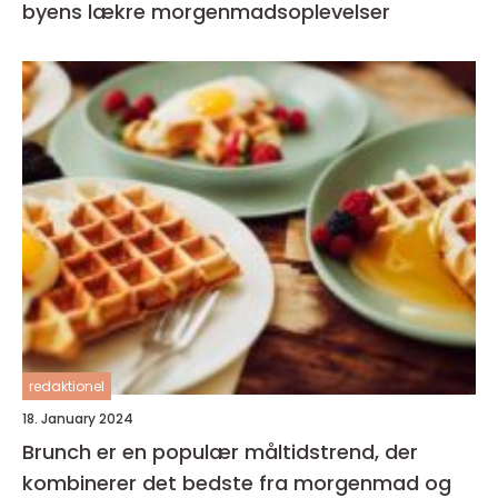
byens lækre morgenmadsoplevelser
redaktionel
18. January 2024
Brunch er en populær måltidstrend, der
kombinerer det bedste fra morgenmad og