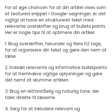
For at øge chancen for at din artikel vises som
et featured snippet i Google-søgninger, er det
vigtigt at have en struktureret tekst med
relevante overskrifter og brug af bullets points.
Her er nogle tips til at optimere din artikel:
1. Brug overskrifter, herunder og flere h2 tags,
for at organisere din tekst og gøre den nem at
læse.
2. Indsæt relevante og informative bulletpoints
for at fremhæve vigtige oplysninger og gøre
det nemt at skumme artiklen.
3. Brug en letforståelig og naturlig tone, der
taler direkte til læserne.
4. Sørg for at inkludere relevant og