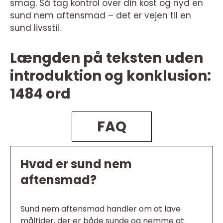
smag. Så tag kontrol over din kost og nyd en
sund nem aftensmad – det er vejen til en
sund livsstil.
Længden på teksten uden
introduktion og konklusion:
1484 ord
FAQ
Hvad er sund nem
aftensmad?
Sund nem aftensmad handler om at lave
måltider, der er både sunde og nemme at