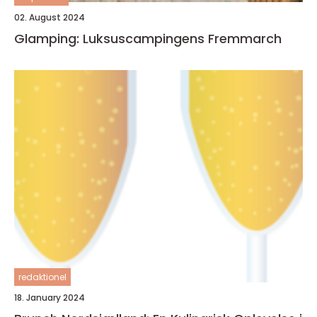
02. August 2024
Glamping: Luksuscampingens Fremmarch
redaktionel
18. January 2024