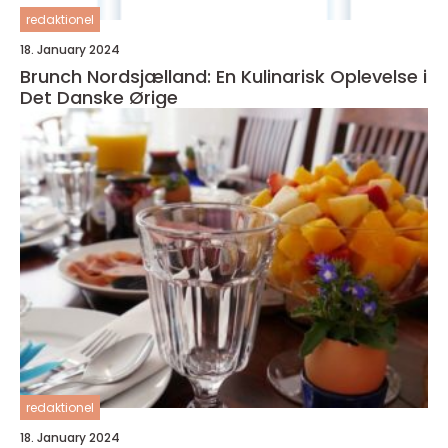
redaktionel
18. January 2024
Brunch Nordsjælland: En Kulinarisk Oplevelse i
Det Danske Ørige
redaktionel
18. January 2024