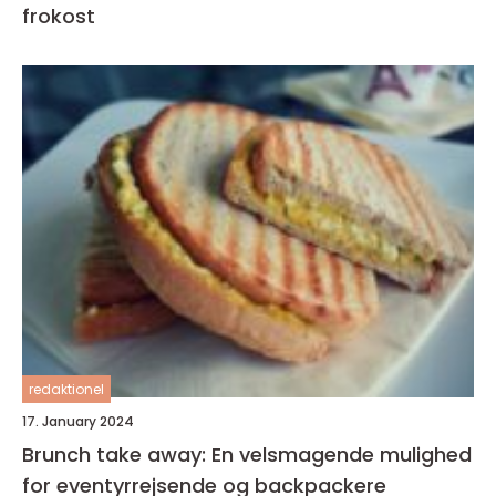
frokost
redaktionel
17. January 2024
Brunch take away: En velsmagende mulighed
for eventyrrejsende og backpackere