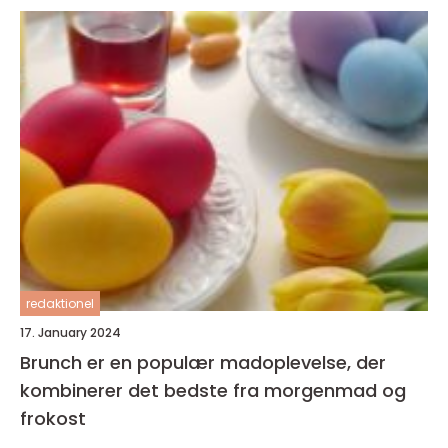
redaktionel
17. January 2024
Brunch er en populær madoplevelse, der
kombinerer det bedste fra morgenmad og
frokost