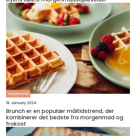
redaktionel
18. January 2024
Brunch er en populær måltidstrend, der
kombinerer det bedste fra morgenmad og
frokost