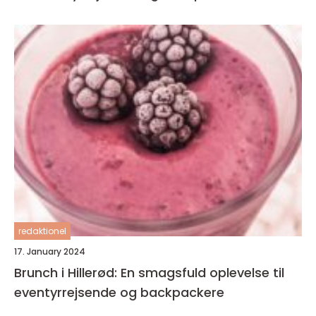
redaktionel
17. January 2024
Brunch i Hillerød: En smagsfuld oplevelse til
eventyrrejsende og backpackere