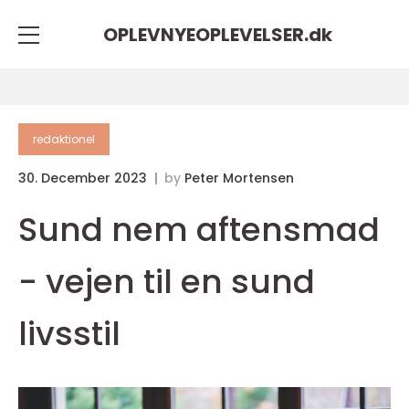
OPLEVNYEOPLEVELSER.
dk
redaktionel
30. December 2023
by
Peter Mortensen
Sund nem aftensmad
- vejen til en sund
livsstil