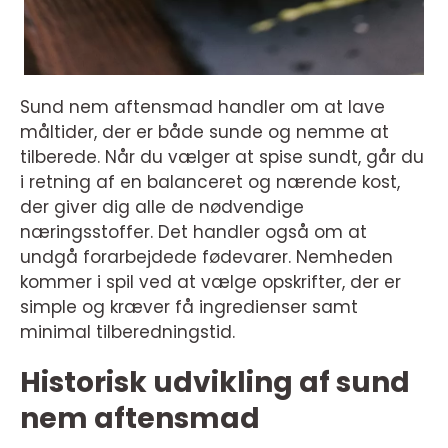
Sund nem aftensmad handler om at lave
måltider, der er både sunde og nemme at
tilberede. Når du vælger at spise sundt, går du
i retning af en balanceret og nærende kost,
der giver dig alle de nødvendige
næringsstoffer. Det handler også om at
undgå forarbejdede fødevarer. Nemheden
kommer i spil ved at vælge opskrifter, der er
simple og kræver få ingredienser samt
minimal tilberedningstid.
Historisk udvikling af sund
nem aftensmad