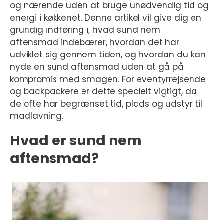
og nærende uden at bruge unødvendig tid og
energi i køkkenet. Denne artikel vil give dig en
grundig indføring i, hvad sund nem
aftensmad indebærer, hvordan det har
udviklet sig gennem tiden, og hvordan du kan
nyde en sund aftensmad uden at gå på
kompromis med smagen. For eventyrrejsende
og backpackere er dette specielt vigtigt, da
de ofte har begrænset tid, plads og udstyr til
madlavning.
Hvad er sund nem
aftensmad?