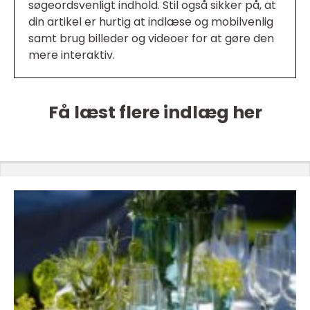
søgeordsvenligt indhold. Stil også sikker på, at
din artikel er hurtig at indlæse og mobilvenlig
samt brug billeder og videoer for at gøre den
mere interaktiv.
Få læst flere indlæg her