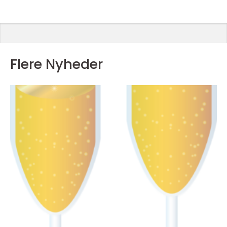
Flere Nyheder