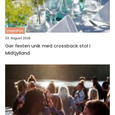
inspiration
03. August 2026
Gør festen unik med crossback stol i
Midtjylland