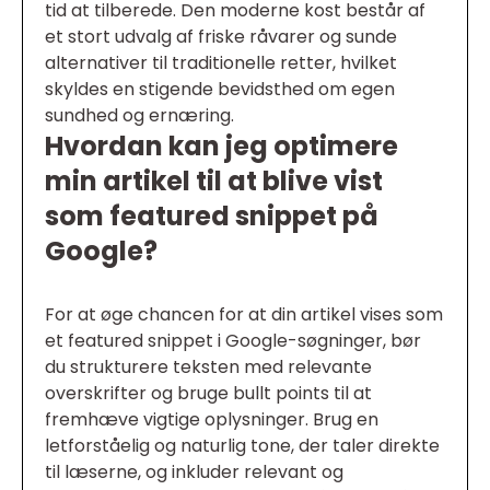
tid at tilberede. Den moderne kost består af
et stort udvalg af friske råvarer og sunde
alternativer til traditionelle retter, hvilket
skyldes en stigende bevidsthed om egen
sundhed og ernæring.
Hvordan kan jeg optimere
min artikel til at blive vist
som featured snippet på
Google?
For at øge chancen for at din artikel vises som
et featured snippet i Google-søgninger, bør
du strukturere teksten med relevante
overskrifter og bruge bullt points til at
fremhæve vigtige oplysninger. Brug en
letforståelig og naturlig tone, der taler direkte
til læserne, og inkluder relevant og