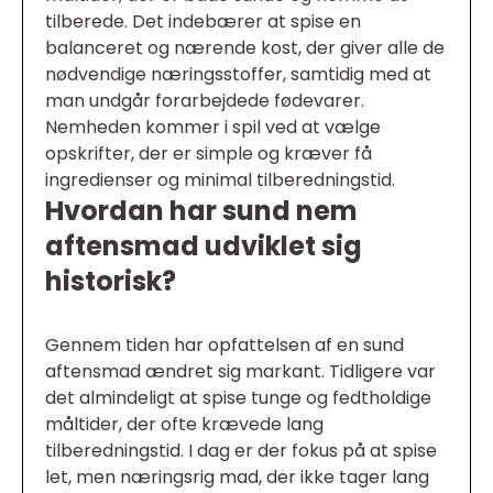
tilberede. Det indebærer at spise en
balanceret og nærende kost, der giver alle de
nødvendige næringsstoffer, samtidig med at
man undgår forarbejdede fødevarer.
Nemheden kommer i spil ved at vælge
opskrifter, der er simple og kræver få
ingredienser og minimal tilberedningstid.
Hvordan har sund nem
aftensmad udviklet sig
historisk?
Gennem tiden har opfattelsen af en sund
aftensmad ændret sig markant. Tidligere var
det almindeligt at spise tunge og fedtholdige
måltider, der ofte krævede lang
tilberedningstid. I dag er der fokus på at spise
let, men næringsrig mad, der ikke tager lang