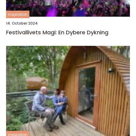
inspiration
14. October 2024
Festivallivets Magi: En Dybere Dykning
inspiration