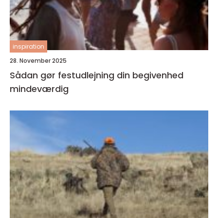
inspiration
28. November 2025
Sådan gør festudlejning din begivenhed
mindeværdig