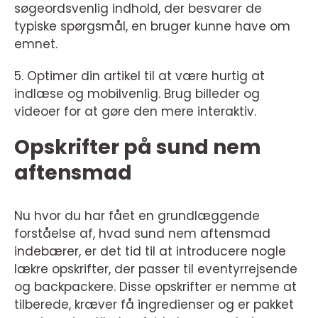
søgeordsvenlig indhold, der besvarer de
typiske spørgsmål, en bruger kunne have om
emnet.
5. Optimer din artikel til at være hurtig at
indlæse og mobilvenlig. Brug billeder og
videoer for at gøre den mere interaktiv.
Opskrifter på sund nem
aftensmad
Nu hvor du har fået en grundlæggende
forståelse af, hvad sund nem aftensmad
indebærer, er det tid til at introducere nogle
lækre opskrifter, der passer til eventyrrejsende
og backpackere. Disse opskrifter er nemme at
tilberede, kræver få ingredienser og er pakket