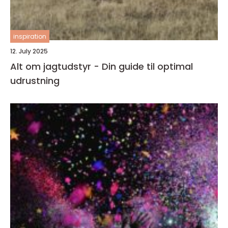
inspiration
12. July 2025
Alt om jagtudstyr - Din guide til optimal
udrustning