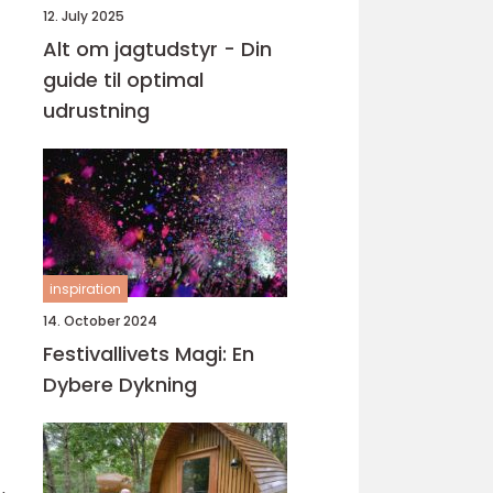
12. July 2025
Alt om jagtudstyr - Din
guide til optimal
udrustning
inspiration
14. October 2024
Festivallivets Magi: En
Dybere Dykning