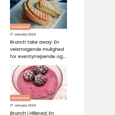
redaktionel
17. January 2024
Brunch take away: En
velsmagende mulighed
for eventyrrejsende og
backpackere
redaktionel
17. January 2024
Brunch i Hillerød: En