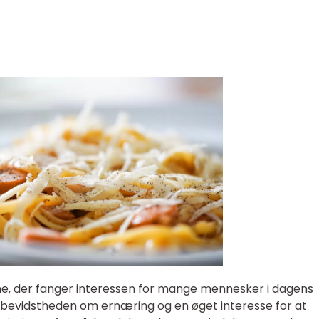
e, der fanger interessen for mange mennesker i dagens
i bevidstheden om ernæring og en øget interesse for at