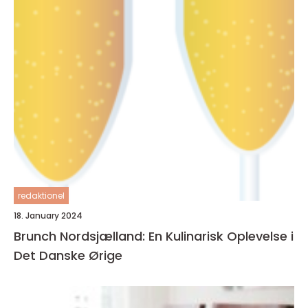
redaktionel
18. January 2024
Brunch Nordsjælland: En Kulinarisk Oplevelse i
Det Danske Ørige