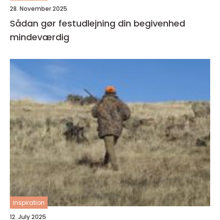
28. November 2025
Sådan gør festudlejning din begivenhed
mindeværdig
inspiration
12. July 2025