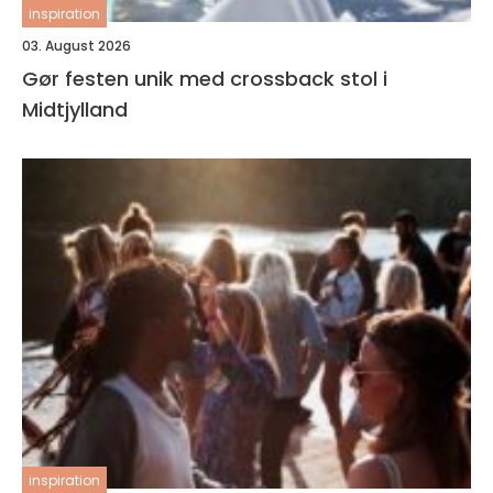
inspiration
03. August 2026
Gør festen unik med crossback stol i
Midtjylland
inspiration