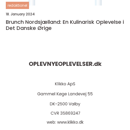
redaktionel
18. January 2024
Brunch Nordsjælland: En Kulinarisk Oplevelse i
Det Danske Ørige
OPLEVNYEOPLEVELSER.
dk
web:
www.klikko.dk