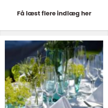
Få læst flere indlæg her