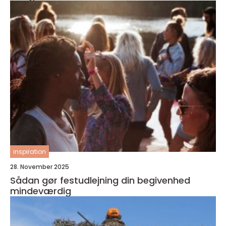
inspiration
28. November 2025
Sådan gør festudlejning din begivenhed
mindeværdig