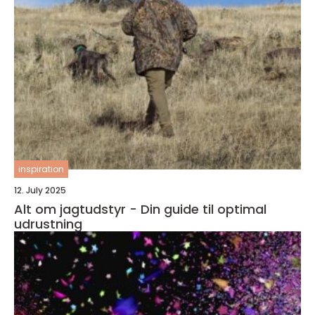
inspiration
12. July 2025
Alt om jagtudstyr - Din guide til optimal
udrustning