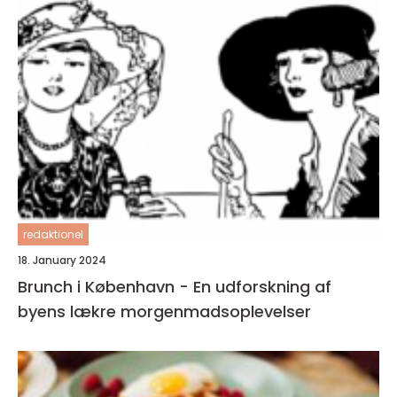
redaktionel
18. January 2024
Brunch i København - En udforskning af
byens lækre morgenmadsoplevelser