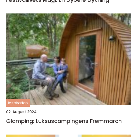
inspiration
02. August 2024
Glamping: Luksuscampingens Fremmarch