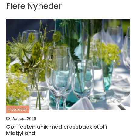
Flere Nyheder
inspiration
03. August 2026
Gør festen unik med crossback stol i
Midtjylland