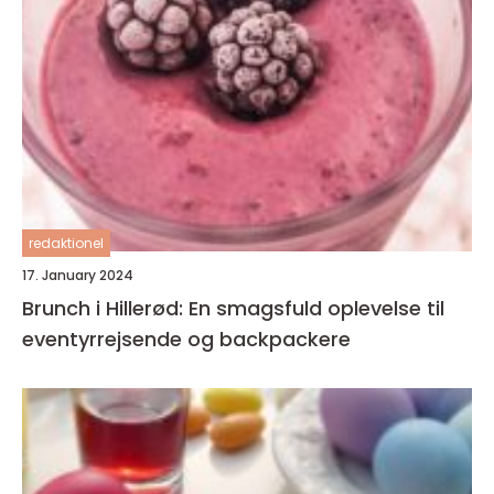
redaktionel
17. January 2024
Brunch i Hillerød: En smagsfuld oplevelse til
eventyrrejsende og backpackere