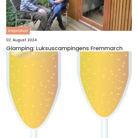
inspiration
02. August 2024
Glamping: Luksuscampingens Fremmarch