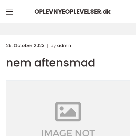
OPLEVNYEOPLEVELSER.
dk
25. October 2023
by
admin
nem aftensmad