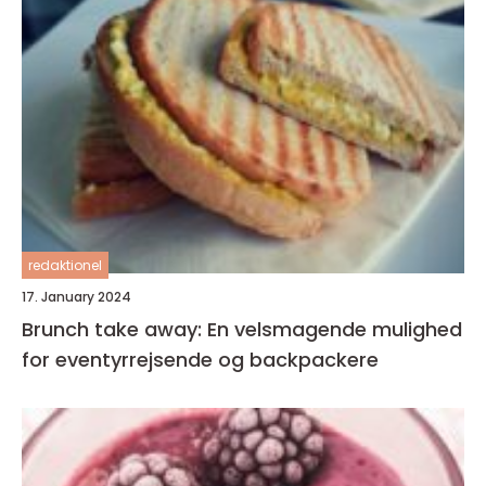
redaktionel
17. January 2024
Brunch take away: En velsmagende mulighed
for eventyrrejsende og backpackere