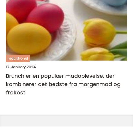
redaktionel
17. January 2024
Brunch er en populær madoplevelse, der
kombinerer det bedste fra morgenmad og
frokost