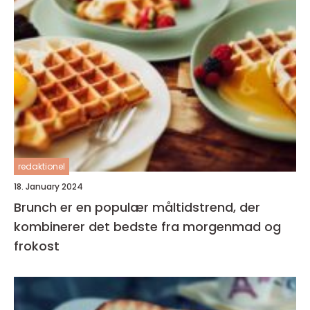
redaktionel
18. January 2024
Brunch er en populær måltidstrend, der
kombinerer det bedste fra morgenmad og
frokost