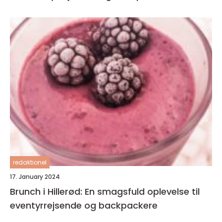
redaktionel
17. January 2024
Brunch i Hillerød: En smagsfuld oplevelse til
eventyrrejsende og backpackere