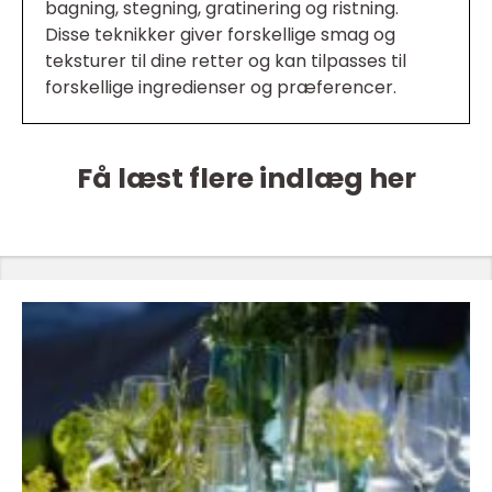
bagning, stegning, gratinering og ristning.
Disse teknikker giver forskellige smag og
teksturer til dine retter og kan tilpasses til
forskellige ingredienser og præferencer.
Få læst flere indlæg her