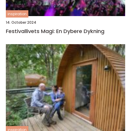
inspiration
14. October 2024
Festivallivets Magi: En Dybere Dykning
inspiration