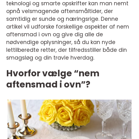
teknologi og smarte opskrifter kan man nemt
opnå velsmagende aftensmåltider, der
samtidig er sunde og næringsrige. Denne
artikel vil udforske forskellige aspekter af nem
aftensmad i ovn og give dig alle de
nødvendige oplysninger, så du kan nyde
lettilberedte retter, der tilfredsstiller både din
smagsløg og din travle hverdag.
Hvorfor vælge “nem
aftensmad i ovn”?