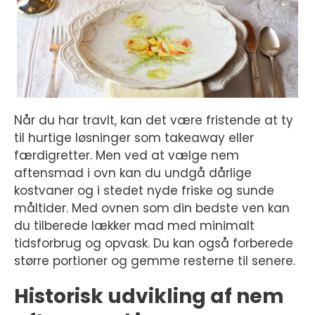
Når du har travlt, kan det være fristende at ty
til hurtige løsninger som takeaway eller
færdigretter. Men ved at vælge nem
aftensmad i ovn kan du undgå dårlige
kostvaner og i stedet nyde friske og sunde
måltider. Med ovnen som din bedste ven kan
du tilberede lækker mad med minimalt
tidsforbrug og opvask. Du kan også forberede
større portioner og gemme resterne til senere.
Historisk udvikling af nem