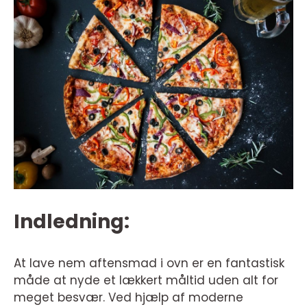
Indledning:
At lave nem aftensmad i ovn er en fantastisk
måde at nyde et lækkert måltid uden alt for
meget besvær. Ved hjælp af moderne