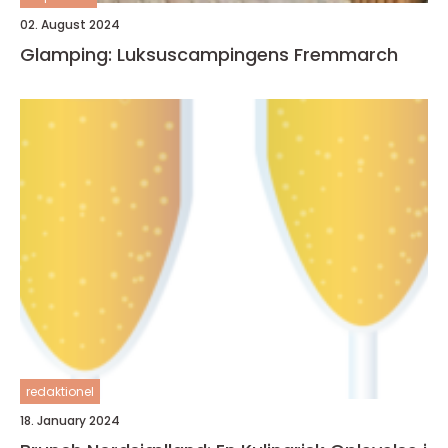
02. August 2024
Glamping: Luksuscampingens Fremmarch
redaktionel
18. January 2024