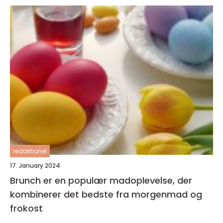
redaktionel
17. January 2024
Brunch er en populær madoplevelse, der
kombinerer det bedste fra morgenmad og
frokost