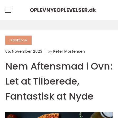
OPLEVNYEOPLEVELSER.
dk
redaktionel
05. November 2023
by
Peter Mortensen
Nem Aftensmad i Ovn:
Let at Tilberede,
Fantastisk at Nyde