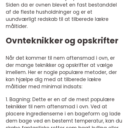
Siden da er ovnen blevet en fast bestanddel
af de fleste husholdninger og er et
uundværligt redskab til at tilberede lækre
måltider.
Ovnteknikker og opskrifter
Når det kommer til nem aftensmad i ovn, er
der mange teknikker og opskrifter at vælge
imellem. Her er nogle populære metoder, der
kan hjælpe dig med at tilberede lækre
måltider med minimal indsats:
1. Bagning: Dette er en af de mest populære
teknikker til nem aftensmad i ovn. Ved at
placere ingredienserne i en bageform og lade
dem bage ved en bestemt temperatur, kan du