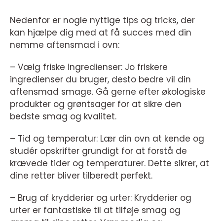
Nedenfor er nogle nyttige tips og tricks, der
kan hjælpe dig med at få succes med din
nemme aftensmad i ovn:
– Vælg friske ingredienser: Jo friskere
ingredienser du bruger, desto bedre vil din
aftensmad smage. Gå gerne efter økologiske
produkter og grøntsager for at sikre den
bedste smag og kvalitet.
– Tid og temperatur: Lær din ovn at kende og
studér opskrifter grundigt for at forstå de
krævede tider og temperaturer. Dette sikrer, at
dine retter bliver tilberedt perfekt.
– Brug af krydderier og urter: Krydderier og
urter er fantastiske til at tilføje smag og