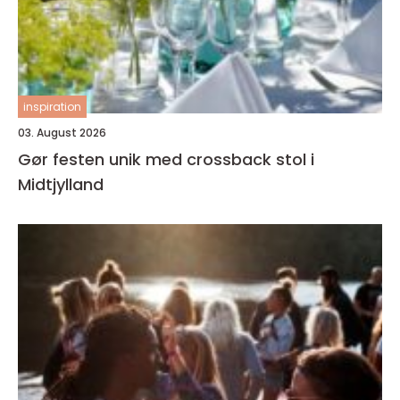
inspiration
03. August 2026
Gør festen unik med crossback stol i
Midtjylland