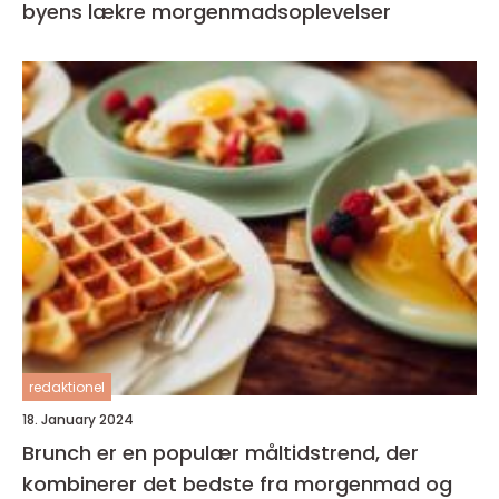
byens lækre morgenmadsoplevelser
redaktionel
18. January 2024
Brunch er en populær måltidstrend, der
kombinerer det bedste fra morgenmad og