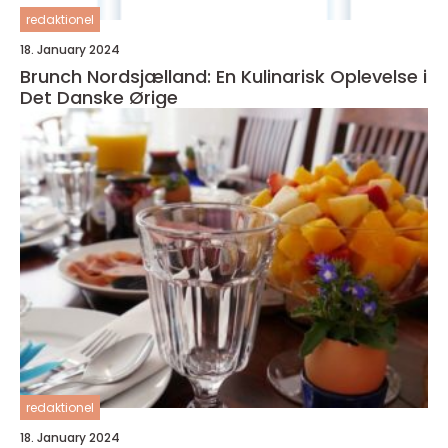
redaktionel
18. January 2024
Brunch Nordsjælland: En Kulinarisk Oplevelse i
Det Danske Ørige
redaktionel
18. January 2024