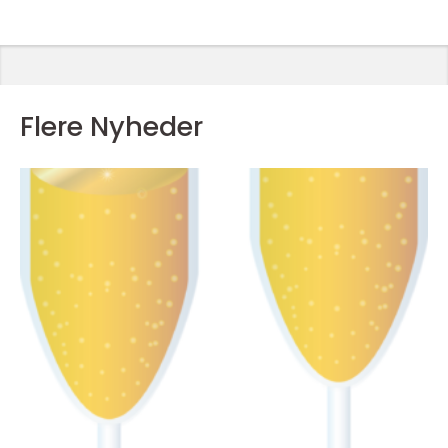
Flere Nyheder