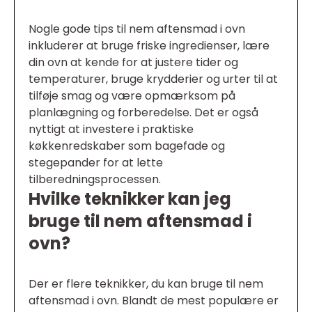
Nogle gode tips til nem aftensmad i ovn
inkluderer at bruge friske ingredienser, lære
din ovn at kende for at justere tider og
temperaturer, bruge krydderier og urter til at
tilføje smag og være opmærksom på
planlægning og forberedelse. Det er også
nyttigt at investere i praktiske
køkkenredskaber som bagefade og
stegepander for at lette
tilberedningsprocessen.
Hvilke teknikker kan jeg
bruge til nem aftensmad i
ovn?
Der er flere teknikker, du kan bruge til nem
aftensmad i ovn. Blandt de mest populære er