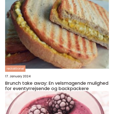
redaktionel
17. January 2024
Brunch take away: En velsmagende mulighed
for eventyrrejsende og backpackere