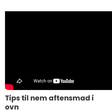
Tips til nem aftensmad i
ovn