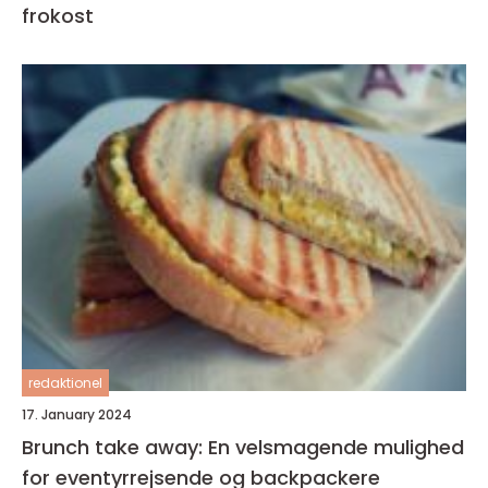
frokost
redaktionel
17. January 2024
Brunch take away: En velsmagende mulighed
for eventyrrejsende og backpackere