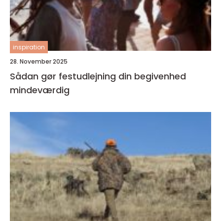
inspiration
28. November 2025
Sådan gør festudlejning din begivenhed
mindeværdig