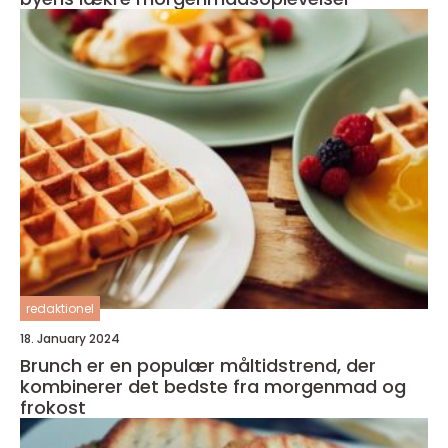
redaktionel
18. January 2024
Brunch er en populær måltidstrend, der
kombinerer det bedste fra morgenmad og
frokost