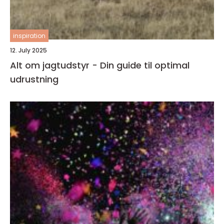
inspiration
12. July 2025
Alt om jagtudstyr - Din guide til optimal
udrustning