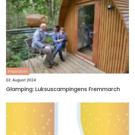
inspiration
02. August 2024
Glamping: Luksuscampingens Fremmarch