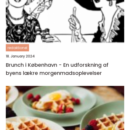
redaktionel
18. January 2024
Brunch i København - En udforskning af
byens lækre morgenmadsoplevelser