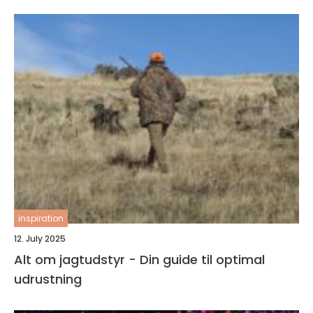
inspiration
12. July 2025
Alt om jagtudstyr - Din guide til optimal
udrustning