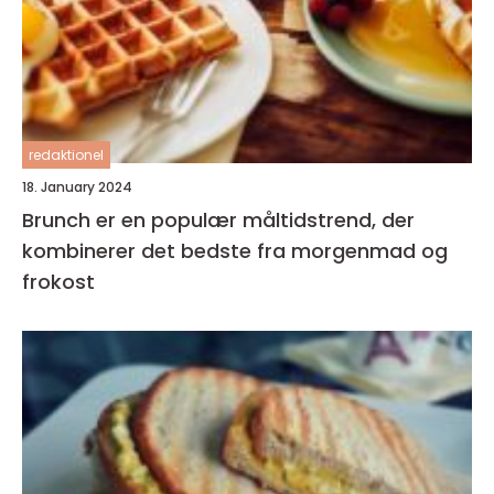
redaktionel
18. January 2024
Brunch er en populær måltidstrend, der
kombinerer det bedste fra morgenmad og
frokost