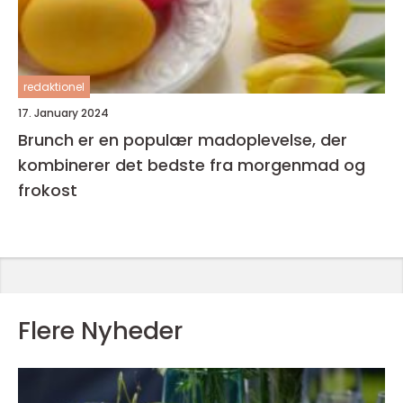
redaktionel
17. January 2024
Brunch er en populær madoplevelse, der
kombinerer det bedste fra morgenmad og
frokost
Flere Nyheder