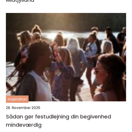
inspiration
28. November 2025
Sådan gør festudlejning din begivenhed
mindeværdig