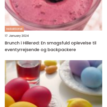
redaktionel
17. January 2024
Brunch i Hillerød: En smagsfuld oplevelse til
eventyrrejsende og backpackere