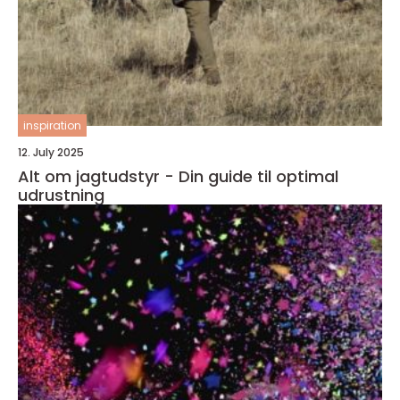
inspiration
12. July 2025
Alt om jagtudstyr - Din guide til optimal
udrustning