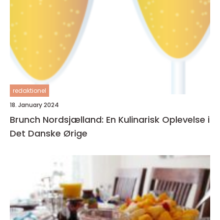
redaktionel
18. January 2024
Brunch Nordsjælland: En Kulinarisk Oplevelse i
Det Danske Ørige