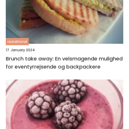
redaktionel
17. January 2024
Brunch take away: En velsmagende mulighed
for eventyrrejsende og backpackere