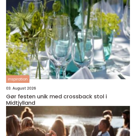
inspiration
03. August 2026
Gør festen unik med crossback stol i
Midtjylland