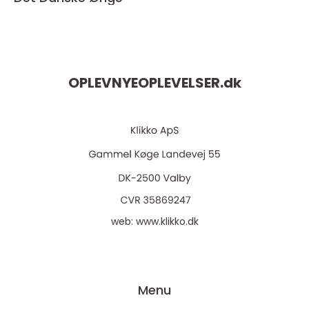
OPLEVNYEOPLEVELSER.
dk
web:
www.klikko.dk
Menu