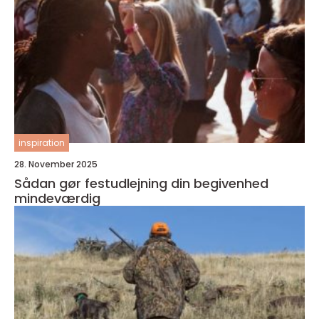
inspiration
28. November 2025
Sådan gør festudlejning din begivenhed
mindeværdig