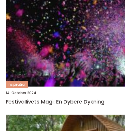
inspiration
14. October 2024
Festivallivets Magi: En Dybere Dykning