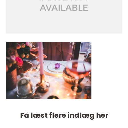
Få læst flere indlæg her