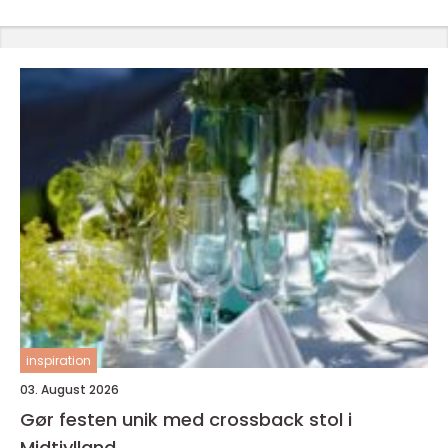
inspiration
03. August 2026
Gør festen unik med crossback stol i
Midtjylland