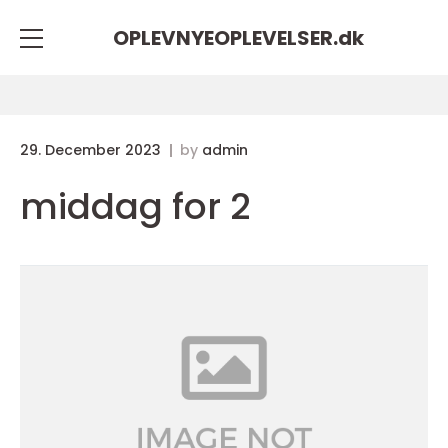
OPLEVNYEOPLEVELSER.
dk
29. December 2023
by
admin
middag for 2