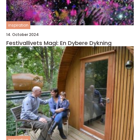
inspiration
14. October 2024
Festivallivets Magi: En Dybere Dykning
inspiration