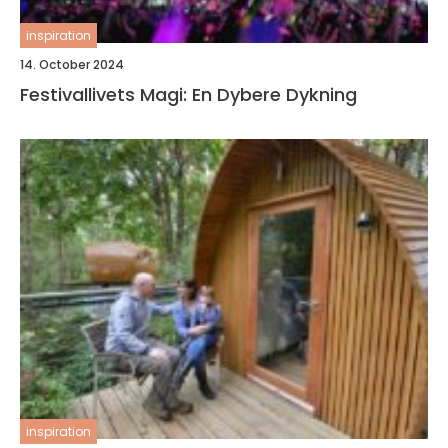
inspiration
14. October 2024
Festivallivets Magi: En Dybere Dykning
inspiration