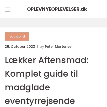
OPLEVNYEOPLEVELSER.
dk
redaktionel
26. October 2023
by
Peter Mortensen
Lækker Aftensmad:
Komplet guide til
madglade
eventyrrejsende