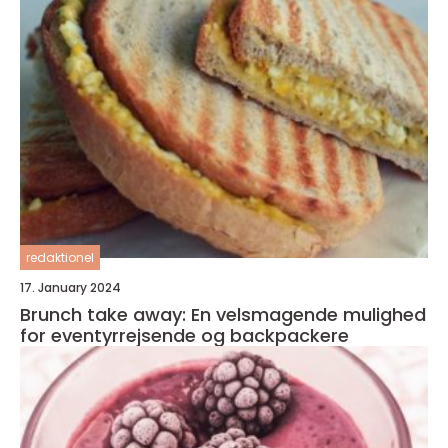
redaktionel
17. January 2024
Brunch take away: En velsmagende mulighed
for eventyrrejsende og backpackere