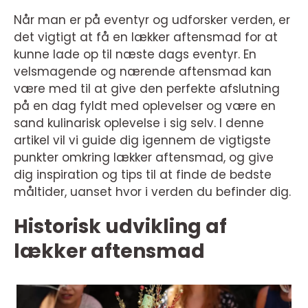
Når man er på eventyr og udforsker verden, er
det vigtigt at få en lækker aftensmad for at
kunne lade op til næste dags eventyr. En
velsmagende og nærende aftensmad kan
være med til at give den perfekte afslutning
på en dag fyldt med oplevelser og være en
sand kulinarisk oplevelse i sig selv. I denne
artikel vil vi guide dig igennem de vigtigste
punkter omkring lækker aftensmad, og give
dig inspiration og tips til at finde de bedste
måltider, uanset hvor i verden du befinder dig.
Historisk udvikling af
lækker aftensmad