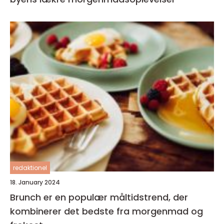
redaktionel
18. January 2024
Brunch er en populær måltidstrend, der
kombinerer det bedste fra morgenmad og