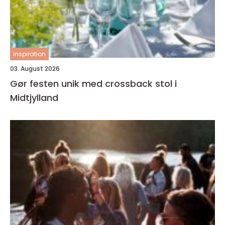
inspiration
03. August 2026
Gør festen unik med crossback stol i
Midtjylland