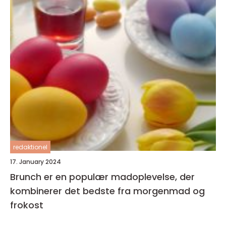
redaktionel
17. January 2024
Brunch er en populær madoplevelse, der
kombinerer det bedste fra morgenmad og
frokost