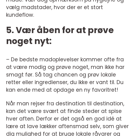
vælg madstader, hvor der er et stort
kundeflow.
5. Vær åben for at prøve
noget nyt:
– De bedste madoplevelser kommer ofte fra
at være modig og prøve noget, man ikke har
smagt før. Så tag chancen og prøv lokale
retter eller ingredienser, du ikke er vant til. Du
kan ende med at opdage en ny favoritret!
Når man rejser fra destination til destination,
kan det være svært at finde steder at spise
hver aften. Derfor er det også en god idé at
lære at lave lækker aftensmad selv, som giver
dig mulighed for at bruge lokale råvarer og