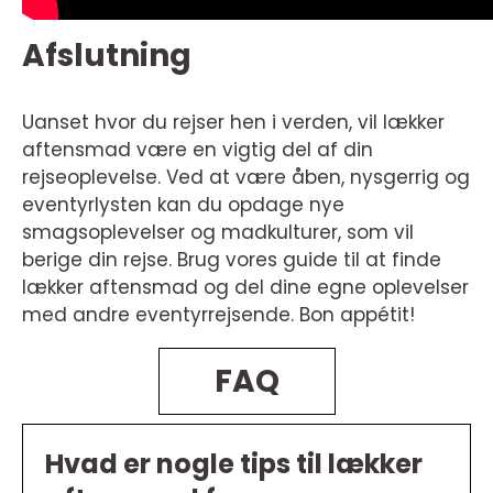
Afslutning
Uanset hvor du rejser hen i verden, vil lækker
aftensmad være en vigtig del af din
rejseoplevelse. Ved at være åben, nysgerrig og
eventyrlysten kan du opdage nye
smagsoplevelser og madkulturer, som vil
berige din rejse. Brug vores guide til at finde
lækker aftensmad og del dine egne oplevelser
med andre eventyrrejsende. Bon appétit!
FAQ
Hvad er nogle tips til lækker