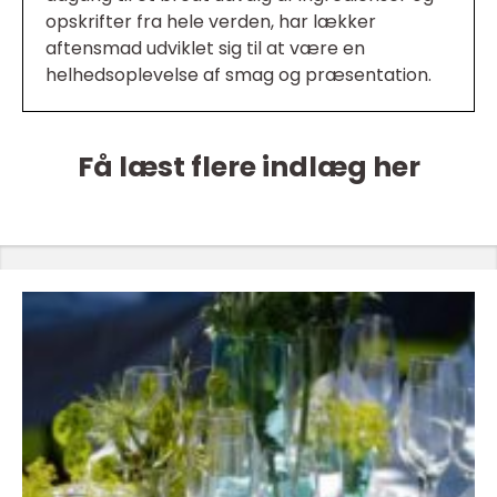
opskrifter fra hele verden, har lækker
aftensmad udviklet sig til at være en
helhedsoplevelse af smag og præsentation.
Få læst flere indlæg her