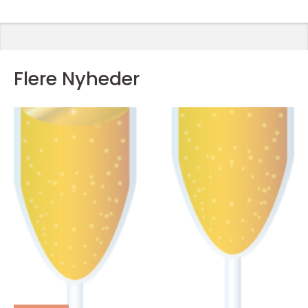
Flere Nyheder