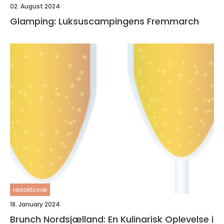
02. August 2024
Glamping: Luksuscampingens Fremmarch
redaktionel
18. January 2024
Brunch Nordsjælland: En Kulinarisk Oplevelse i