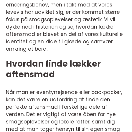
ernæringsbehov, men i takt med at vores
levevis har udviklet sig, er der kommet større
fokus på smagsoplevelser og æstetik. Vi vil
dykke ned i historien og se, hvordan lækker
aftensmad er blevet en del af vores kulturelle
identitet og en kilde til glæde og samvær
omkring et bord.
Hvordan finde lækker
aftensmad
Når man er eventyrrejsende eller backpacker,
kan det være en udfordring at finde den
perfekte aftensmad i forskellige dele af
verden. Det er vigtigt at være åben for nye
smagsoplevelser og lokale retter, samtidig
med at man tager hensyn til sin egen smag