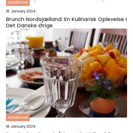
redaktionel
18. January 2024
Brunch Nordsjælland: En Kulinarisk Oplevelse i
Det Danske Ørige
redaktionel
18. January 2024