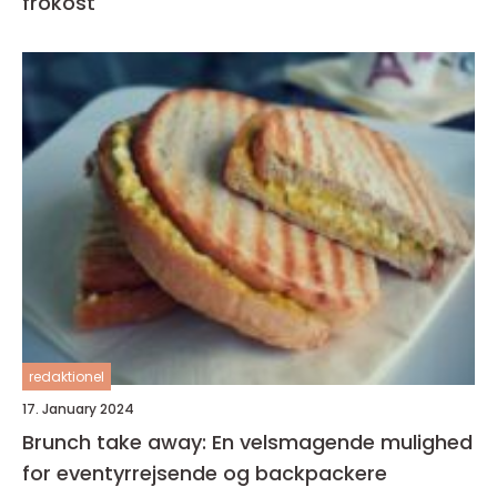
frokost
redaktionel
17. January 2024
Brunch take away: En velsmagende mulighed
for eventyrrejsende og backpackere