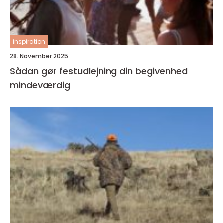
inspiration
28. November 2025
Sådan gør festudlejning din begivenhed
mindeværdig