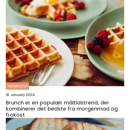
redaktionel
18. January 2024
Brunch er en populær måltidstrend, der
kombinerer det bedste fra morgenmad og
frokost