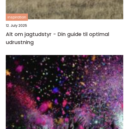
inspiration
12. July 2025
Alt om jagtudstyr - Din guide til optimal
udrustning