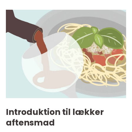
Introduktion til lækker
aftensmad