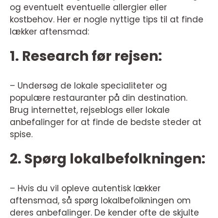
og eventuelt eventuelle allergier eller
kostbehov. Her er nogle nyttige tips til at finde
lækker aftensmad:
1. Research før rejsen:
– Undersøg de lokale specialiteter og
populære restauranter på din destination.
Brug internettet, rejseblogs eller lokale
anbefalinger for at finde de bedste steder at
spise.
2. Spørg lokalbefolkningen:
– Hvis du vil opleve autentisk lækker
aftensmad, så spørg lokalbefolkningen om
deres anbefalinger. De kender ofte de skjulte