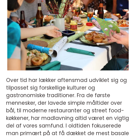
Over tid har lækker aftensmad udviklet sig og
tilpasset sig forskellige kulturer og
gastronomiske traditioner. Fra de første
mennesker, der lavede simple måltider over
bål, til moderne restauranter og street food-
køkkener, har madlavning altid været en vigtig
del af vores samfund. I oldtiden fokuserede
man primært på at få dækket de mest basale