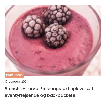
redaktionel
17. January 2024
Brunch i Hillerød: En smagsfuld oplevelse til
eventyrrejsende og backpackere