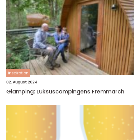
inspiration
02. August 2024
Glamping: Luksuscampingens Fremmarch