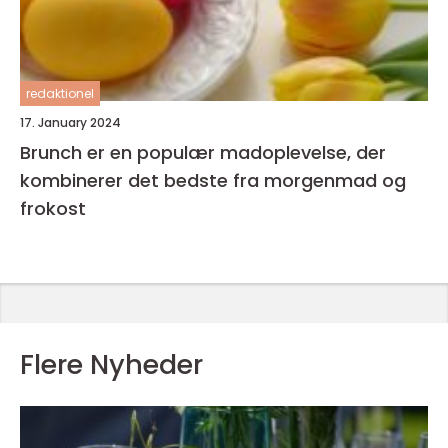
redaktionel
17. January 2024
Brunch er en populær madoplevelse, der
kombinerer det bedste fra morgenmad og
frokost
Flere Nyheder