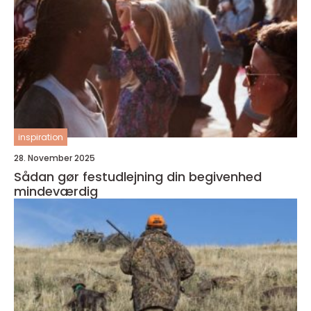
inspiration
28. November 2025
Sådan gør festudlejning din begivenhed
mindeværdig