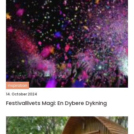
inspiration
14. October 2024
Festivallivets Magi: En Dybere Dykning