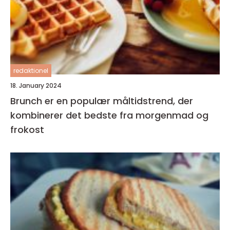
redaktionel
18. January 2024
Brunch er en populær måltidstrend, der
kombinerer det bedste fra morgenmad og
frokost