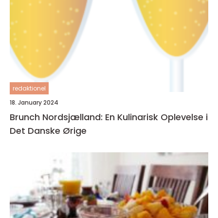
redaktionel
18. January 2024
Brunch Nordsjælland: En Kulinarisk Oplevelse i
Det Danske Ørige