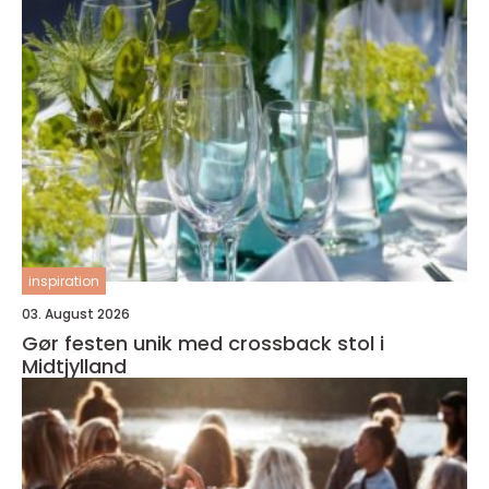
inspiration
03. August 2026
Gør festen unik med crossback stol i
Midtjylland