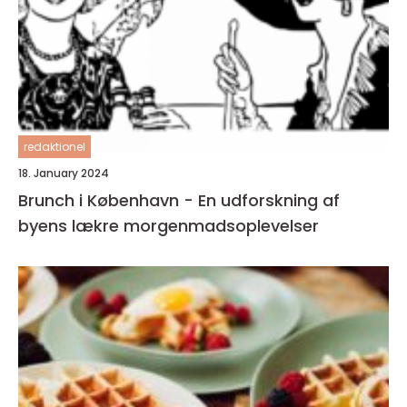
redaktionel
18. January 2024
Brunch i København - En udforskning af
byens lækre morgenmadsoplevelser