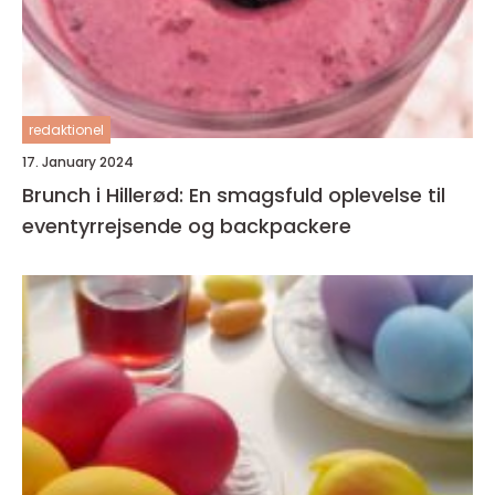
redaktionel
17. January 2024
Brunch i Hillerød: En smagsfuld oplevelse til
eventyrrejsende og backpackere