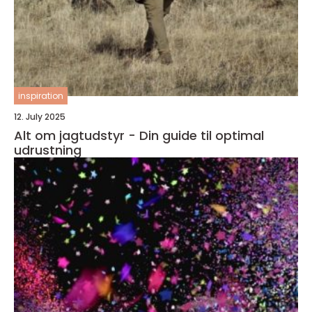
inspiration
12. July 2025
Alt om jagtudstyr - Din guide til optimal
udrustning