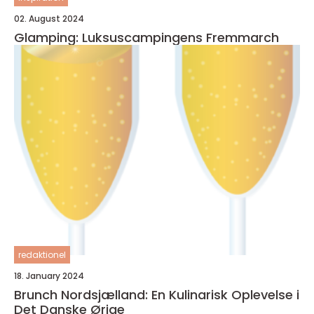
02. August 2024
Glamping: Luksuscampingens Fremmarch
redaktionel
18. January 2024
Brunch Nordsjælland: En Kulinarisk Oplevelse i
Det Danske Ørige