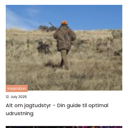
inspiration
12. July 2025
Alt om jagtudstyr - Din guide til optimal
udrustning