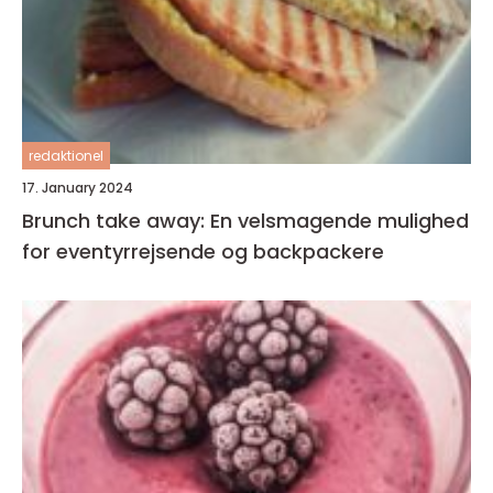
redaktionel
17. January 2024
Brunch take away: En velsmagende mulighed
for eventyrrejsende og backpackere