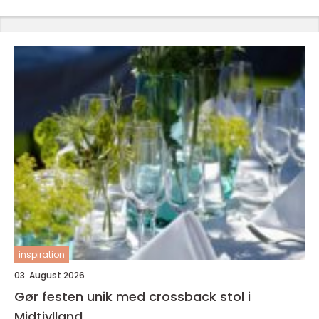
inspiration
03. August 2026
Gør festen unik med crossback stol i
Midtjylland