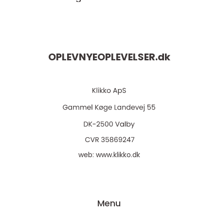
OPLEVNYEOPLEVELSER.
dk
web:
www.klikko.dk
Menu