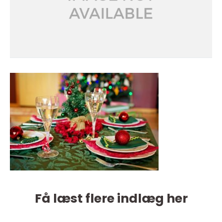
Få læst flere indlæg her