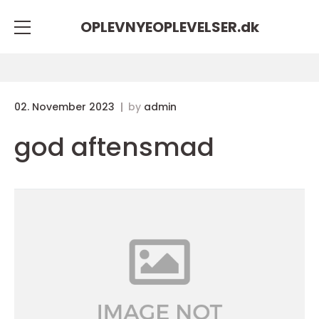
OPLEVNYEOPLEVELSER.
dk
02. November 2023
by
admin
god aftensmad