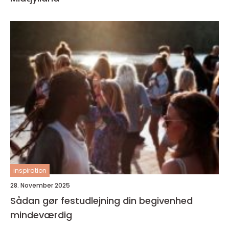
inspiration
28. November 2025
Sådan gør festudlejning din begivenhed
mindeværdig