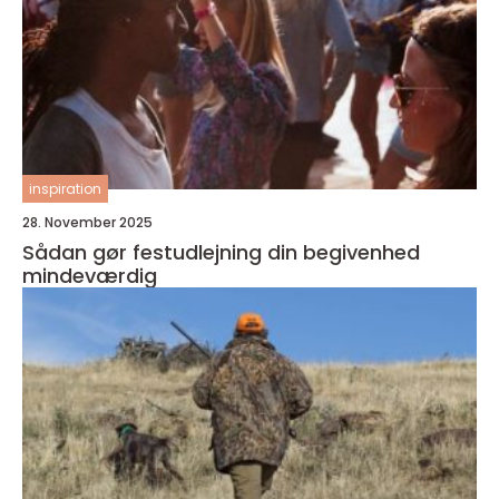
inspiration
28. November 2025
Sådan gør festudlejning din begivenhed
mindeværdig