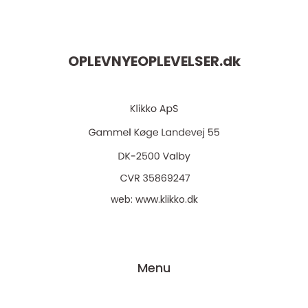
OPLEVNYEOPLEVELSER.
dk
web:
www.klikko.dk
Menu