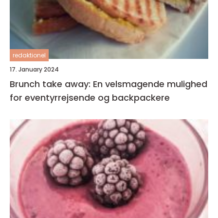
redaktionel
17. January 2024
Brunch take away: En velsmagende mulighed
for eventyrrejsende og backpackere