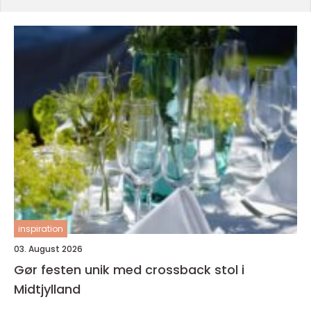
inspiration
03. August 2026
Gør festen unik med crossback stol i
Midtjylland