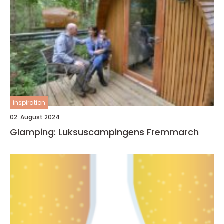
inspiration
02. August 2024
Glamping: Luksuscampingens Fremmarch