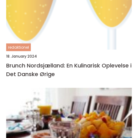
redaktionel
18. January 2024
Brunch Nordsjælland: En Kulinarisk Oplevelse i
Det Danske Ørige