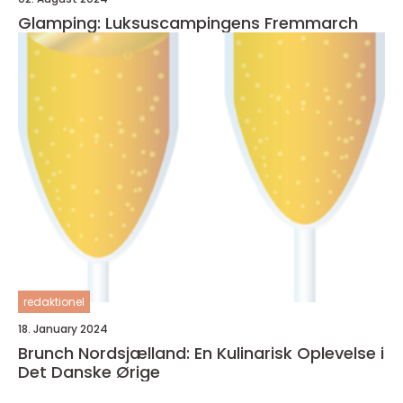
Glamping: Luksuscampingens Fremmarch
redaktionel
18. January 2024
Brunch Nordsjælland: En Kulinarisk Oplevelse i
Det Danske Ørige