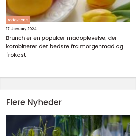
redaktionel
17. January 2024
Brunch er en populær madoplevelse, der
kombinerer det bedste fra morgenmad og
frokost
Flere Nyheder