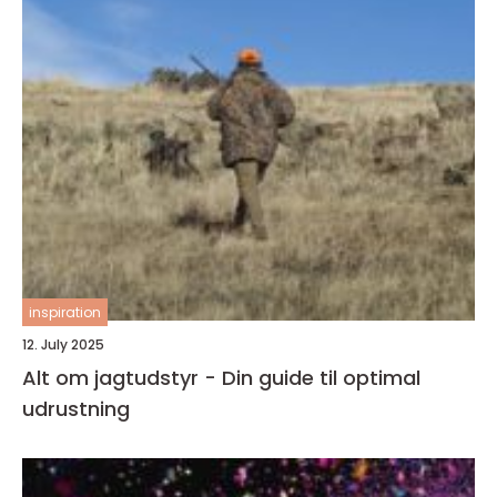
inspiration
12. July 2025
Alt om jagtudstyr - Din guide til optimal
udrustning