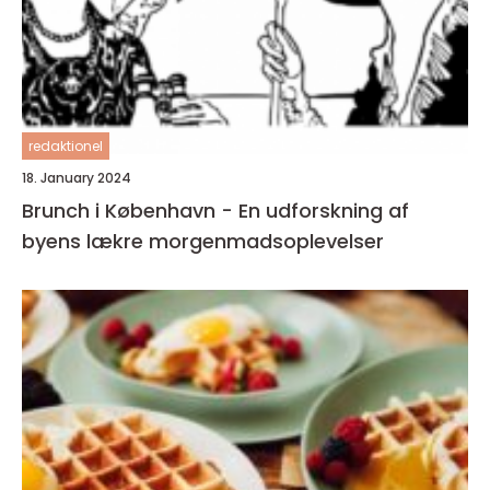
redaktionel
18. January 2024
Brunch i København - En udforskning af
byens lækre morgenmadsoplevelser