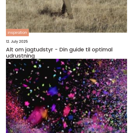
inspiration
12. July 2025
Alt om jagtudstyr - Din guide til optimal
udrustning