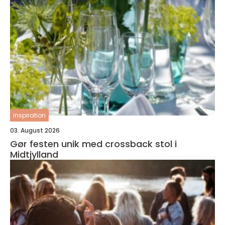
inspiration
03. August 2026
Gør festen unik med crossback stol i
Midtjylland