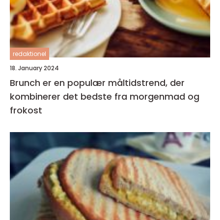
redaktionel
18. January 2024
Brunch er en populær måltidstrend, der
kombinerer det bedste fra morgenmad og
frokost