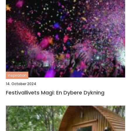
inspiration
14. October 2024
Festivallivets Magi: En Dybere Dykning