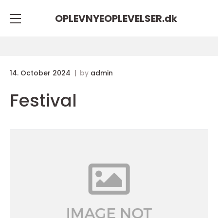
OPLEVNYEOPLEVELSER.
dk
14. October 2024
by
admin
Festival