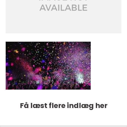
Få læst flere indlæg her