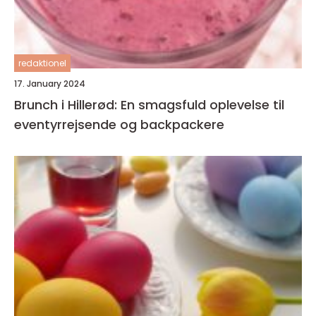
redaktionel
17. January 2024
Brunch i Hillerød: En smagsfuld oplevelse til
eventyrrejsende og backpackere