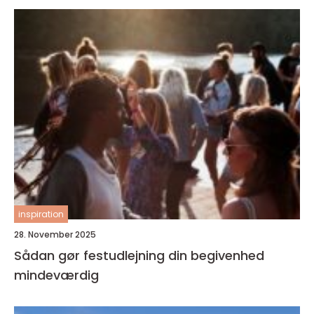
inspiration
28. November 2025
Sådan gør festudlejning din begivenhed
mindeværdig