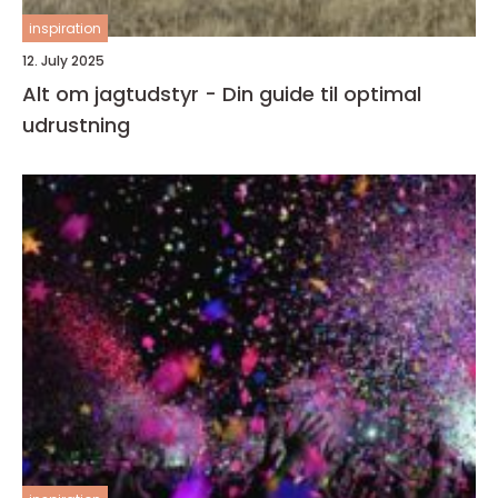
inspiration
12. July 2025
Alt om jagtudstyr - Din guide til optimal
udrustning