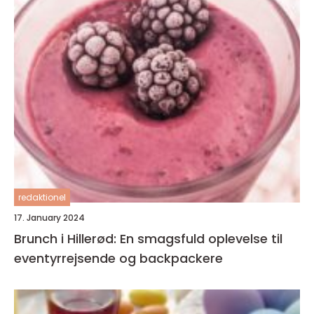
redaktionel
17. January 2024
Brunch i Hillerød: En smagsfuld oplevelse til
eventyrrejsende og backpackere