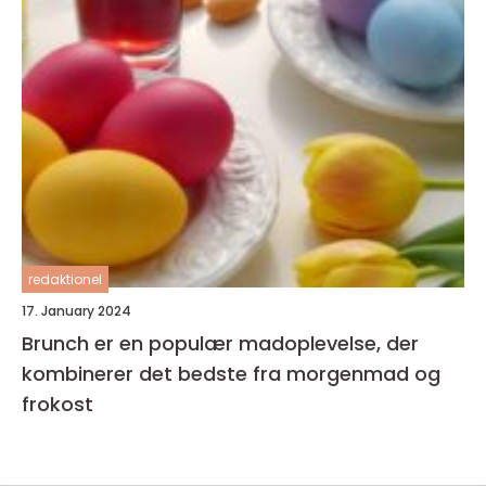
redaktionel
17. January 2024
Brunch er en populær madoplevelse, der
kombinerer det bedste fra morgenmad og
frokost