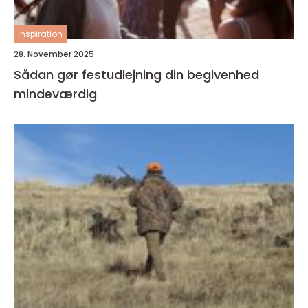
inspiration
28. November 2025
Sådan gør festudlejning din begivenhed
mindeværdig