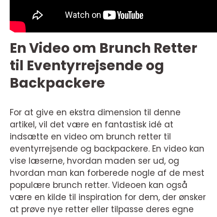
En Video om Brunch Retter
til Eventyrrejsende og
Backpackere
For at give en ekstra dimension til denne
artikel, vil det være en fantastisk idé at
indsætte en video om brunch retter til
eventyrrejsende og backpackere. En video kan
vise læserne, hvordan maden ser ud, og
hvordan man kan forberede nogle af de mest
populære brunch retter. Videoen kan også
være en kilde til inspiration for dem, der ønsker
at prøve nye retter eller tilpasse deres egne