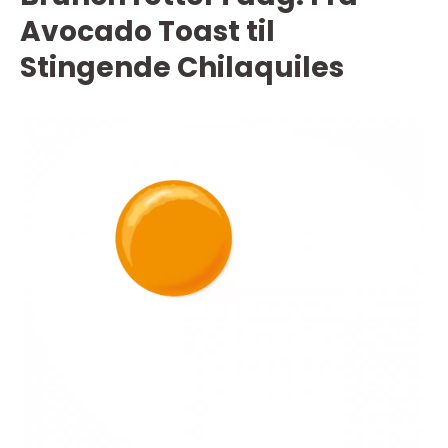
Avocado Toast til
Stingende Chilaquiles