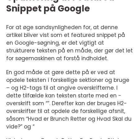
Snippet på Google
For at øge sandsynligheden for, at denne
artikel bliver vist som et featured snippet på
en Google-søgning, er det vigtigt at
strukturere teksten på en måde, der gør det let
for søgemaskinen at forstå indholdet.
En god måde at gøre dette på er ved at
opdele teksten i forskellige sektioner og bruge
– og H2-tags til at angive overskrifterne. I
dette tilfælde kan teksten starte med en -
overskrift som “”. Derefter kan der bruges H2-
overskrifter til at opdele de forskellige afsnit,
såsom “Hvad er Brunch Retter og Hvad Skal du
vide?” og “