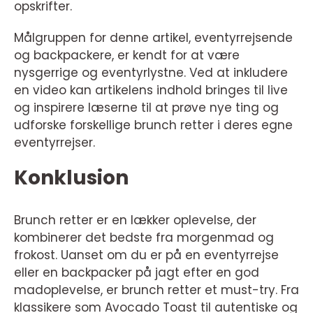
opskrifter.
Målgruppen for denne artikel, eventyrrejsende
og backpackere, er kendt for at være
nysgerrige og eventyrlystne. Ved at inkludere
en video kan artikelens indhold bringes til live
og inspirere læserne til at prøve nye ting og
udforske forskellige brunch retter i deres egne
eventyrrejser.
Konklusion
Brunch retter er en lækker oplevelse, der
kombinerer det bedste fra morgenmad og
frokost. Uanset om du er på en eventyrrejse
eller en backpacker på jagt efter en god
madoplevelse, er brunch retter et must-try. Fra
klassikere som Avocado Toast til autentiske og