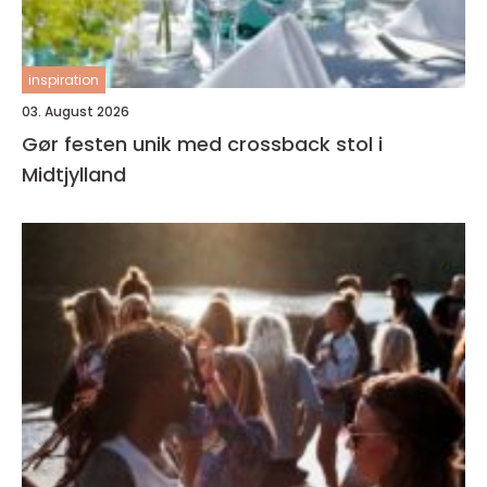
inspiration
03. August 2026
Gør festen unik med crossback stol i
Midtjylland