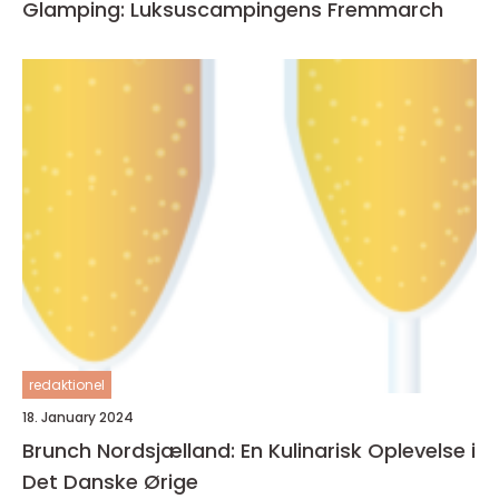
Glamping: Luksuscampingens Fremmarch
redaktionel
18. January 2024
Brunch Nordsjælland: En Kulinarisk Oplevelse i
Det Danske Ørige