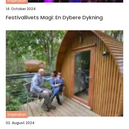
inspiration
14. October 2024
Festivallivets Magi: En Dybere Dykning
inspiration
02. August 2024