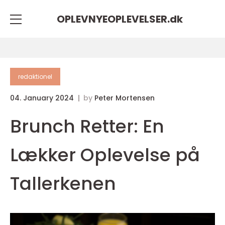
OPLEVNYEOPLEVELSER.
dk
redaktionel
04. January 2024
by
Peter Mortensen
Brunch Retter: En
Lækker Oplevelse på
Tallerkenen