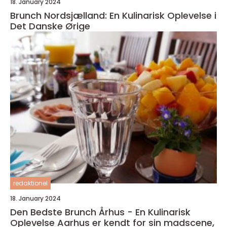
18. January 2024
Brunch Nordsjælland: En Kulinarisk Oplevelse i
Det Danske Ørige
redaktionel
18. January 2024
Den Bedste Brunch Århus - En Kulinarisk
Oplevelse Aarhus er kendt for sin madscene,