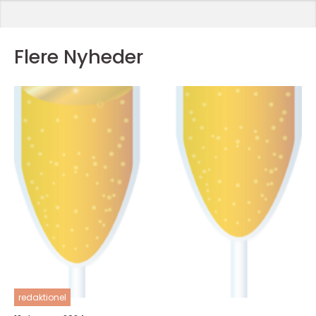
Flere Nyheder
redaktionel