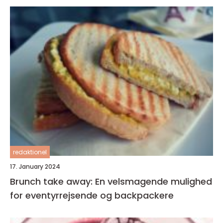
redaktionel
17. January 2024
Brunch take away: En velsmagende mulighed
for eventyrrejsende og backpackere