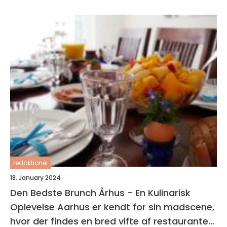
redaktionel
18. January 2024
Den Bedste Brunch Århus - En Kulinarisk
Oplevelse Aarhus er kendt for sin madscene,
hvor der findes en bred vifte af restauranter,