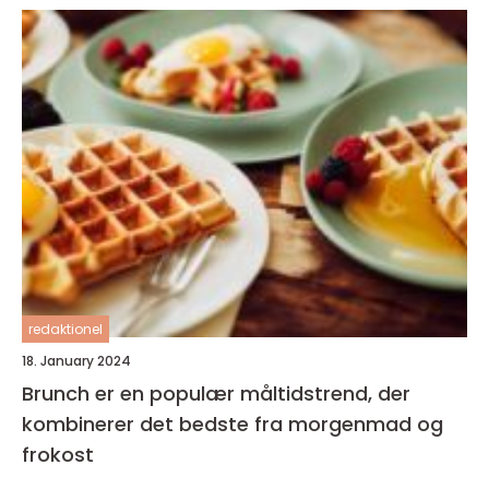
redaktionel
18. January 2024
Brunch er en populær måltidstrend, der
kombinerer det bedste fra morgenmad og
frokost