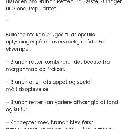
Historien om Brunch Retter: Fra Første Stirringer
til Global Popularitet
“.
Bulletpoints kan bruges til at opstille
oplysninger på en overskuelig måde. For
eksempel:
– Brunch retter kombinerer det bedste fra
morgenmad og frokost.
– Brunch er en afslappet og social
måltidsoplevelse.
– Brunch retter kan variere afhængig af land
og kultur.
– Konceptet med brunch blev først