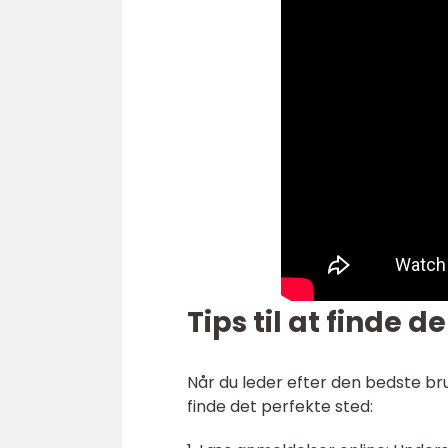
Tips til at finde 
Når du leder efter den bedste brun
finde det perfekte sted: