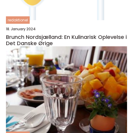
redaktionel
18. January 2024
Brunch Nordsjælland: En Kulinarisk Oplevelse i
Det Danske Ørige