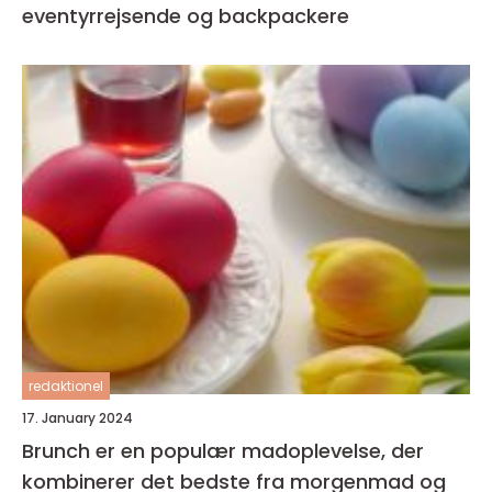
eventyrrejsende og backpackere
redaktionel
17. January 2024
Brunch er en populær madoplevelse, der
kombinerer det bedste fra morgenmad og