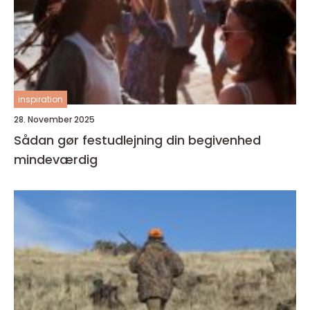
inspiration
28. November 2025
Sådan gør festudlejning din begivenhed
mindeværdig