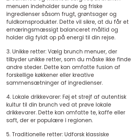
menuen indeholder sunde og friske
ingredienser såsom frugt, grøntsager og
fuldkornsprodukter. Dette vil sikre, at du får et
ernæringsmæssigt balanceret måltid og
holder dig fyldt op på energi til din rejse.
3. Unikke retter: Vælg brunch menuer, der
tilbyder unikke retter, som du måske ikke finde
andre steder. Dette kan omfatte fusion af
forskellige køkkener eller kreative
sammensætninger af ingredienser.
4. Lokale drikkevarer: Føj et strejf af autentisk
kultur til din brunch ved at prøve lokale
drikkevarer. Dette kan omfatte te, kaffe eller
saft, der er populære i regionen.
5. Traditionelle retter: Udforsk klassiske