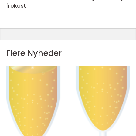
frokost
Flere Nyheder