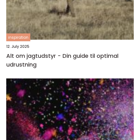
inspiration
12. July 2025
Alt om jagtudstyr - Din guide til optimal
udrustning