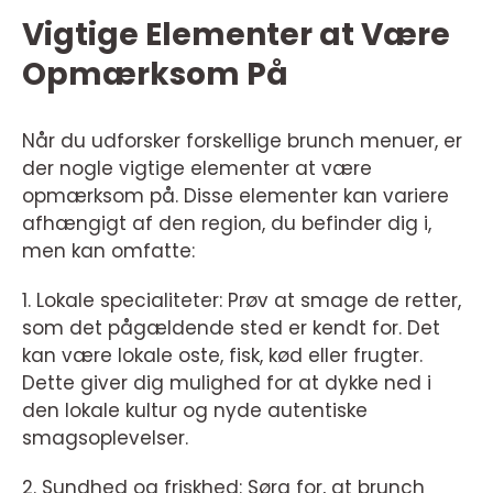
Vigtige Elementer at Være
Opmærksom På
Når du udforsker forskellige brunch menuer, er
der nogle vigtige elementer at være
opmærksom på. Disse elementer kan variere
afhængigt af den region, du befinder dig i,
men kan omfatte:
1. Lokale specialiteter: Prøv at smage de retter,
som det pågældende sted er kendt for. Det
kan være lokale oste, fisk, kød eller frugter.
Dette giver dig mulighed for at dykke ned i
den lokale kultur og nyde autentiske
smagsoplevelser.
2. Sundhed og friskhed: Sørg for, at brunch