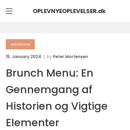
OPLEVNYEOPLEVELSER.
dk
redaktionel
15. January 2024
by
Peter Mortensen
Brunch Menu: En
Gennemgang af
Historien og Vigtige
Elementer