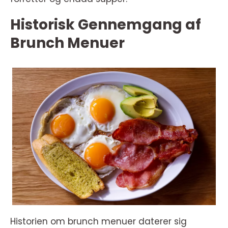
Historisk Gennemgang af
Brunch Menuer
Historien om brunch menuer daterer sig