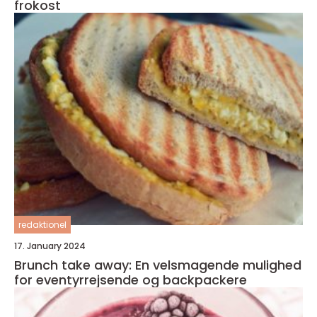
frokost
redaktionel
17. January 2024
Brunch take away: En velsmagende mulighed
for eventyrrejsende og backpackere