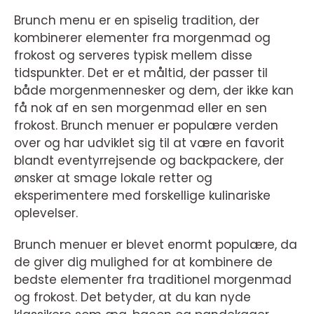
Brunch menu er en spiselig tradition, der
kombinerer elementer fra morgenmad og
frokost og serveres typisk mellem disse
tidspunkter. Det er et måltid, der passer til
både morgenmennesker og dem, der ikke kan
få nok af en sen morgenmad eller en sen
frokost. Brunch menuer er populære verden
over og har udviklet sig til at være en favorit
blandt eventyrrejsende og backpackere, der
ønsker at smage lokale retter og
eksperimentere med forskellige kulinariske
oplevelser.
Brunch menuer er blevet enormt populære, da
de giver dig mulighed for at kombinere de
bedste elementer fra traditionel morgenmad
og frokost. Det betyder, at du kan nyde