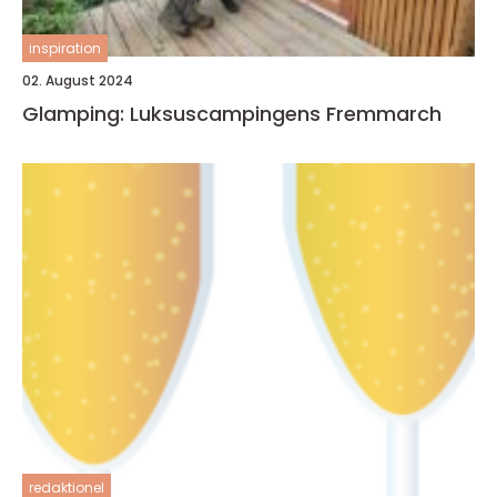
inspiration
02. August 2024
Glamping: Luksuscampingens Fremmarch
redaktionel