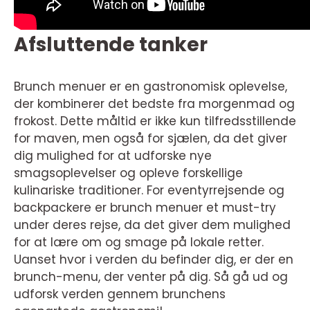
Afsluttende tanker
Brunch menuer er en gastronomisk oplevelse,
der kombinerer det bedste fra morgenmad og
frokost. Dette måltid er ikke kun tilfredsstillende
for maven, men også for sjælen, da det giver
dig mulighed for at udforske nye
smagsoplevelser og opleve forskellige
kulinariske traditioner. For eventyrrejsende og
backpackere er brunch menuer et must-try
under deres rejse, da det giver dem mulighed
for at lære om og smage på lokale retter.
Uanset hvor i verden du befinder dig, er der en
brunch-menu, der venter på dig. Så gå ud og
udforsk verden gennem brunchens