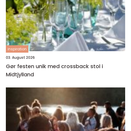
inspiration
03. August 2026
Gør festen unik med crossback stol i
Midtjylland