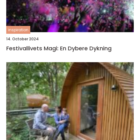
inspiration
14. October 2024
Festivallivets Magi: En Dybere Dykning