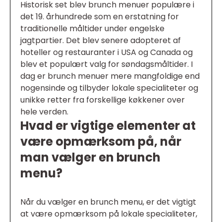
Historisk set blev brunch menuer populære i
det 19. århundrede som en erstatning for
traditionelle måltider under engelske
jagtpartier. Det blev senere adopteret af
hoteller og restauranter i USA og Canada og
blev et populært valg for søndagsmåltider. I
dag er brunch menuer mere mangfoldige end
nogensinde og tilbyder lokale specialiteter og
unikke retter fra forskellige køkkener over
hele verden.
Hvad er vigtige elementer at
være opmærksom på, når
man vælger en brunch
menu?
Når du vælger en brunch menu, er det vigtigt
at være opmærksom på lokale specialiteter,