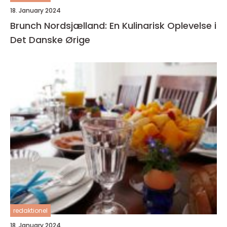
18. January 2024
Brunch Nordsjælland: En Kulinarisk Oplevelse i
Det Danske Ørige
redaktionel
18. January 2024