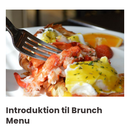
Introduktion til Brunch
Menu