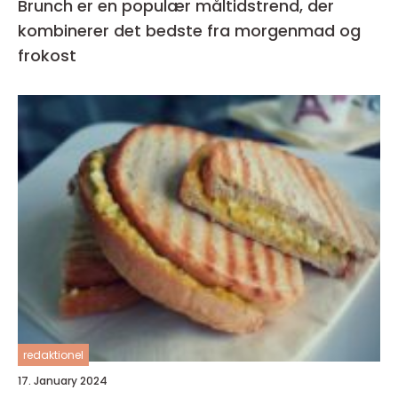
Brunch er en populær måltidstrend, der
kombinerer det bedste fra morgenmad og
frokost
redaktionel
17. January 2024