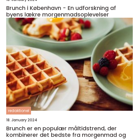
Brunch i København - En udforskning af
byens lækre morgenmadsoplevelser
redaktionel
18. January 2024
Brunch er en populær måltidstrend, der
kombinerer det bedste fra morgenmad og