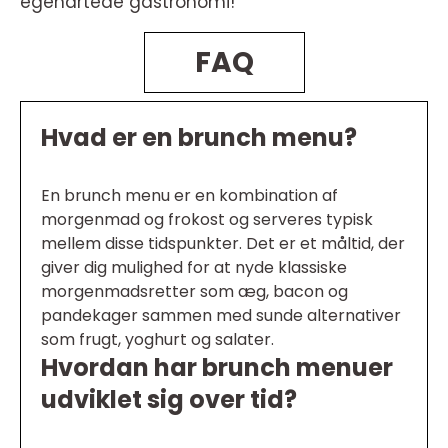
egenartede gastronomi!
FAQ
Hvad er en brunch menu?
En brunch menu er en kombination af
morgenmad og frokost og serveres typisk
mellem disse tidspunkter. Det er et måltid, der
giver dig mulighed for at nyde klassiske
morgenmadsretter som æg, bacon og
pandekager sammen med sunde alternativer
som frugt, yoghurt og salater.
Hvordan har brunch menuer
udviklet sig over tid?