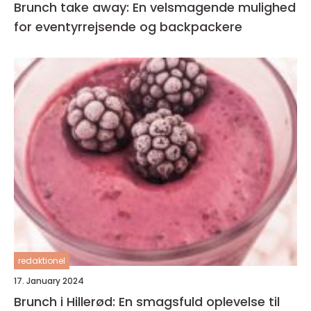
Brunch take away: En velsmagende mulighed
for eventyrrejsende og backpackere
redaktionel
17. January 2024
Brunch i Hillerød: En smagsfuld oplevelse til