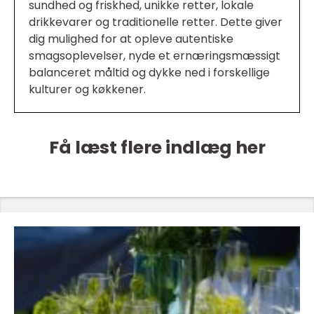
sundhed og friskhed, unikke retter, lokale
drikkevarer og traditionelle retter. Dette giver
dig mulighed for at opleve autentiske
smagsoplevelser, nyde et ernæringsmæssigt
balanceret måltid og dykke ned i forskellige
kulturer og køkkener.
Få læst flere indlæg her