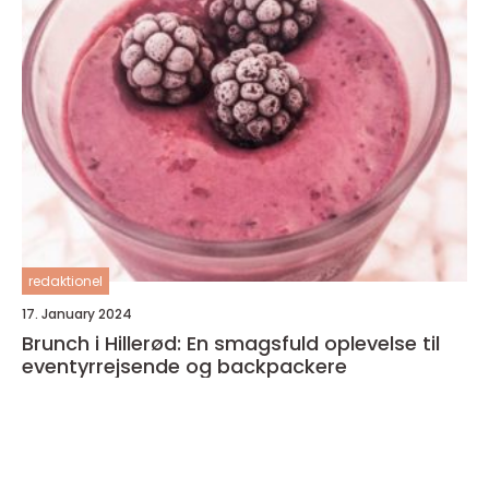
redaktionel
17. January 2024
Brunch i Hillerød: En smagsfuld oplevelse til
eventyrrejsende og backpackere