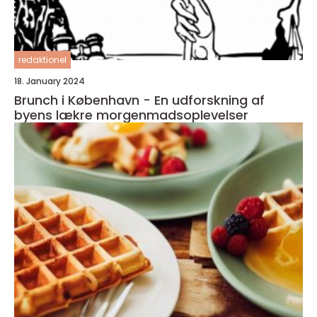
redaktionel
18. January 2024
Brunch i København - En udforskning af
byens lækre morgenmadsoplevelser