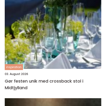
inspiration
03. August 2026
Gør festen unik med crossback stol i
Midtjylland