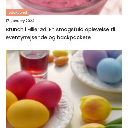
redaktionel
17. January 2024
Brunch i Hillerød: En smagsfuld oplevelse til
eventyrrejsende og backpackere