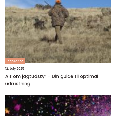
inspiration
12. July 2025
Alt om jagtudstyr - Din guide til optimal
udrustning