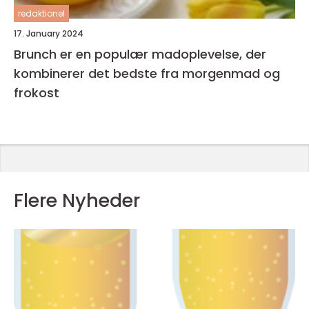
redaktionel
17. January 2024
Brunch er en populær madoplevelse, der
kombinerer det bedste fra morgenmad og
frokost
Flere Nyheder