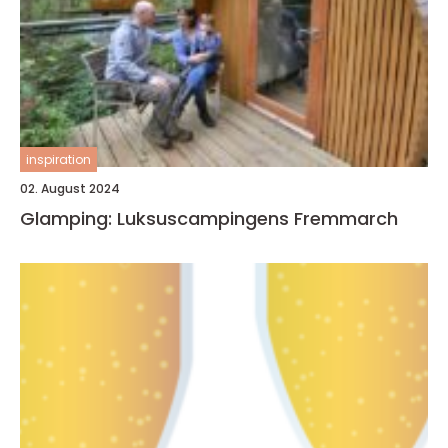
inspiration
02. August 2024
Glamping: Luksuscampingens Fremmarch