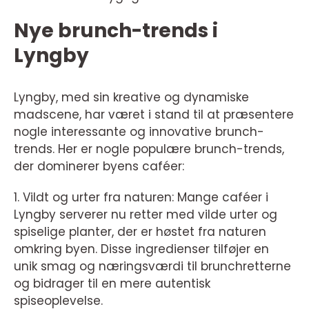
Nye brunch-trends i
Lyngby
Lyngby, med sin kreative og dynamiske
madscene, har været i stand til at præsentere
nogle interessante og innovative brunch-
trends. Her er nogle populære brunch-trends,
der dominerer byens caféer:
1. Vildt og urter fra naturen: Mange caféer i
Lyngby serverer nu retter med vilde urter og
spiselige planter, der er høstet fra naturen
omkring byen. Disse ingredienser tilføjer en
unik smag og næringsværdi til brunchretterne
og bidrager til en mere autentisk
spiseoplevelse.