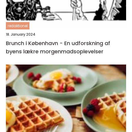
redaktionel
18. January 2024
Brunch i København - En udforskning af
byens lækre morgenmadsoplevelser