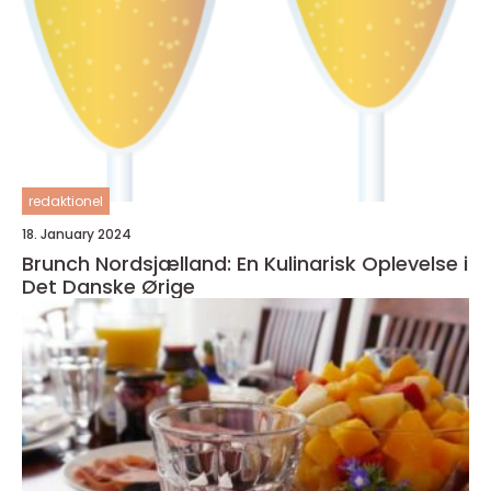
redaktionel
18. January 2024
Brunch Nordsjælland: En Kulinarisk Oplevelse i
Det Danske Ørige