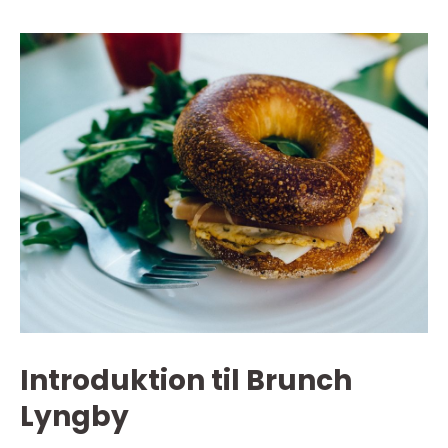
Introduktion til Brunch
Lyngby