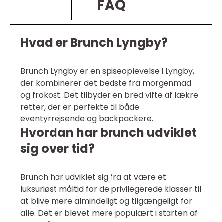
FAQ
Hvad er Brunch Lyngby?
Brunch Lyngby er en spiseoplevelse i Lyngby,
der kombinerer det bedste fra morgenmad
og frokost. Det tilbyder en bred vifte af lækre
retter, der er perfekte til både
eventyrrejsende og backpackere.
Hvordan har brunch udviklet
sig over tid?
Brunch har udviklet sig fra at være et
luksuriøst måltid for de privilegerede klasser til
at blive mere almindeligt og tilgængeligt for
alle. Det er blevet mere populært i starten af