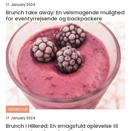
17. January 2024
Brunch take away: En velsmagende mulighed
for eventyrrejsende og backpackere
redaktionel
17. January 2024
Brunch i Hillerød: En smagsfuld oplevelse til