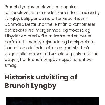
Brunch Lyngby er blevet en populær
spiseoplevelse for madelskere i den smukke by
Lyngby, beliggende nord for København i
Danmark. Dette uformelle måltid kombinerer
det bedste fra morgenmad og frokost, og
tilbyder en bred vifte af lækre retter, der er
perfekte til eventyrrejsende og backpackere.
Uanset om du leder efter en god start på
dagen eller ønsker at forkæle dig selv midt på
dagen, har Brunch Lyngby noget for enhver
smag.
Historisk udvikling af
Brunch Lyngby