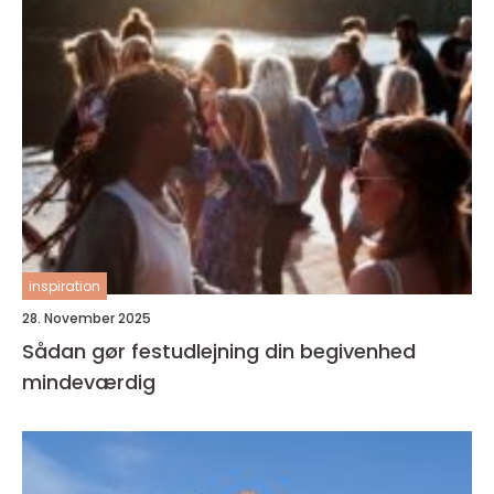
inspiration
28. November 2025
Sådan gør festudlejning din begivenhed
mindeværdig