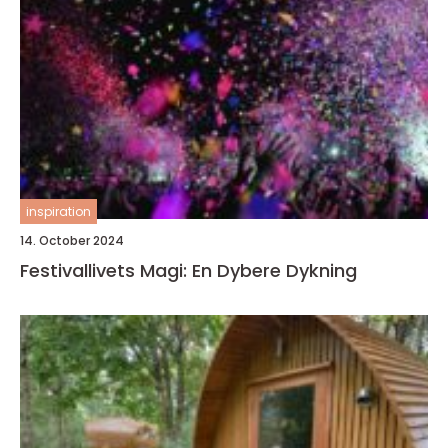
inspiration
14. October 2024
Festivallivets Magi: En Dybere Dykning