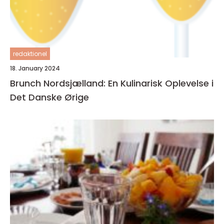
redaktionel
18. January 2024
Brunch Nordsjælland: En Kulinarisk Oplevelse i
Det Danske Ørige