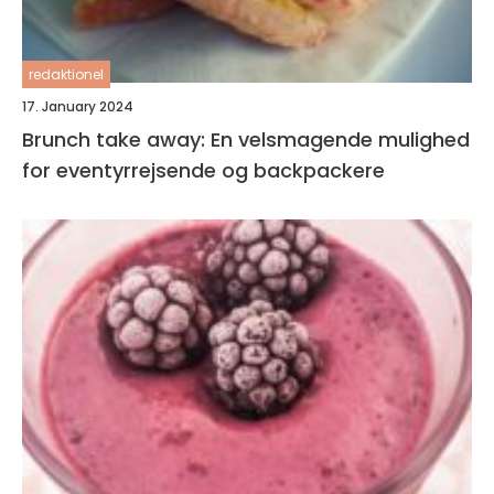
redaktionel
17. January 2024
Brunch take away: En velsmagende mulighed
for eventyrrejsende og backpackere