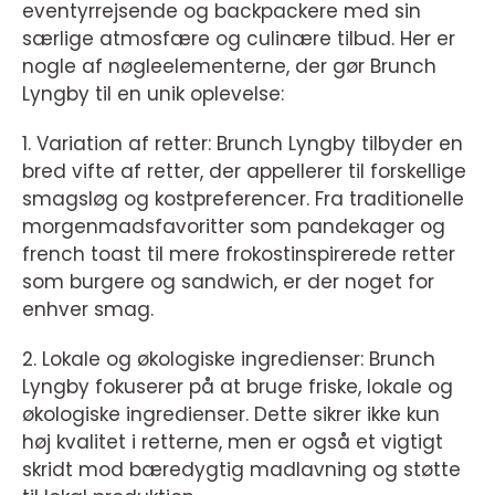
eventyrrejsende og backpackere med sin
særlige atmosfære og culinære tilbud. Her er
nogle af nøgleelementerne, der gør Brunch
Lyngby til en unik oplevelse:
1. Variation af retter: Brunch Lyngby tilbyder en
bred vifte af retter, der appellerer til forskellige
smagsløg og kostpreferencer. Fra traditionelle
morgenmadsfavoritter som pandekager og
french toast til mere frokostinspirerede retter
som burgere og sandwich, er der noget for
enhver smag.
2. Lokale og økologiske ingredienser: Brunch
Lyngby fokuserer på at bruge friske, lokale og
økologiske ingredienser. Dette sikrer ikke kun
høj kvalitet i retterne, men er også et vigtigt
skridt mod bæredygtig madlavning og støtte