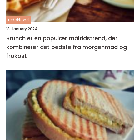
redaktionel
18. January 2024
Brunch er en populær måltidstrend, der
kombinerer det bedste fra morgenmad og
frokost