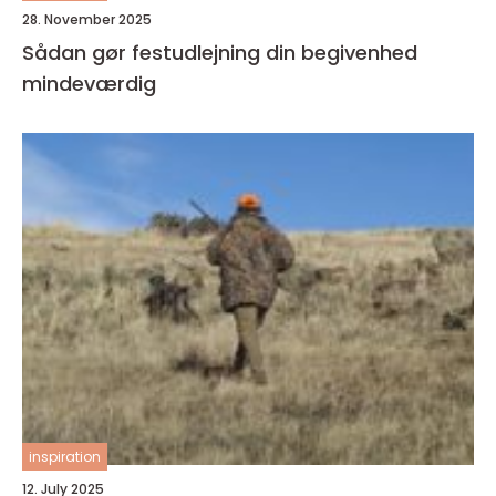
28. November 2025
Sådan gør festudlejning din begivenhed
mindeværdig
inspiration
12. July 2025