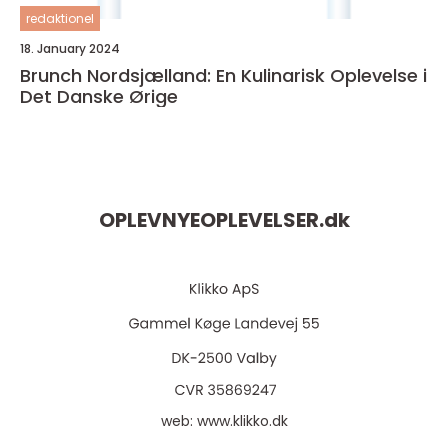
redaktionel
18. January 2024
Brunch Nordsjælland: En Kulinarisk Oplevelse i
Det Danske Ørige
OPLEVNYEOPLEVELSER.
dk
web:
www.klikko.dk