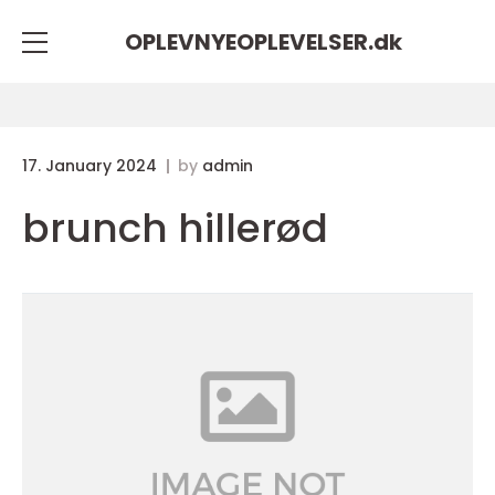
OPLEVNYEOPLEVELSER.
dk
17. January 2024
by
admin
brunch hillerød