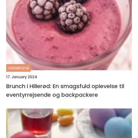
redaktionel
17. January 2024
Brunch i Hillerød: En smagsfuld oplevelse til
eventyrrejsende og backpackere