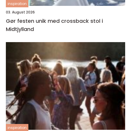
inspiration
03. August 2026
Gør festen unik med crossback stol i
Midtjylland
inspiration