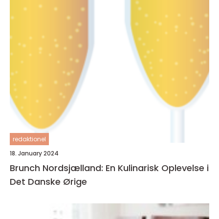
redaktionel
18. January 2024
Brunch Nordsjælland: En Kulinarisk Oplevelse i
Det Danske Ørige