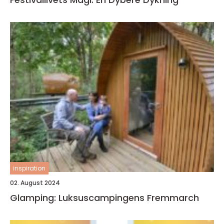
inspiration
02. August 2024
Glamping: Luksuscampingens Fremmarch