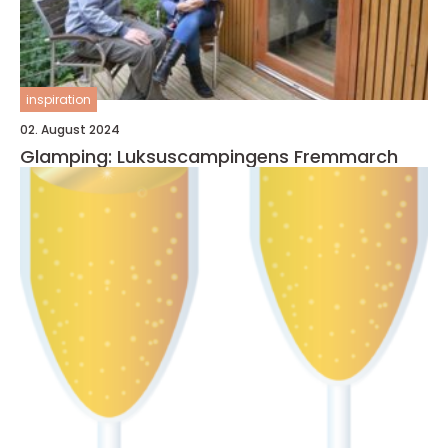
inspiration
02. August 2024
Glamping: Luksuscampingens Fremmarch