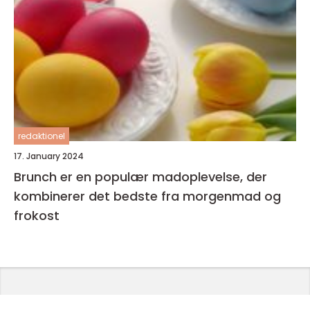
redaktionel
17. January 2024
Brunch er en populær madoplevelse, der
kombinerer det bedste fra morgenmad og
frokost