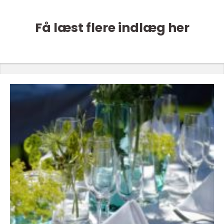
Få læst flere indlæg her