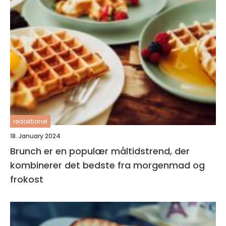
redaktionel
18. January 2024
Brunch er en populær måltidstrend, der
kombinerer det bedste fra morgenmad og
frokost