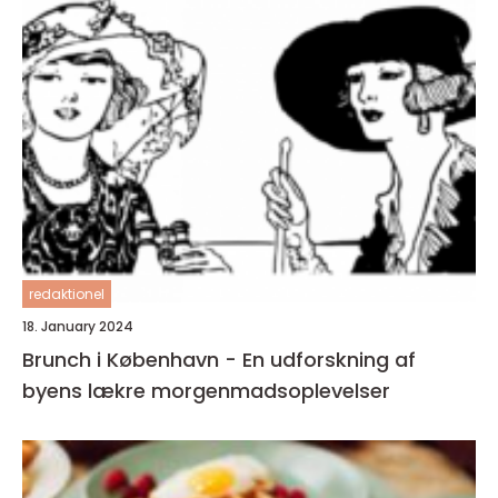
redaktionel
18. January 2024
Brunch i København - En udforskning af
byens lækre morgenmadsoplevelser