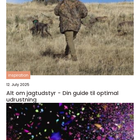
inspiration
12. July 2025
Alt om jagtudstyr - Din guide til optimal
udrustning