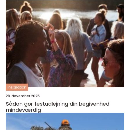
inspiration
28. November 2025
Sådan gør festudlejning din begivenhed
mindeværdig