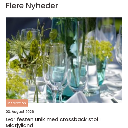
Flere Nyheder
inspiration
03. August 2026
Gør festen unik med crossback stol i
Midtjylland