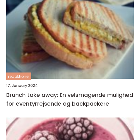
redaktionel
17. January 2024
Brunch take away: En velsmagende mulighed
for eventyrrejsende og backpackere