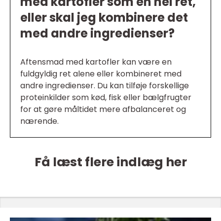
med kartofler som en hel ret,
eller skal jeg kombinere det
med andre ingredienser?
Aftensmad med kartofler kan være en
fuldgyldig ret alene eller kombineret med
andre ingredienser. Du kan tilføje forskellige
proteinkilder som kød, fisk eller bælgfrugter
for at gøre måltidet mere afbalanceret og
nærende.
Få læst flere indlæg her