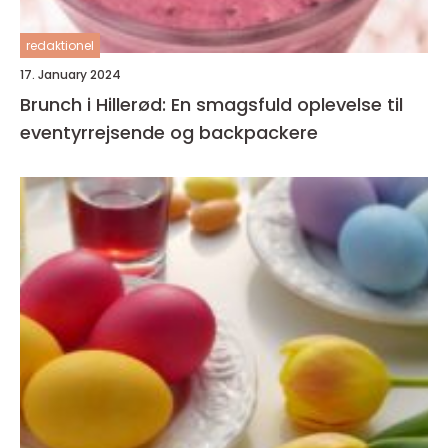
redaktionel
17. January 2024
Brunch i Hillerød: En smagsfuld oplevelse til
eventyrrejsende og backpackere