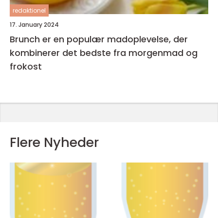
redaktionel
17. January 2024
Brunch er en populær madoplevelse, der
kombinerer det bedste fra morgenmad og
frokost
Flere Nyheder