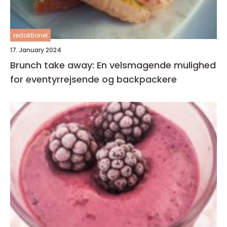
redaktionel
17. January 2024
Brunch take away: En velsmagende mulighed
for eventyrrejsende og backpackere