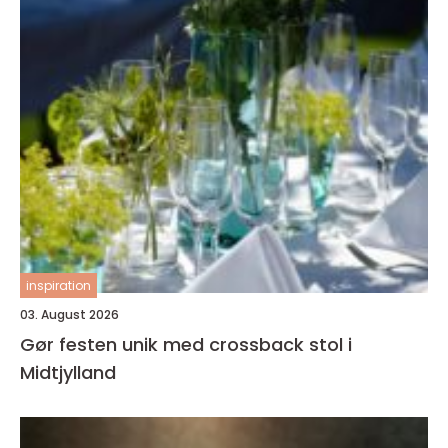
inspiration
03. August 2026
Gør festen unik med crossback stol i
Midtjylland