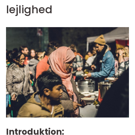
lejlighed
Introduktion: