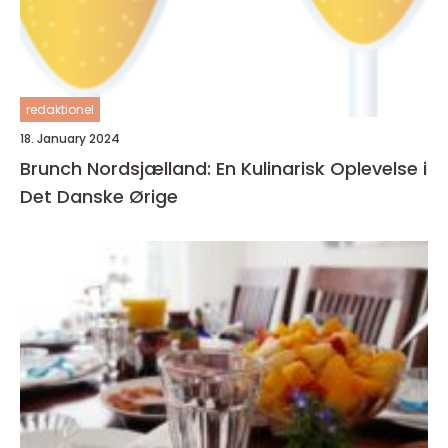
redaktionel
18. January 2024
Brunch Nordsjælland: En Kulinarisk Oplevelse i
Det Danske Ørige