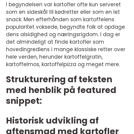
I begyndelsen var kartofler ofte kun serveret
som en sideskål til kødretter eller som en let
snack. Men efterhånden som kartoffelens
popularitet voksede, begyndte folk at opdage
dens alsidighed og næringsrigdom. I dag er
det almindeligt at finde kartofler som
hovedingrediens i mange klassiske retter over
hele verden, herunder kartoffelgratin,
kartoffelmos, kartoffelpizza og meget mere.
Strukturering af teksten
med henblik på featured
snippet:
Historisk udvikling af
aftensmad med kartofler