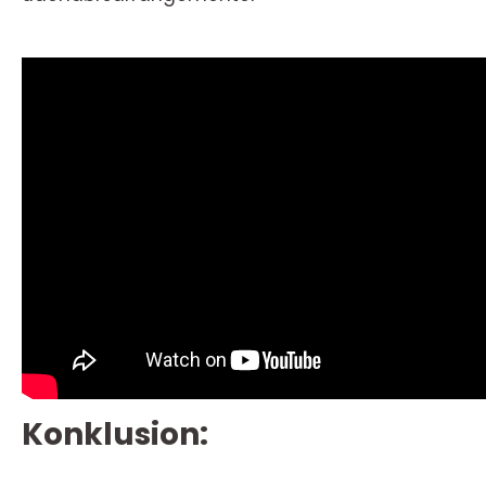
Konklusion: