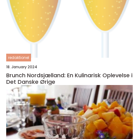
redaktionel
18. January 2024
Brunch Nordsjælland: En Kulinarisk Oplevelse i
Det Danske Ørige