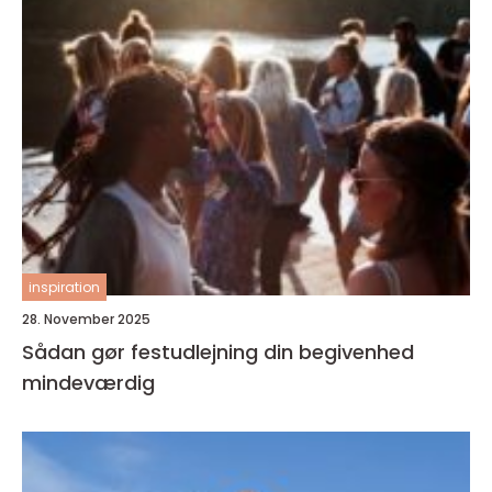
inspiration
28. November 2025
Sådan gør festudlejning din begivenhed
mindeværdig