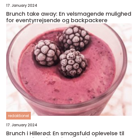
17. January 2024
Brunch take away: En velsmagende mulighed
for eventyrrejsende og backpackere
redaktionel
17. January 2024
Brunch i Hillerød: En smagsfuld oplevelse til