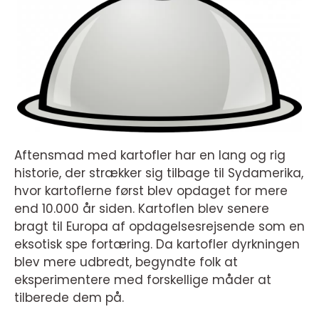
Aftensmad med kartofler har en lang og rig
historie, der strækker sig tilbage til Sydamerika,
hvor kartoflerne først blev opdaget for mere
end 10.000 år siden. Kartoflen blev senere
bragt til Europa af opdagelsesrejsende som en
eksotisk spe fortæring. Da kartofler dyrkningen
blev mere udbredt, begyndte folk at
eksperimentere med forskellige måder at
tilberede dem på.