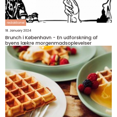
redaktionel
18. January 2024
Brunch i København - En udforskning af
byens lækre morgenmadsoplevelser