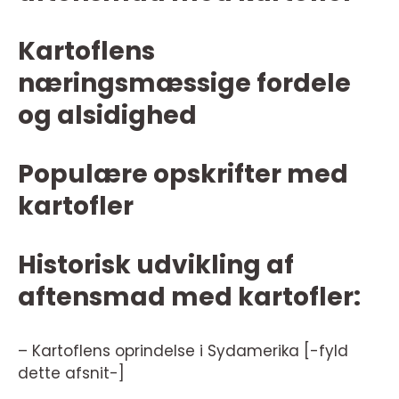
Kartoflens
næringsmæssige fordele
og alsidighed
Populære opskrifter med
kartofler
Historisk udvikling af
aftensmad med kartofler:
– Kartoflens oprindelse i Sydamerika [-fyld
dette afsnit-]