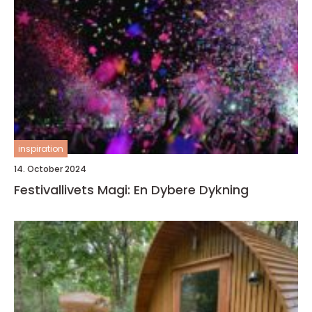
inspiration
14. October 2024
Festivallivets Magi: En Dybere Dykning