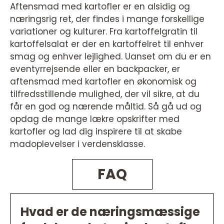
Aftensmad med kartofler er en alsidig og
næringsrig ret, der findes i mange forskellige
variationer og kulturer. Fra kartoffelgratin til
kartoffelsalat er der en kartoffelret til enhver
smag og enhver lejlighed. Uanset om du er en
eventyrrejsende eller en backpacker, er
aftensmad med kartofler en økonomisk og
tilfredsstillende mulighed, der vil sikre, at du
får en god og nærende måltid. Så gå ud og
opdag de mange lækre opskrifter med
kartofler og lad dig inspirere til at skabe
madoplevelser i verdensklasse.
FAQ
Hvad er de næringsmæssige