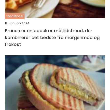
redaktionel
18. January 2024
Brunch er en populær måltidstrend, der
kombinerer det bedste fra morgenmad og
frokost