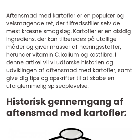
Aftensmad med kartofler er en populær og
velsmagende ret, der tilfredsstiller selv de
mest kræsne smagsløg. Kartofler er en alsidig
ingrediens, der kan tilberedes på utallige
måder og giver masser af næringsstoffer,
herunder vitamin C, kalium og kostfibre. I
denne artikel vil vi udforske historien og
udviklingen af aftensmad med kartofler, samt
give dig tips og opskrifter til at skabe en
uforglemmelig spiseoplevelse.
Historisk gennemgang af
aftensmad med kartofler: