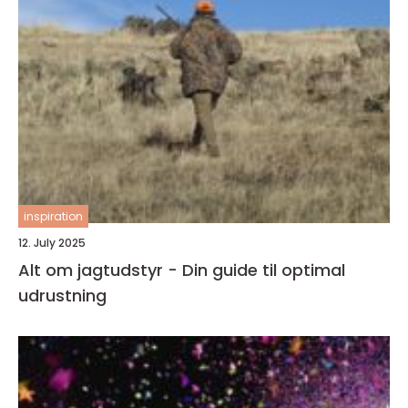
inspiration
12. July 2025
Alt om jagtudstyr - Din guide til optimal
udrustning