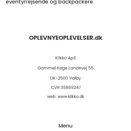
eventyrrejsende og backpackere
OPLEVNYEOPLEVELSER.
dk
web:
www.klikko.dk
Menu