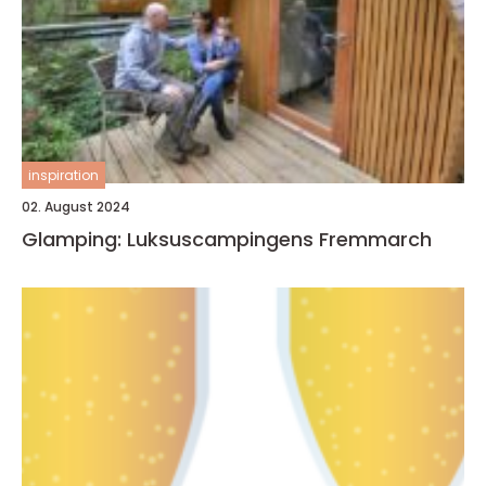
inspiration
02. August 2024
Glamping: Luksuscampingens Fremmarch