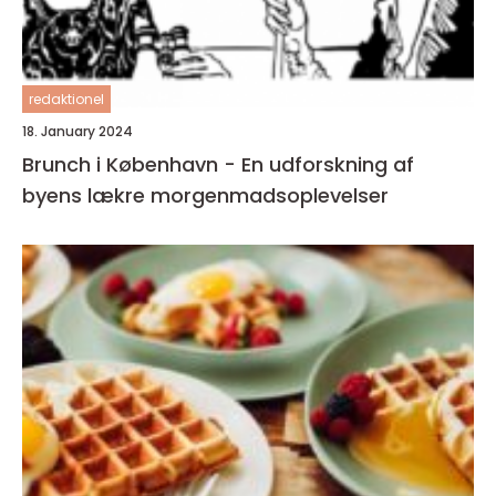
redaktionel
18. January 2024
Brunch i København - En udforskning af
byens lækre morgenmadsoplevelser