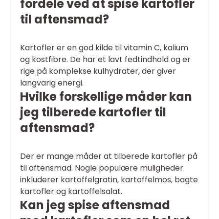
fordele ved at spise kartofler
til aftensmad?
Kartofler er en god kilde til vitamin C, kalium
og kostfibre. De har et lavt fedtindhold og er
rige på komplekse kulhydrater, der giver
langvarig energi.
Hvilke forskellige måder kan
jeg tilberede kartofler til
aftensmad?
Der er mange måder at tilberede kartofler på
til aftensmad. Nogle populære muligheder
inkluderer kartoffelgratin, kartoffelmos, bagte
kartofler og kartoffelsalat.
Kan jeg spise aftensmad