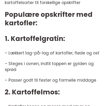
kartoffelsorter til forskellige opskrifter
Populære opskrifter med
kartofler:
1. Kartoffelgratin:
– Lækkert lag-på-lag af kartofler, fløde og ost
– Steges i ovnen, indtil toppen er gylden og
sprød
– Passer godt til fester og formelle middage
2. Kartoffelmos: