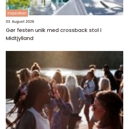
inspiration
03. August 2026
Gør festen unik med crossback stol i
Midtjylland