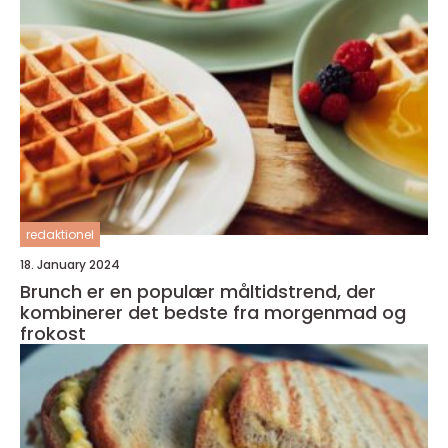
redaktionel
18. January 2024
Brunch er en populær måltidstrend, der
kombinerer det bedste fra morgenmad og
frokost