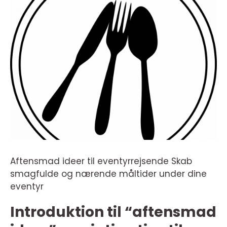
Aftensmad ideer til eventyrrejsende Skab
smagfulde og nærende måltider under dine
eventyr
Introduktion til “aftensmad