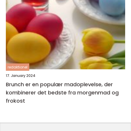
redaktionel
17. January 2024
Brunch er en populær madoplevelse, der
kombinerer det bedste fra morgenmad og
frokost