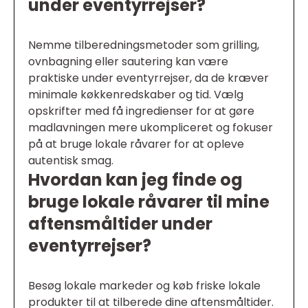
under eventyrrejser?
Nemme tilberedningsmetoder som grilling,
ovnbagning eller sautering kan være
praktiske under eventyrrejser, da de kræver
minimale køkkenredskaber og tid. Vælg
opskrifter med få ingredienser for at gøre
madlavningen mere ukompliceret og fokuser
på at bruge lokale råvarer for at opleve
autentisk smag.
Hvordan kan jeg finde og
bruge lokale råvarer til mine
aftensmåltider under
eventyrrejser?
Besøg lokale markeder og køb friske lokale
produkter til at tilberede dine aftensmåltider.