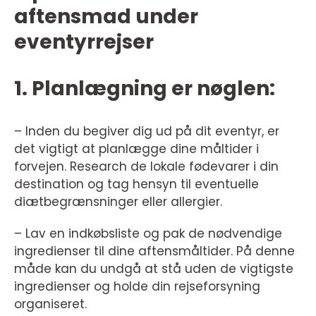
aftensmad under
eventyrrejser
1. Planlægning er nøglen:
– Inden du begiver dig ud på dit eventyr, er
det vigtigt at planlægge dine måltider i
forvejen. Research de lokale fødevarer i din
destination og tag hensyn til eventuelle
diætbegrænsninger eller allergier.
– Lav en indkøbsliste og pak de nødvendige
ingredienser til dine aftensmåltider. På denne
måde kan du undgå at stå uden de vigtigste
ingredienser og holde din rejseforsyning
organiseret.