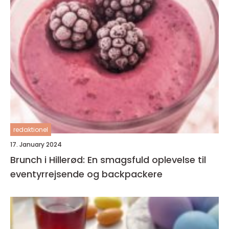
redaktionel
17. January 2024
Brunch i Hillerød: En smagsfuld oplevelse til
eventyrrejsende og backpackere