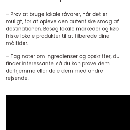
– Prøv at bruge lokale råvarer, når det er
muligt, for at opleve den autentiske smag af
destinationen. Besøg lokale markeder og køb
friske lokale produkter til at tilberede dine
måltider.
– Tag noter om ingredienser og opskrifter, du
finder interessante, så du kan prøve dem
derhjemme eller dele dem med andre
rejsende.