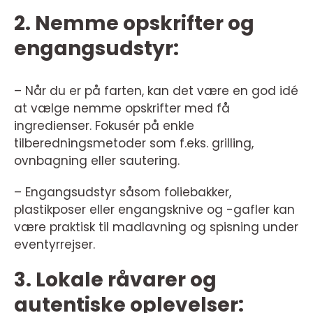
2. Nemme opskrifter og
engangsudstyr:
– Når du er på farten, kan det være en god idé
at vælge nemme opskrifter med få
ingredienser. Fokusér på enkle
tilberedningsmetoder som f.eks. grilling,
ovnbagning eller sautering.
– Engangsudstyr såsom foliebakker,
plastikposer eller engangsknive og -gafler kan
være praktisk til madlavning og spisning under
eventyrrejser.
3. Lokale råvarer og
autentiske oplevelser: