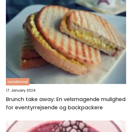
redaktionel
17. January 2024
Brunch take away: En velsmagende mulighed
for eventyrrejsende og backpackere