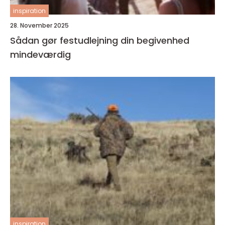
inspiration
28. November 2025
Sådan gør festudlejning din begivenhed
mindeværdig
inspiration