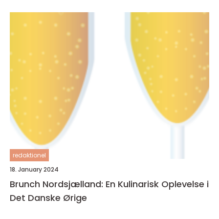
redaktionel
18. January 2024
Brunch Nordsjælland: En Kulinarisk Oplevelse i
Det Danske Ørige