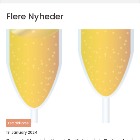
Flere Nyheder
redaktionel
18. January 2024