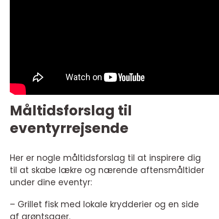
Måltidsforslag til
eventyrrejsende
Her er nogle måltidsforslag til at inspirere dig
til at skabe lækre og nærende aftensmåltider
under dine eventyr:
– Grillet fisk med lokale krydderier og en side
af grøntsager.