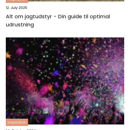
12. July 2025
Alt om jagtudstyr - Din guide til optimal
udrustning
inspiration