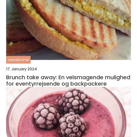
redaktionel
17. January 2024
Brunch take away: En velsmagende mulighed
for eventyrrejsende og backpackere