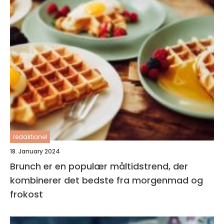
redaktionel
18. January 2024
Brunch er en populær måltidstrend, der
kombinerer det bedste fra morgenmad og
frokost