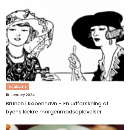
redaktionel
18. January 2024
Brunch i København - En udforskning af
byens lækre morgenmadsoplevelser