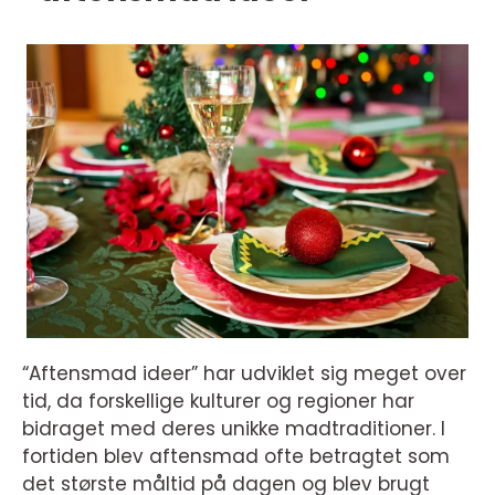
“Aftensmad ideer” har udviklet sig meget over
tid, da forskellige kulturer og regioner har
bidraget med deres unikke madtraditioner. I
fortiden blev aftensmad ofte betragtet som
det største måltid på dagen og blev brugt