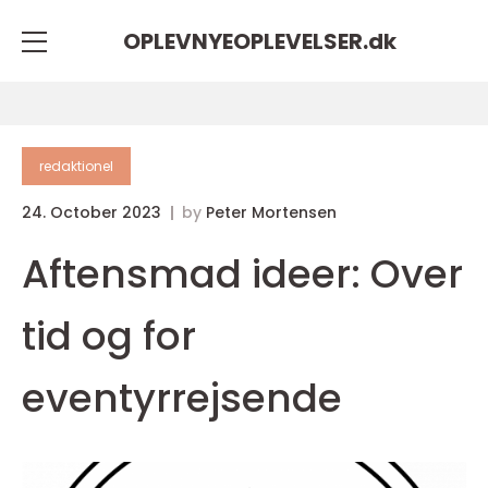
OPLEVNYEOPLEVELSER.
dk
redaktionel
24. October 2023
by
Peter Mortensen
Aftensmad ideer: Over
tid og for
eventyrrejsende