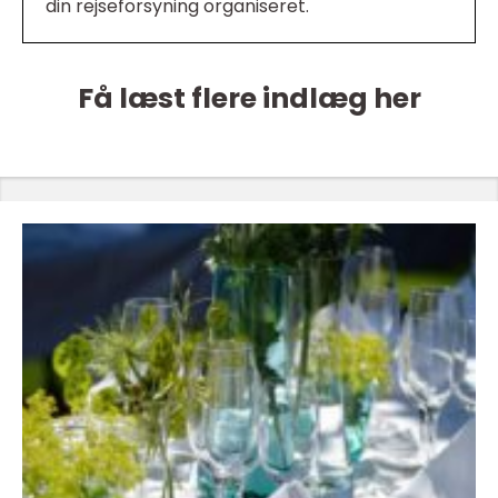
din rejseforsyning organiseret.
Få læst flere indlæg her