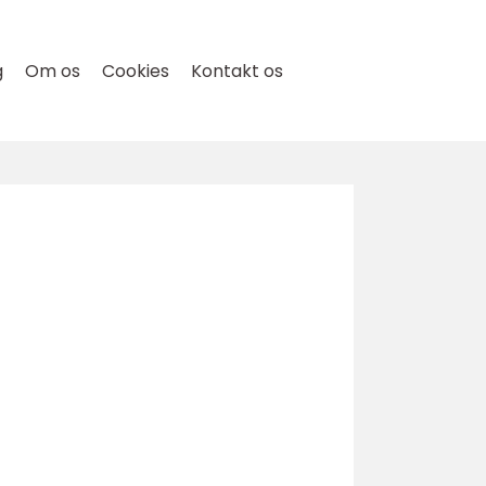
g
Om os
Cookies
Kontakt os