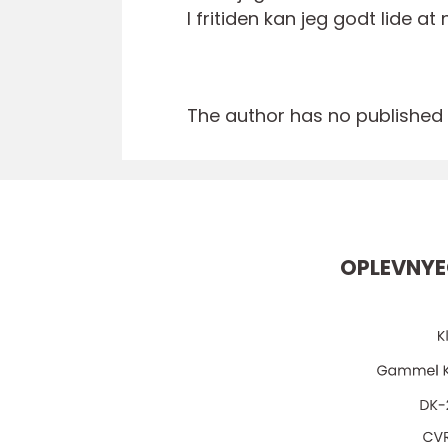
I fritiden kan jeg godt lide
The author has no published a
OPLEVNYE