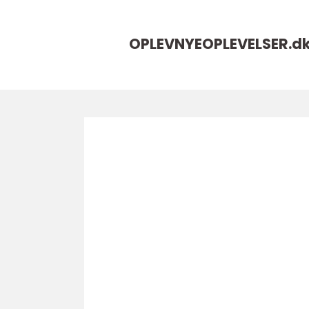
OPLEVNYEOPLEVELSER.
d